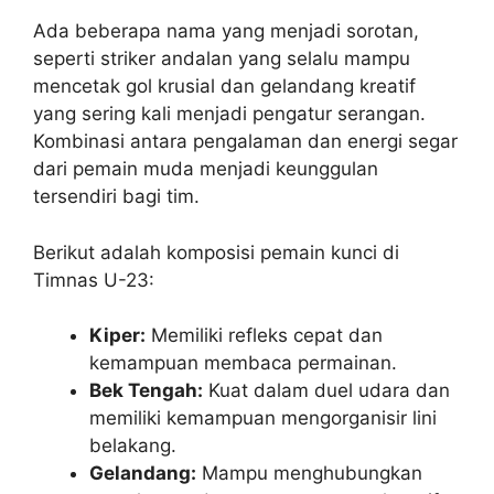
Ada beberapa nama yang menjadi sorotan,
seperti striker andalan yang selalu mampu
mencetak gol krusial dan gelandang kreatif
yang sering kali menjadi pengatur serangan.
Kombinasi antara pengalaman dan energi segar
dari pemain muda menjadi keunggulan
tersendiri bagi tim.
Berikut adalah komposisi pemain kunci di
Timnas U-23:
Kiper:
Memiliki refleks cepat dan
kemampuan membaca permainan.
Bek Tengah:
Kuat dalam duel udara dan
memiliki kemampuan mengorganisir lini
belakang.
Gelandang:
Mampu menghubungkan