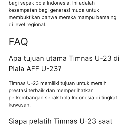
bagi sepak bola Indonesia. Ini adalah
kesempatan bagi generasi muda untuk
membuktikan bahwa mereka mampu bersaing
di level regional.
FAQ
Apa tujuan utama Timnas U-23 di
Piala AFF U-23?
Timnas U-23 memiliki tujuan untuk meraih
prestasi terbaik dan memperlihatkan
perkembangan sepak bola Indonesia di tingkat
kawasan.
Siapa pelatih Timnas U-23 saat