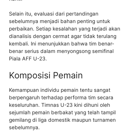
Selain itu, evaluasi dari pertandingan
sebelumnya menjadi bahan penting untuk
perbaikan. Setiap kesalahan yang terjadi akan
dianalisis dengan cermat agar tidak terulang
kembali. Ini menunjukkan bahwa tim benar-
benar serius dalam menyongsong semifinal
Piala AFF U-23.
Komposisi Pemain
Kemampuan individu pemain tentu sangat
berpengaruh terhadap performa tim secara
keseluruhan. Timnas U-23 kini dihuni oleh
sejumlah pemain berbakat yang telah tampil
gemilang di liga domestik maupun turnamen
sebelumnya.