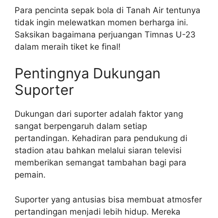
Para pencinta sepak bola di Tanah Air tentunya
tidak ingin melewatkan momen berharga ini.
Saksikan bagaimana perjuangan Timnas U-23
dalam meraih tiket ke final!
Pentingnya Dukungan
Suporter
Dukungan dari suporter adalah faktor yang
sangat berpengaruh dalam setiap
pertandingan. Kehadiran para pendukung di
stadion atau bahkan melalui siaran televisi
memberikan semangat tambahan bagi para
pemain.
Suporter yang antusias bisa membuat atmosfer
pertandingan menjadi lebih hidup. Mereka