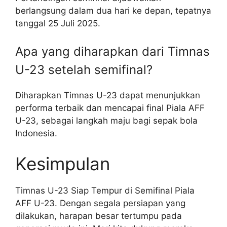
berlangsung dalam dua hari ke depan, tepatnya
tanggal 25 Juli 2025.
Apa yang diharapkan dari Timnas
U-23 setelah semifinal?
Diharapkan Timnas U-23 dapat menunjukkan
performa terbaik dan mencapai final Piala AFF
U-23, sebagai langkah maju bagi sepak bola
Indonesia.
Kesimpulan
Timnas U-23 Siap Tempur di Semifinal Piala
AFF U-23. Dengan segala persiapan yang
dilakukan, harapan besar tertumpu pada