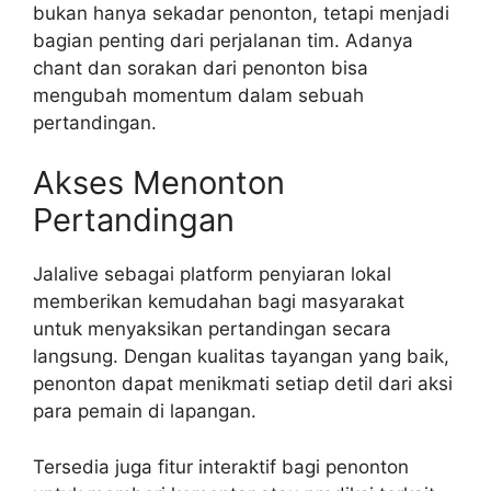
bukan hanya sekadar penonton, tetapi menjadi
bagian penting dari perjalanan tim. Adanya
chant dan sorakan dari penonton bisa
mengubah momentum dalam sebuah
pertandingan.
Akses Menonton
Pertandingan
Jalalive sebagai platform penyiaran lokal
memberikan kemudahan bagi masyarakat
untuk menyaksikan pertandingan secara
langsung. Dengan kualitas tayangan yang baik,
penonton dapat menikmati setiap detil dari aksi
para pemain di lapangan.
Tersedia juga fitur interaktif bagi penonton