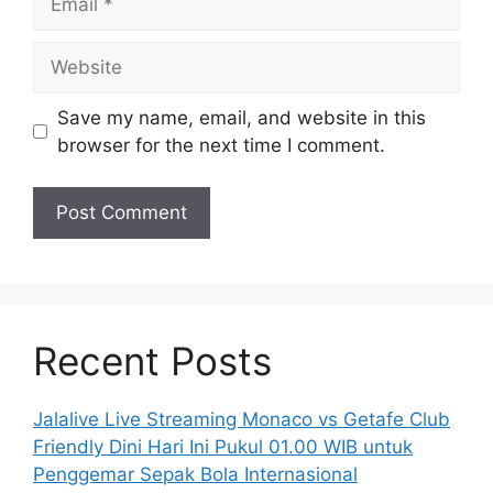
Website
Save my name, email, and website in this
browser for the next time I comment.
Recent Posts
Jalalive Live Streaming Monaco vs Getafe Club
Friendly Dini Hari Ini Pukul 01.00 WIB untuk
Penggemar Sepak Bola Internasional