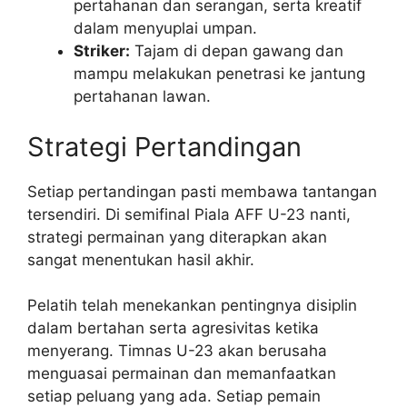
pertahanan dan serangan, serta kreatif
dalam menyuplai umpan.
Striker:
Tajam di depan gawang dan
mampu melakukan penetrasi ke jantung
pertahanan lawan.
Strategi Pertandingan
Setiap pertandingan pasti membawa tantangan
tersendiri. Di semifinal Piala AFF U-23 nanti,
strategi permainan yang diterapkan akan
sangat menentukan hasil akhir.
Pelatih telah menekankan pentingnya disiplin
dalam bertahan serta agresivitas ketika
menyerang. Timnas U-23 akan berusaha
menguasai permainan dan memanfaatkan
setiap peluang yang ada. Setiap pemain