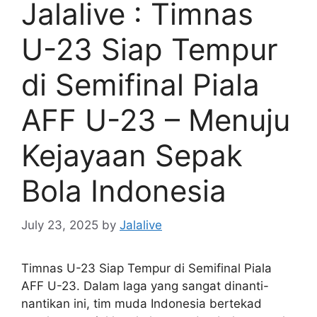
Jalalive : Timnas
U-23 Siap Tempur
di Semifinal Piala
AFF U-23 – Menuju
Kejayaan Sepak
Bola Indonesia
July 23, 2025
by
Jalalive
Timnas U-23 Siap Tempur di Semifinal Piala
AFF U-23. Dalam laga yang sangat dinanti-
nantikan ini, tim muda Indonesia bertekad