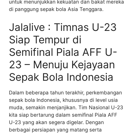
untuk menunjukkan kekuatan dan bakat mereka
di panggung sepak bola Asia Tenggara.
Jalalive : Timnas U-23
Siap Tempur di
Semifinal Piala AFF U-
23 – Menuju Kejayaan
Sepak Bola Indonesia
Dalam beberapa tahun terakhir, perkembangan
sepak bola Indonesia, khususnya di level usia
muda, semakin menjanjikan. Tim Nasional U-23
kita siap bertarung dalam semifinal Piala AFF
U-23 yang akan segera digelar. Dengan
berbagai persiapan yang matang serta