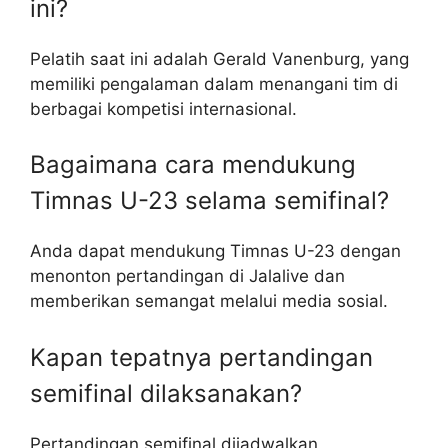
ini?
Pelatih saat ini adalah Gerald Vanenburg, yang
memiliki pengalaman dalam menangani tim di
berbagai kompetisi internasional.
Bagaimana cara mendukung
Timnas U-23 selama semifinal?
Anda dapat mendukung Timnas U-23 dengan
menonton pertandingan di Jalalive dan
memberikan semangat melalui media sosial.
Kapan tepatnya pertandingan
semifinal dilaksanakan?
Pertandingan semifinal dijadwalkan