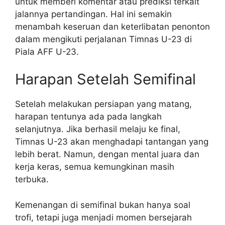
untuk memberi komentar atau prediksi terkait
jalannya pertandingan. Hal ini semakin
menambah keseruan dan keterlibatan penonton
dalam mengikuti perjalanan Timnas U-23 di
Piala AFF U-23.
Harapan Setelah Semifinal
Setelah melakukan persiapan yang matang,
harapan tentunya ada pada langkah
selanjutnya. Jika berhasil melaju ke final,
Timnas U-23 akan menghadapi tantangan yang
lebih berat. Namun, dengan mental juara dan
kerja keras, semua kemungkinan masih
terbuka.
Kemenangan di semifinal bukan hanya soal
trofi, tetapi juga menjadi momen bersejarah