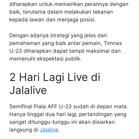
diharapkan untuk memainkan perannya dengan
baik, terutama dalam melakukan tekanan
kepada lawan dan menjaga posisi.
Dengan adanya strategi yang jelas dan
pemahaman yang baik antar pemain, Timnas
U-23 diharapkan dapat tampil maksimal dan
memenuhi ekspektasi publik.
2 Hari Lagi Live di
Jalalive
Semifinal Piala AFF U-23 sudah di depan mata.
Hanya tinggal dua hari lagi, pertandingan yang
sangat ditunggu-tunggu ini akan disiarkan
langsung di
Jalalive
.