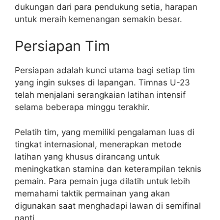
dukungan dari para pendukung setia, harapan
untuk meraih kemenangan semakin besar.
Persiapan Tim
Persiapan adalah kunci utama bagi setiap tim
yang ingin sukses di lapangan. Timnas U-23
telah menjalani serangkaian latihan intensif
selama beberapa minggu terakhir.
Pelatih tim, yang memiliki pengalaman luas di
tingkat internasional, menerapkan metode
latihan yang khusus dirancang untuk
meningkatkan stamina dan keterampilan teknis
pemain. Para pemain juga dilatih untuk lebih
memahami taktik permainan yang akan
digunakan saat menghadapi lawan di semifinal
nanti.