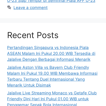
U-23 Siap Tempur di Semifinal Piala AFF U-23
Leave a comment
Recent Posts
Pertandingan Singapura vs Indonesia Piala
ASEAN Malam Ini Pukul 20.00 WIB Tersedia di
Jalalive Dengan Berbagai Informasi Menarik
Jalalive Aston Villa vs Bayern Club Friendly
Malam Ini Pukul 19.00 WIB Membawa Informasi
Terbaru Tentang Duel Internasional Yang
Menarik Untuk Disimak
Jalalive Live Streaming Monaco vs Getafe Club
Friendly Dini Hari Ini Pukul 01.00 WIB untuk
Penggemar Sepak Bola Internasional