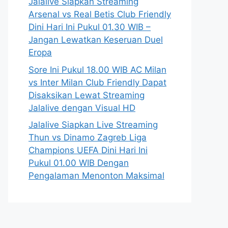
Jalalive Siapkan Streaming
Arsenal vs Real Betis Club Friendly
Dini Hari Ini Pukul 01.30 WIB –
Jangan Lewatkan Keseruan Duel
Eropa
Sore Ini Pukul 18.00 WIB AC Milan
vs Inter Milan Club Friendly Dapat
Disaksikan Lewat Streaming
Jalalive dengan Visual HD
Jalalive Siapkan Live Streaming
Thun vs Dinamo Zagreb Liga
Champions UEFA Dini Hari Ini
Pukul 01.00 WIB Dengan
Pengalaman Menonton Maksimal