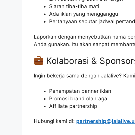
Siaran tiba-tiba mati
Ada iklan yang mengganggu
Pertanyaan seputar jadwal pertan
Laporkan dengan menyebutkan nama pert
Anda gunakan. Itu akan sangat membantu
Kolaborasi & Sponsor
Ingin bekerja sama dengan Jalalive? Kami
Penempatan banner iklan
Promosi brand olahraga
Affiliate partnership
Hubungi kami di:
partnership@jalalive.u