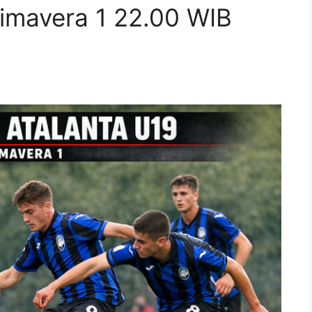
rimavera 1 22.00 WIB