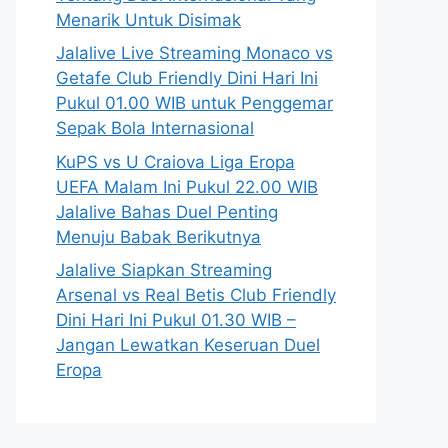
Menarik Untuk Disimak
Jalalive Live Streaming Monaco vs
Getafe Club Friendly Dini Hari Ini
Pukul 01.00 WIB untuk Penggemar
Sepak Bola Internasional
KuPS vs U Craiova Liga Eropa
UEFA Malam Ini Pukul 22.00 WIB
Jalalive Bahas Duel Penting
Menuju Babak Berikutnya
Jalalive Siapkan Streaming
Arsenal vs Real Betis Club Friendly
Dini Hari Ini Pukul 01.30 WIB –
Jangan Lewatkan Keseruan Duel
Eropa