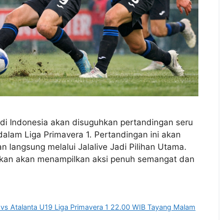
 di Indonesia akan disuguhkan pertandingan seru
alam Liga Primavera 1. Pertandingan ini akan
n langsung melalui Jalalive Jadi Pilihan Utama.
stikan akan menampilkan aksi penuh semangat dan
 vs Atalanta U19 Liga Primavera 1 22.00 WIB Tayang Malam