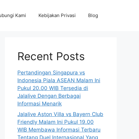
ubungi Kami
Kebijakan Privasi
Blog
Recent Posts
Pertandingan Singapura vs
Indonesia Piala ASEAN Malam Ini
Pukul 20.00 WIB Tersedia di
Jalalive Dengan Berbagai
Informasi Menarik
Jalalive Aston Villa vs Bayern Club
Friendly Malam Ini Pukul 19.00
WIB Membawa Informasi Terbaru
Tentang Duel Internasional Yang