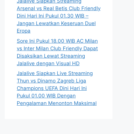
Jalalive Siapkan Streaming
Arsenal vs Real Betis Club Friendly
Dini Hari Ini Pukul 01.30 WIB –
Jangan Lewatkan Keseruan Duel
Eropa
Sore Ini Pukul 18.00 WIB AC Milan
vs Inter Milan Club Friendly Dapat
Disaksikan Lewat Streaming
Jalalive dengan Visual HD
Jalalive Siapkan Live Streaming
Thun vs Dinamo Zagreb Liga
Champions UEFA Dini Hari Ini
Pukul 01.00 WIB Dengan
Pengalaman Menonton Maksimal