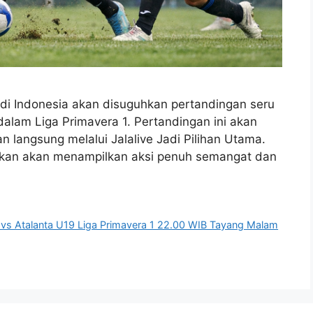
 di Indonesia akan disuguhkan pertandingan seru
alam Liga Primavera 1. Pertandingan ini akan
n langsung melalui Jalalive Jadi Pilihan Utama.
stikan akan menampilkan aksi penuh semangat dan
 vs Atalanta U19 Liga Primavera 1 22.00 WIB Tayang Malam