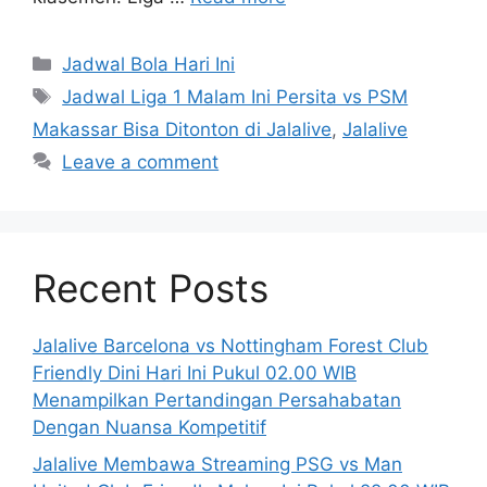
Categories
Jadwal Bola Hari Ini
Tags
Jadwal Liga 1 Malam Ini Persita vs PSM
Makassar Bisa Ditonton di Jalalive
,
Jalalive
Leave a comment
Recent Posts
Jalalive Barcelona vs Nottingham Forest Club
Friendly Dini Hari Ini Pukul 02.00 WIB
Menampilkan Pertandingan Persahabatan
Dengan Nuansa Kompetitif
Jalalive Membawa Streaming PSG vs Man