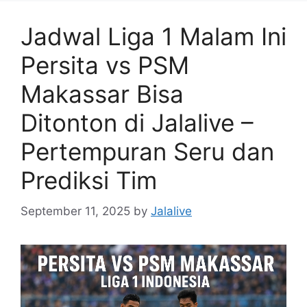
Jadwal Liga 1 Malam Ini
Persita vs PSM
Makassar Bisa
Ditonton di Jalalive –
Pertempuran Seru dan
Prediksi Tim
September 11, 2025
by
Jalalive