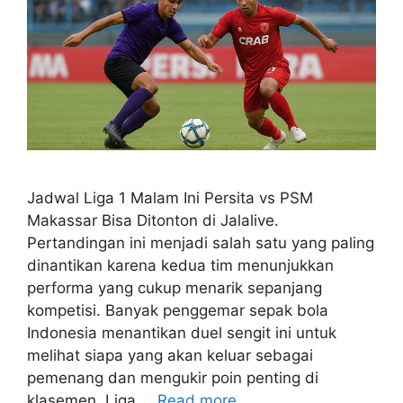
Jadwal Liga 1 Malam Ini Persita vs PSM
Makassar Bisa Ditonton di Jalalive.
Pertandingan ini menjadi salah satu yang paling
dinantikan karena kedua tim menunjukkan
performa yang cukup menarik sepanjang
kompetisi. Banyak penggemar sepak bola
Indonesia menantikan duel sengit ini untuk
melihat siapa yang akan keluar sebagai
pemenang dan mengukir poin penting di
klasemen. Liga …
Read more