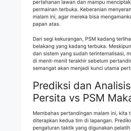
pertahanan lawan dan mampu menciptaka
permainan terbuka. Keberanian menyeran
malam ini, agar mereka bisa mengamanka
papan atas.
Dari segi kekurangan, PSM kadang terlihat
belakang yang kadang terbuka. Meskipu
dan sistem yang sudah terinternalisasi
di menit-menit terakhir sebelum pertand
semangat akan menjadi kunci utama pert
Prediksi dan Analisi
Persita vs PSM Mak
Membahas pertandingan malam ini, kita ti
diterapkan kedua tim di lapangan. Prediks
pengaturan taktik yang digunakan pelati