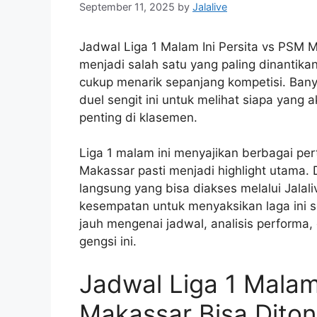
September 11, 2025
by
Jalalive
Jadwal Liga 1 Malam Ini Persita vs PSM Ma
menjadi salah satu yang paling dinantik
cukup menarik sepanjang kompetisi. Ban
duel sengit ini untuk melihat siapa yang
penting di klasemen.
Liga 1 malam ini menyajikan berbagai pe
Makassar pasti menjadi highlight utama.
langsung yang bisa diakses melalui Jalal
kesempatan untuk menyaksikan laga ini sec
jauh mengenai jadwal, analisis performa
gengsi ini.
Jadwal Liga 1 Malam
Makassar Bisa Ditont