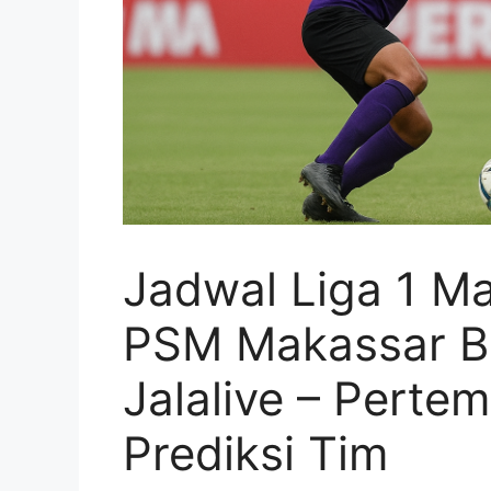
Jadwal Liga 1 Ma
PSM Makassar Bi
Jalalive – Perte
Prediksi Tim