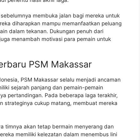
n sebelumnya membuka jalan bagi mereka untuk
 Mereka diharapkan mampu memanfaatkan peluang
in dalam tekanan. Dukungan penuh dari
juga menambah motivasi para pemain untuk
 Terbaru PSM Makassar
ndonesia, PSM Makassar selalu menjadi ancaman
iliki sejarah panjang dan pemain-pemain
a pertandingan. Pada beberapa laga terakhir,
n strateginya cukup matang, membuat mereka
a timnya akan tetap bermain menyerang dan
reka memiliki kelezatan dalam menembus lini