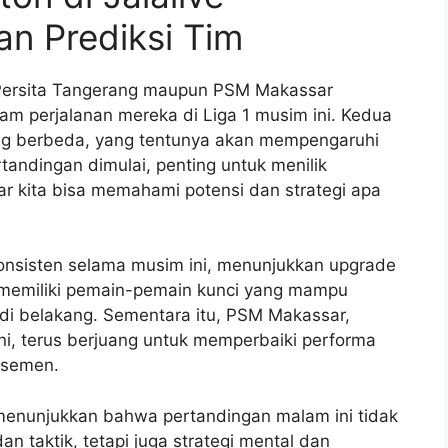
n Prediksi Tim
 Persita Tangerang maupun PSM Makassar
 perjalanan mereka di Liga 1 musim ini. Kedua
ng berbeda, yang tentunya akan mempengaruhi
tandingan dimulai, penting untuk menilik
ar kita bisa memahami potensi dan strategi apa
 konsisten selama musim ini, menunjukkan upgrade
ka memiliki pemain-pemain kunci yang mampu
di belakang. Sementara itu, PSM Makassar,
ini, terus berjuang untuk memperbaiki performa
lasemen.
i menunjukkan bahwa pertandingan malam ini tidak
n taktik, tetapi juga strategi mental dan