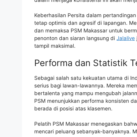
Keberhasilan Persita dalam pertandinga
tetap optimis dan agresif di lapangan.
dan memaksa PSM Makassar untuk berma
penonton dan siaran langsung di
Jalalive
tampil maksimal.
Performa dan Statistik
Sebagai salah satu kekuatan utama di I
serius bagi lawan-lawannya. Mereka mem
bertalenta yang mampu mengubah jalanny
PSM menunjukkan performa konsisten da
berada di posisi atas klasemen.
Pelatih PSM Makassar menegaskan bahw
mencari peluang sebanyak-banyaknya. Me