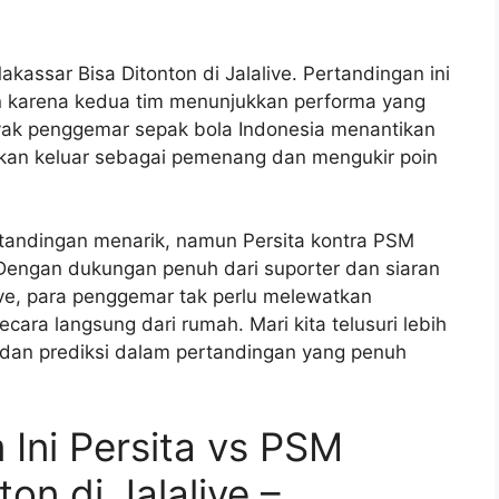
kassar Bisa Ditonton di Jalalive. Pertandingan ini
an karena kedua tim menunjukkan performa yang
yak penggemar sepak bola Indonesia menantikan
 akan keluar sebagai pemenang dan mengukir poin
rtandingan menarik, namun Persita kontra PSM
 Dengan dukungan penuh dari suporter dan siaran
ive, para penggemar tak perlu melewatkan
ara langsung dari rumah. Mari kita telusuri lebih
, dan prediksi dalam pertandingan yang penuh
 Ini Persita vs PSM
on di Jalalive –