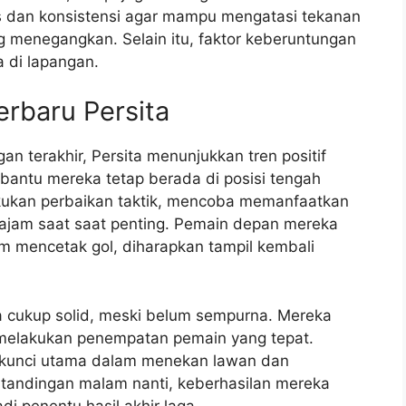
us dan konsistensi agar mampu mengatasi tekanan
 menegangkan. Selain itu, faktor keberuntungan
 di lapangan.
erbaru Persita
 terakhir, Persita menunjukkan tren positif
ntu mereka tetap berada di posisi tengah
akukan perbaikan taktik, mencoba memanfaatkan
tajam saat saat penting. Pemain depan mereka
am mencetak gol, diharapkan tampil kembali
uga cukup solid, meski belum sempurna. Mereka
elakukan penempatan pemain yang tepat.
di kunci utama dalam menekan lawan dan
rtandingan malam nanti, keberhasilan mereka
i penentu hasil akhir laga.