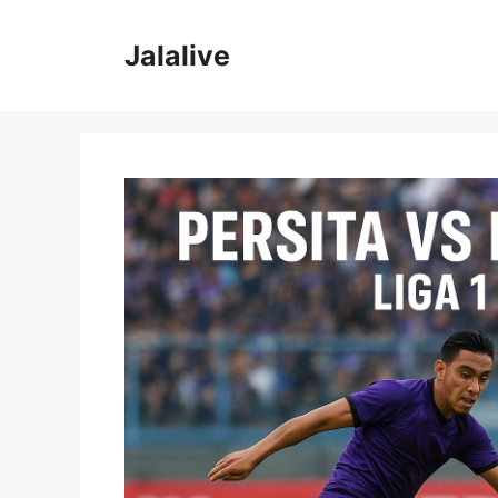
Skip
to
Jalalive
content