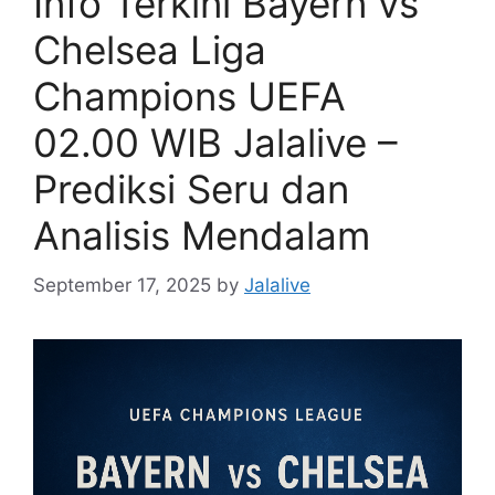
Info Terkini Bayern vs
Chelsea Liga
Champions UEFA
02.00 WIB Jalalive –
Prediksi Seru dan
Analisis Mendalam
September 17, 2025
by
Jalalive