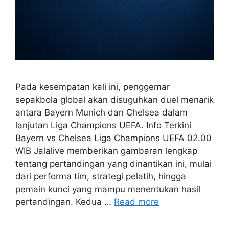
Pada kesempatan kali ini, penggemar
sepakbola global akan disuguhkan duel menarik
antara Bayern Munich dan Chelsea dalam
lanjutan Liga Champions UEFA. Info Terkini
Bayern vs Chelsea Liga Champions UEFA 02.00
WIB Jalalive memberikan gambaran lengkap
tentang pertandingan yang dinantikan ini, mulai
dari performa tim, strategi pelatih, hingga
pemain kunci yang mampu menentukan hasil
pertandingan. Kedua …
Read more