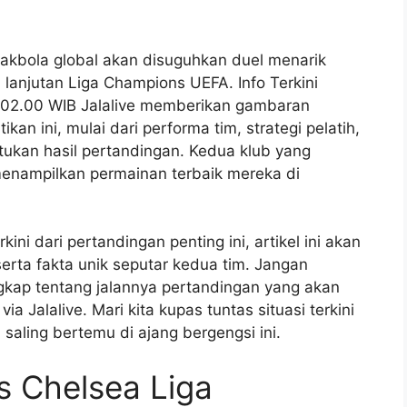
akbola global akan disuguhkan duel menarik
lanjutan Liga Champions UEFA. Info Terkini
 02.00 WIB Jalalive memberikan gambaran
an ini, mulai dari performa tim, strategi pelatih,
kan hasil pertandingan. Kedua klub yang
 menampilkan permainan terbaik mereka di
ini dari pertandingan penting ini, artikel ini akan
serta fakta unik seputar kedua tim. Jangan
gkap tentang jalannya pertandingan yang akan
a Jalalive. Mari kita kupas tuntas situasi terkini
aling bertemu di ajang bergengsi ini.
vs Chelsea Liga