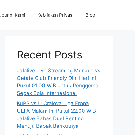
ubungi Kami
Kebijakan Privasi
Blog
Recent Posts
Jalalive Live Streaming Monaco vs
Getafe Club Friendly Dini Hari Ini
Pukul 01.00 WIB untuk Penggemar
Sepak Bola Internasional
KuPS vs U Craiova Liga Eropa
UEFA Malam Ini Pukul 22.00 WIB
Jalalive Bahas Duel Penting
Menuju Babak Berikutnya