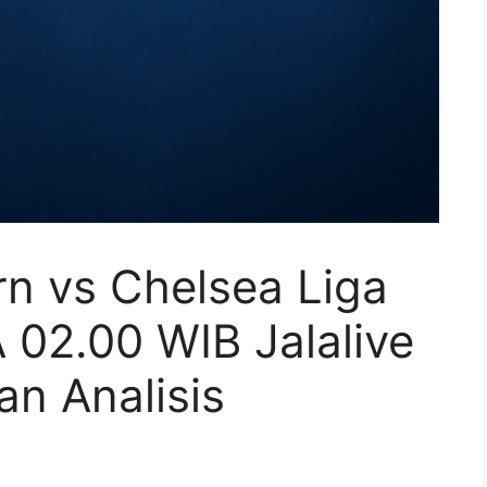
ern vs Chelsea Liga
02.00 WIB Jalalive
an Analisis