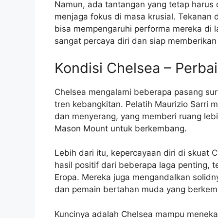
Namun, ada tantangan yang tetap harus 
menjaga fokus di masa krusial. Tekanan 
bisa mempengaruhi performa mereka di l
sangat percaya diri dan siap memberikan
Kondisi Chelsea – Perbai
Chelsea mengalami beberapa pasang surut 
tren kebangkitan. Pelatih Maurizio Sarri 
dan menyerang, yang memberi ruang lebih
Mason Mount untuk berkembang.
Lebih dari itu, kepercayaan diri di skuat
hasil positif dari beberapa laga penting
Eropa. Mereka juga mengandalkan solidny
dan pemain bertahan muda yang berkem
Kuncinya adalah Chelsea mampu menekan