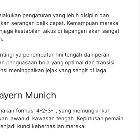
elakukan pengaturan yang lebih disiplin dan
kan serangan balik cepat. Kemampuan mereka
aga kestabilan taktis di lapangan akan sangat
n.
pentingnya penempatan lini tengah dan peran
an penguasaan bola yang optimal dan transisi
si meninggalkan jejak yang sengit di laga
Bayern Munich
akan formasi 4-2-3-1, yang memungkinkan
an lawan di kawasan tengah. Keputusan pemain
 menjadi kunci keberhasilan mereka.