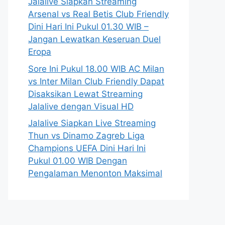
Jalalive Siapkan Streaming
Arsenal vs Real Betis Club Friendly
Dini Hari Ini Pukul 01.30 WIB –
Jangan Lewatkan Keseruan Duel
Eropa
Sore Ini Pukul 18.00 WIB AC Milan
vs Inter Milan Club Friendly Dapat
Disaksikan Lewat Streaming
Jalalive dengan Visual HD
Jalalive Siapkan Live Streaming
Thun vs Dinamo Zagreb Liga
Champions UEFA Dini Hari Ini
Pukul 01.00 WIB Dengan
Pengalaman Menonton Maksimal