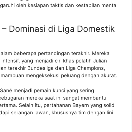
garuhi oleh kesiapan taktis dan kestabilan mental
– Dominasi di Liga Domestik
dalam beberapa pertandingan terakhir. Mereka
tensif, yang menjadi ciri khas pelatih Julian
n terakhir Bundesliga dan Liga Champions,
kemampuan mengeksekusi peluang dengan akurat.
 Sané menjadi pemain kunci yang sering
kebugaran mereka saat ini sangat membantu
ertama. Selain itu, pertahanan Bayern yang solid
api serangan lawan, khususnya tim dengan lini