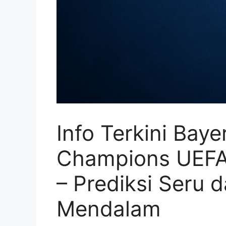
Info Terkini Bay
Champions UEFA 
– Prediksi Seru d
Mendalam