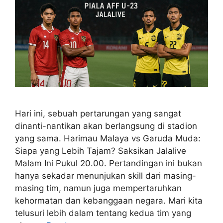
Hari ini, sebuah pertarungan yang sangat
dinanti-nantikan akan berlangsung di stadion
yang sama. Harimau Malaya vs Garuda Muda:
Siapa yang Lebih Tajam? Saksikan Jalalive
Malam Ini Pukul 20.00. Pertandingan ini bukan
hanya sekadar menunjukan skill dari masing-
masing tim, namun juga mempertaruhkan
kehormatan dan kebanggaan negara. Mari kita
telusuri lebih dalam tentang kedua tim yang