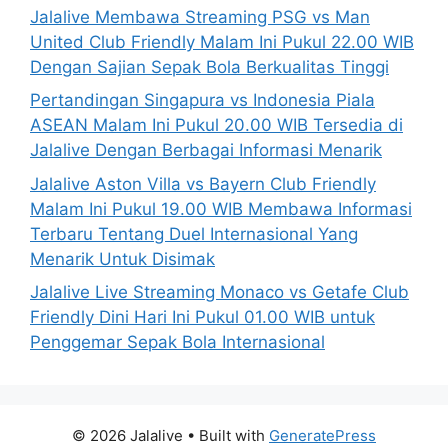
Jalalive Membawa Streaming PSG vs Man
United Club Friendly Malam Ini Pukul 22.00 WIB
Dengan Sajian Sepak Bola Berkualitas Tinggi
Pertandingan Singapura vs Indonesia Piala
ASEAN Malam Ini Pukul 20.00 WIB Tersedia di
Jalalive Dengan Berbagai Informasi Menarik
Jalalive Aston Villa vs Bayern Club Friendly
Malam Ini Pukul 19.00 WIB Membawa Informasi
Terbaru Tentang Duel Internasional Yang
Menarik Untuk Disimak
Jalalive Live Streaming Monaco vs Getafe Club
Friendly Dini Hari Ini Pukul 01.00 WIB untuk
Penggemar Sepak Bola Internasional
© 2026 Jalalive
• Built with
GeneratePress