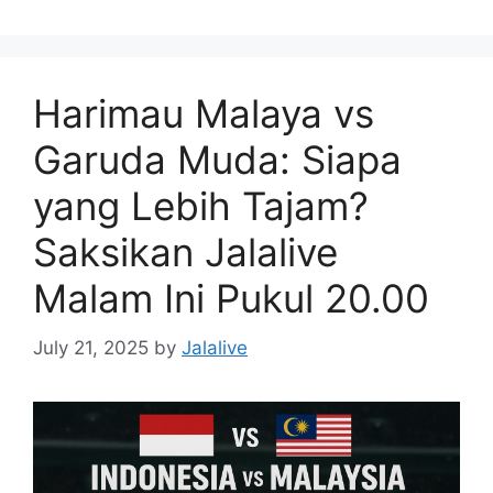
Harimau Malaya vs
Garuda Muda: Siapa
yang Lebih Tajam?
Saksikan Jalalive
Malam Ini Pukul 20.00
July 21, 2025
by
Jalalive