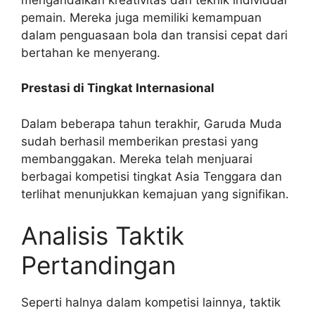
pemain. Mereka juga memiliki kemampuan
dalam penguasaan bola dan transisi cepat dari
bertahan ke menyerang.
Prestasi di Tingkat Internasional
Dalam beberapa tahun terakhir, Garuda Muda
sudah berhasil memberikan prestasi yang
membanggakan. Mereka telah menjuarai
berbagai kompetisi tingkat Asia Tenggara dan
terlihat menunjukkan kemajuan yang signifikan.
Analisis Taktik
Pertandingan
Seperti halnya dalam kompetisi lainnya, taktik