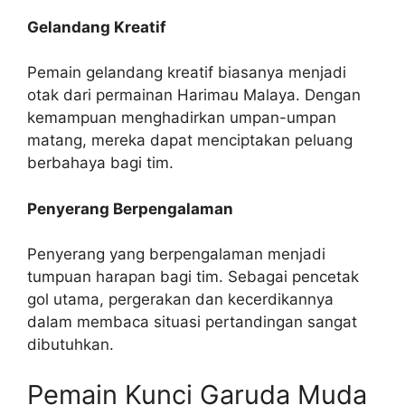
Gelandang Kreatif
Pemain gelandang kreatif biasanya menjadi
otak dari permainan Harimau Malaya. Dengan
kemampuan menghadirkan umpan-umpan
matang, mereka dapat menciptakan peluang
berbahaya bagi tim.
Penyerang Berpengalaman
Penyerang yang berpengalaman menjadi
tumpuan harapan bagi tim. Sebagai pencetak
gol utama, pergerakan dan kecerdikannya
dalam membaca situasi pertandingan sangat
dibutuhkan.
Pemain Kunci Garuda Muda