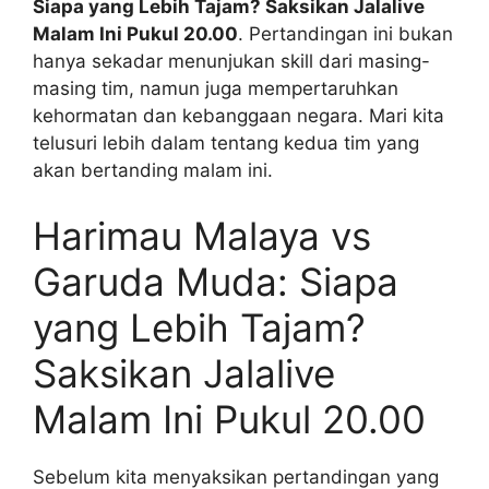
Siapa yang Lebih Tajam? Saksikan Jalalive
Malam Ini Pukul 20.00
. Pertandingan ini bukan
hanya sekadar menunjukan skill dari masing-
masing tim, namun juga mempertaruhkan
kehormatan dan kebanggaan negara. Mari kita
telusuri lebih dalam tentang kedua tim yang
akan bertanding malam ini.
Harimau Malaya vs
Garuda Muda: Siapa
yang Lebih Tajam?
Saksikan Jalalive
Malam Ini Pukul 20.00
Sebelum kita menyaksikan pertandingan yang