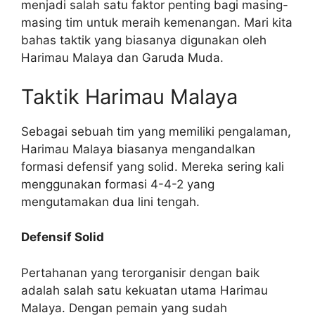
menjadi salah satu faktor penting bagi masing-
masing tim untuk meraih kemenangan. Mari kita
bahas taktik yang biasanya digunakan oleh
Harimau Malaya dan Garuda Muda.
Taktik Harimau Malaya
Sebagai sebuah tim yang memiliki pengalaman,
Harimau Malaya biasanya mengandalkan
formasi defensif yang solid. Mereka sering kali
menggunakan formasi 4-4-2 yang
mengutamakan dua lini tengah.
Defensif Solid
Pertahanan yang terorganisir dengan baik
adalah salah satu kekuatan utama Harimau
Malaya. Dengan pemain yang sudah