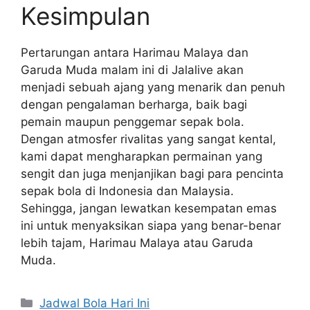
Kesimpulan
Pertarungan antara Harimau Malaya dan
Garuda Muda malam ini di Jalalive akan
menjadi sebuah ajang yang menarik dan penuh
dengan pengalaman berharga, baik bagi
pemain maupun penggemar sepak bola.
Dengan atmosfer rivalitas yang sangat kental,
kami dapat mengharapkan permainan yang
sengit dan juga menjanjikan bagi para pencinta
sepak bola di Indonesia dan Malaysia.
Sehingga, jangan lewatkan kesempatan emas
ini untuk menyaksikan siapa yang benar-benar
lebih tajam, Harimau Malaya atau Garuda
Muda.
Categories
Jadwal Bola Hari Ini