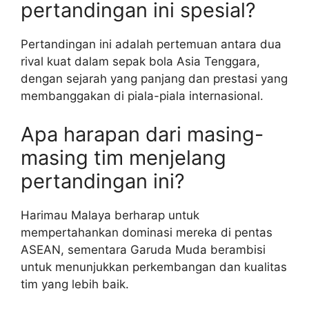
pertandingan ini spesial?
Pertandingan ini adalah pertemuan antara dua
rival kuat dalam sepak bola Asia Tenggara,
dengan sejarah yang panjang dan prestasi yang
membanggakan di piala-piala internasional.
Apa harapan dari masing-
masing tim menjelang
pertandingan ini?
Harimau Malaya berharap untuk
mempertahankan dominasi mereka di pentas
ASEAN, sementara Garuda Muda berambisi
untuk menunjukkan perkembangan dan kualitas
tim yang lebih baik.