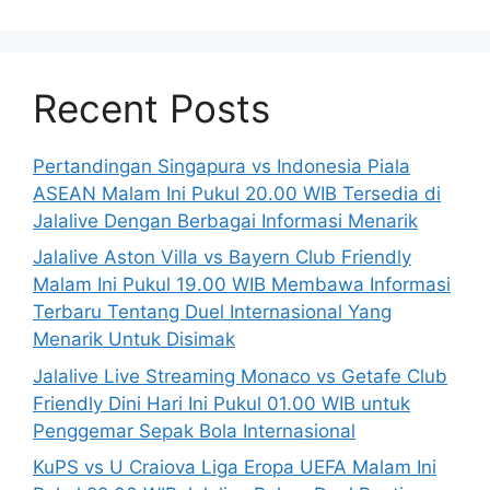
Recent Posts
Pertandingan Singapura vs Indonesia Piala
ASEAN Malam Ini Pukul 20.00 WIB Tersedia di
Jalalive Dengan Berbagai Informasi Menarik
Jalalive Aston Villa vs Bayern Club Friendly
Malam Ini Pukul 19.00 WIB Membawa Informasi
Terbaru Tentang Duel Internasional Yang
Menarik Untuk Disimak
Jalalive Live Streaming Monaco vs Getafe Club
Friendly Dini Hari Ini Pukul 01.00 WIB untuk
Penggemar Sepak Bola Internasional
KuPS vs U Craiova Liga Eropa UEFA Malam Ini