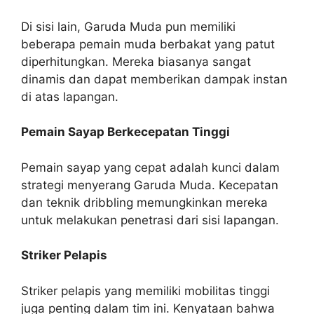
Di sisi lain, Garuda Muda pun memiliki
beberapa pemain muda berbakat yang patut
diperhitungkan. Mereka biasanya sangat
dinamis dan dapat memberikan dampak instan
di atas lapangan.
Pemain Sayap Berkecepatan Tinggi
Pemain sayap yang cepat adalah kunci dalam
strategi menyerang Garuda Muda. Kecepatan
dan teknik dribbling memungkinkan mereka
untuk melakukan penetrasi dari sisi lapangan.
Striker Pelapis
Striker pelapis yang memiliki mobilitas tinggi
juga penting dalam tim ini. Kenyataan bahwa