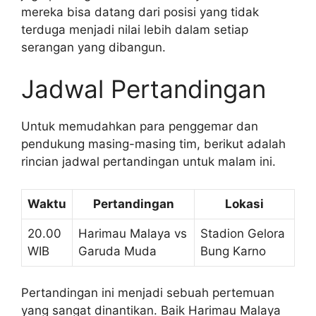
mereka bisa datang dari posisi yang tidak
terduga menjadi nilai lebih dalam setiap
serangan yang dibangun.
Jadwal Pertandingan
Untuk memudahkan para penggemar dan
pendukung masing-masing tim, berikut adalah
rincian jadwal pertandingan untuk malam ini.
Waktu
Pertandingan
Lokasi
20.00
Harimau Malaya vs
Stadion Gelora
WIB
Garuda Muda
Bung Karno
Pertandingan ini menjadi sebuah pertemuan
yang sangat dinantikan. Baik Harimau Malaya