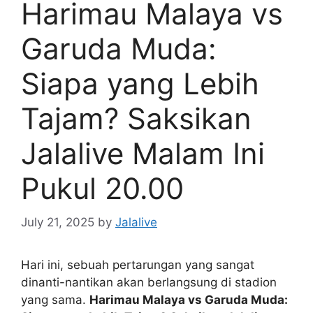
Harimau Malaya vs
Garuda Muda:
Siapa yang Lebih
Tajam? Saksikan
Jalalive Malam Ini
Pukul 20.00
July 21, 2025
by
Jalalive
Hari ini, sebuah pertarungan yang sangat
dinanti-nantikan akan berlangsung di stadion
yang sama.
Harimau Malaya vs Garuda Muda: