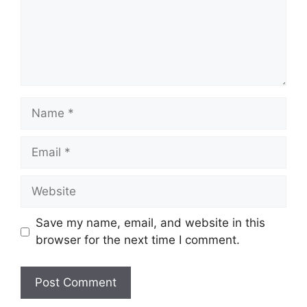
Name
Email
Website
Save my name, email, and website in this
browser for the next time I comment.