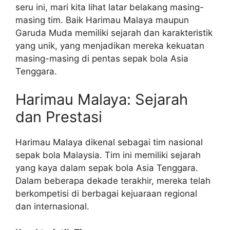
seru ini, mari kita lihat latar belakang masing-
masing tim. Baik Harimau Malaya maupun
Garuda Muda memiliki sejarah dan karakteristik
yang unik, yang menjadikan mereka kekuatan
masing-masing di pentas sepak bola Asia
Tenggara.
Harimau Malaya: Sejarah
dan Prestasi
Harimau Malaya dikenal sebagai tim nasional
sepak bola Malaysia. Tim ini memiliki sejarah
yang kaya dalam sepak bola Asia Tenggara.
Dalam beberapa dekade terakhir, mereka telah
berkompetisi di berbagai kejuaraan regional
dan internasional.