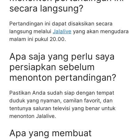
secara langsung?
Pertandingan ini dapat disaksikan secara
langsung melalui
Jalalive
yang akan mengudara
malam ini pukul 20.00.
Apa saja yang perlu saya
persiapkan sebelum
menonton pertandingan?
Pastikan Anda sudah siap dengan tempat
duduk yang nyaman, camilan favorit, dan
tentunya saluran televisi yang benar untuk
menonton Jalalive.
Apa yang membuat