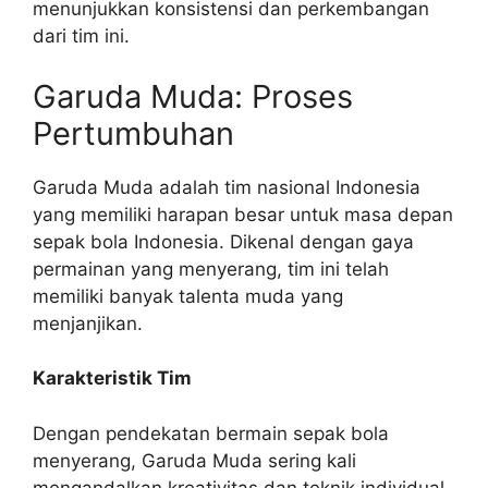
menunjukkan konsistensi dan perkembangan
dari tim ini.
Garuda Muda: Proses
Pertumbuhan
Garuda Muda adalah tim nasional Indonesia
yang memiliki harapan besar untuk masa depan
sepak bola Indonesia. Dikenal dengan gaya
permainan yang menyerang, tim ini telah
memiliki banyak talenta muda yang
menjanjikan.
Karakteristik Tim
Dengan pendekatan bermain sepak bola
menyerang, Garuda Muda sering kali
mengandalkan kreativitas dan teknik individual