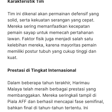
Karakteristik Tim
Tim ini dikenal akan permainan defensif yang
solid, serta kekuatan serangan yang cepat.
Mereka sering memanfaatkan kecepatan
pemain sayap untuk memecah pertahanan
lawan. Faktor fisik juga menjadi salah satu
kelebihan mereka, karena mayoritas pemain
memiliki postur tubuh yang cukup tinggi dan
kuat.
Prestasi di Tingkat Internasional
Dalam beberapa tahun terakhir, Harimau
Malaya telah meraih berbagai prestasi yang
membanggakan. Mereka seringkali tampil di
Piala AFF dan berhasil mencapai fase semifinal,
bahkan final di tahun-tahun tertentu. Ini