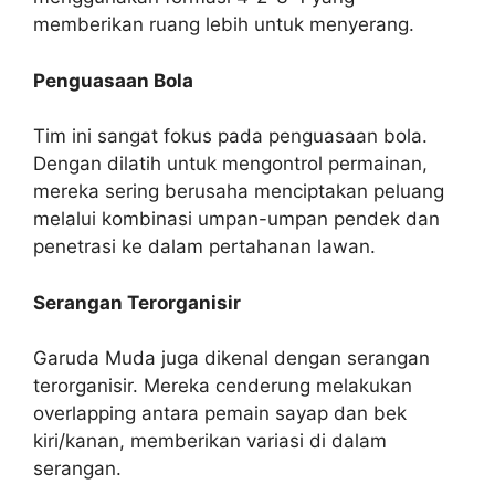
memberikan ruang lebih untuk menyerang.
Penguasaan Bola
Tim ini sangat fokus pada penguasaan bola.
Dengan dilatih untuk mengontrol permainan,
mereka sering berusaha menciptakan peluang
melalui kombinasi umpan-umpan pendek dan
penetrasi ke dalam pertahanan lawan.
Serangan Terorganisir
Garuda Muda juga dikenal dengan serangan
terorganisir. Mereka cenderung melakukan
overlapping antara pemain sayap dan bek
kiri/kanan, memberikan variasi di dalam
serangan.