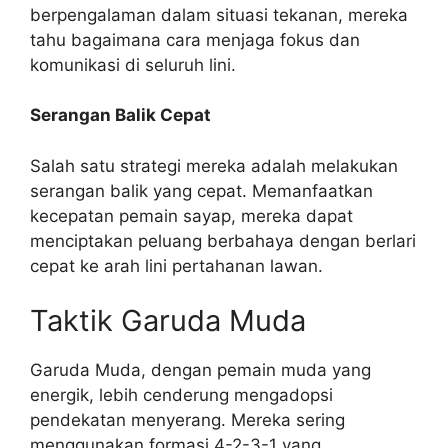
berpengalaman dalam situasi tekanan, mereka
tahu bagaimana cara menjaga fokus dan
komunikasi di seluruh lini.
Serangan Balik Cepat
Salah satu strategi mereka adalah melakukan
serangan balik yang cepat. Memanfaatkan
kecepatan pemain sayap, mereka dapat
menciptakan peluang berbahaya dengan berlari
cepat ke arah lini pertahanan lawan.
Taktik Garuda Muda
Garuda Muda, dengan pemain muda yang
energik, lebih cenderung mengadopsi
pendekatan menyerang. Mereka sering
menggunakan formasi 4-2-3-1 yang