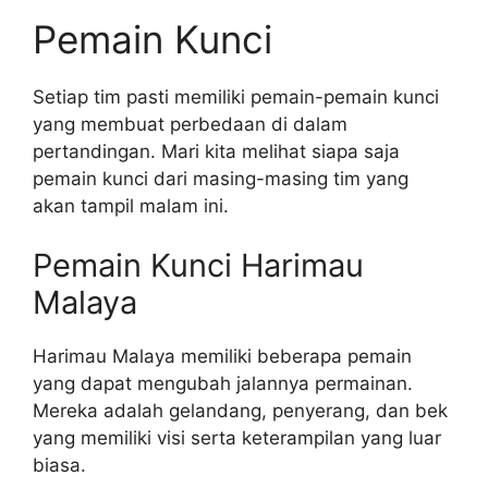
Pemain Kunci
Setiap tim pasti memiliki pemain-pemain kunci
yang membuat perbedaan di dalam
pertandingan. Mari kita melihat siapa saja
pemain kunci dari masing-masing tim yang
akan tampil malam ini.
Pemain Kunci Harimau
Malaya
Harimau Malaya memiliki beberapa pemain
yang dapat mengubah jalannya permainan.
Mereka adalah gelandang, penyerang, dan bek
yang memiliki visi serta keterampilan yang luar
biasa.