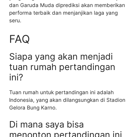
dan Garuda Muda diprediksi akan memberikan
performa terbaik dan menjanjikan laga yang
seru.
FAQ
Siapa yang akan menjadi
tuan rumah pertandingan
ini?
Tuan rumah untuk pertandingan ini adalah
Indonesia, yang akan dilangsungkan di Stadion
Gelora Bung Karno.
Di mana saya bisa
menonton pertandingan ini