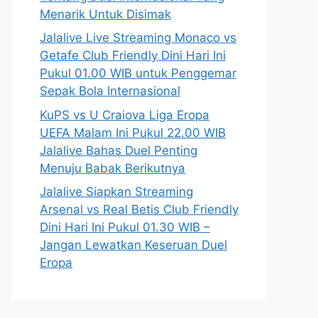
Menarik Untuk Disimak
Jalalive Live Streaming Monaco vs
Getafe Club Friendly Dini Hari Ini
Pukul 01.00 WIB untuk Penggemar
Sepak Bola Internasional
KuPS vs U Craiova Liga Eropa
UEFA Malam Ini Pukul 22.00 WIB
Jalalive Bahas Duel Penting
Menuju Babak Berikutnya
Jalalive Siapkan Streaming
Arsenal vs Real Betis Club Friendly
Dini Hari Ini Pukul 01.30 WIB –
Jangan Lewatkan Keseruan Duel
Eropa