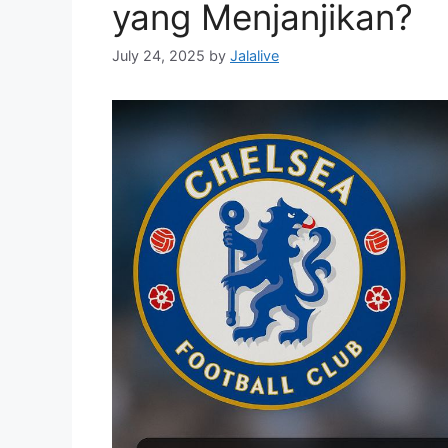
yang Menjanjikan?
July 24, 2025
by
Jalalive