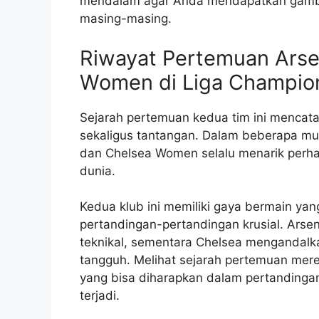
mendalam agar Anda mendapatkan gamba
masing-masing.
Riwayat Pertemuan Ars
Women di Liga Champio
Sejarah pertemuan kedua tim ini mencata
sekaligus tantangan. Dalam beberapa mu
dan Chelsea Women selalu menarik perha
dunia.
Kedua klub ini memiliki gaya bermain ya
pertandingan-pertandingan krusial. Ars
teknikal, sementara Chelsea mengandalka
tangguh. Melihat sejarah pertemuan mer
yang bisa diharapkan dalam pertandingan k
terjadi.