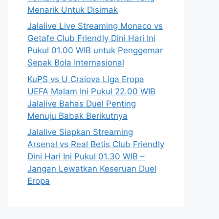
Menarik Untuk Disimak
Jalalive Live Streaming Monaco vs
Getafe Club Friendly Dini Hari Ini
Pukul 01.00 WIB untuk Penggemar
Sepak Bola Internasional
KuPS vs U Craiova Liga Eropa
UEFA Malam Ini Pukul 22.00 WIB
Jalalive Bahas Duel Penting
Menuju Babak Berikutnya
Jalalive Siapkan Streaming
Arsenal vs Real Betis Club Friendly
Dini Hari Ini Pukul 01.30 WIB –
Jangan Lewatkan Keseruan Duel
Eropa