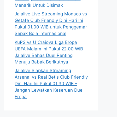
Menarik Untuk Disimak
Jalalive Live Streaming Monaco vs
Getafe Club Friendly Dini Hari Ini
Pukul 01.00 WIB untuk Penggemar
Sepak Bola Internasional
KuPS vs U Craiova Liga Eropa
UEFA Malam Ini Pukul 22.00 WIB
Jalalive Bahas Duel Penting
Menuju Babak Berikutnya
Jalalive Siapkan Streaming
Arsenal vs Real Betis Club Friendly
Dini Hari Ini Pukul 01.30 WIB –
Jangan Lewatkan Keseruan Duel
Eropa