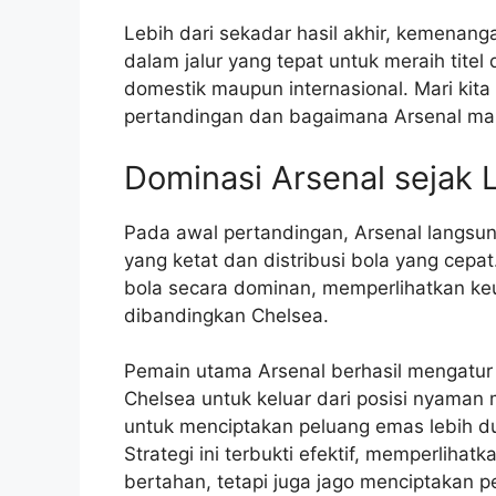
Lebih dari sekadar hasil akhir, kemenan
dalam jalur yang tepat untuk meraih tite
domestik maupun internasional. Mari kita 
pertandingan dan bagaimana Arsenal mamp
Dominasi Arsenal sejak
Pada awal pertandingan, Arsenal langsun
yang ketat dan distribusi bola yang c
bola secara dominan, memperlihatkan keu
dibandingkan Chelsea.
Pemain utama Arsenal berhasil mengatur
Chelsea untuk keluar dari posisi nyaman 
untuk menciptakan peluang emas lebih d
Strategi ini terbukti efektif, memperliha
bertahan, tetapi juga jago menciptakan p