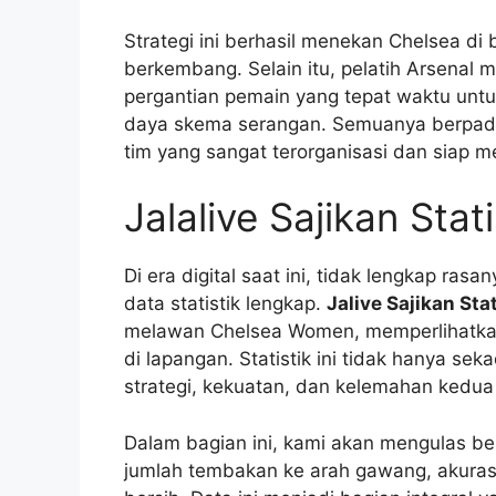
Strategi ini berhasil menekan Chelsea di
berkembang. Selain itu, pelatih Arsenal
pergantian pemain yang tepat waktu un
daya skema serangan. Semuanya berpad
tim yang sangat terorganisasi dan siap m
Jalalive Sajikan Stat
Di era digital saat ini, tidak lengkap r
data statistik lengkap.
Jalive Sajikan Sta
melawan Chelsea Women, memperlihatkan
di lapangan. Statistik ini tidak hanya sek
strategi, kekuatan, dan kelemahan kedua
Dalam bagian ini, kami akan mengulas be
jumlah tembakan ke arah gawang, akurasi