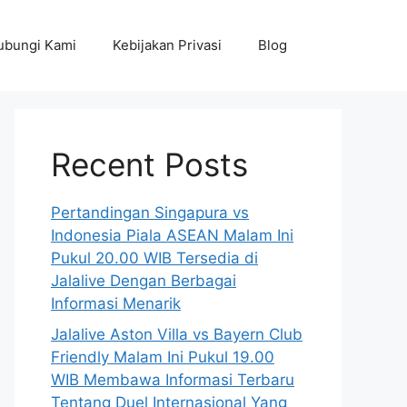
ubungi Kami
Kebijakan Privasi
Blog
Recent Posts
Pertandingan Singapura vs
Indonesia Piala ASEAN Malam Ini
Pukul 20.00 WIB Tersedia di
Jalalive Dengan Berbagai
Informasi Menarik
Jalalive Aston Villa vs Bayern Club
Friendly Malam Ini Pukul 19.00
WIB Membawa Informasi Terbaru
Tentang Duel Internasional Yang