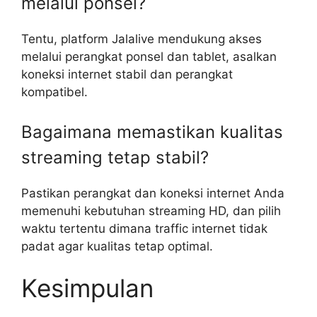
melalui ponsel?
Tentu, platform Jalalive mendukung akses
melalui perangkat ponsel dan tablet, asalkan
koneksi internet stabil dan perangkat
kompatibel.
Bagaimana memastikan kualitas
streaming tetap stabil?
Pastikan perangkat dan koneksi internet Anda
memenuhi kebutuhan streaming HD, dan pilih
waktu tertentu dimana traffic internet tidak
padat agar kualitas tetap optimal.
Kesimpulan