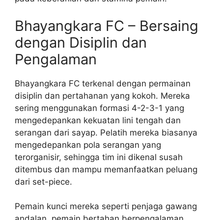
Bhayangkara FC – Bersaing
dengan Disiplin dan
Pengalaman
Bhayangkara FC terkenal dengan permainan
disiplin dan pertahanan yang kokoh. Mereka
sering menggunakan formasi 4-2-3-1 yang
mengedepankan kekuatan lini tengah dan
serangan dari sayap. Pelatih mereka biasanya
mengedepankan pola serangan yang
terorganisir, sehingga tim ini dikenal susah
ditembus dan mampu memanfaatkan peluang
dari set-piece.
Pemain kunci mereka seperti penjaga gawang
andalan, pemain bertahan berpengalaman,