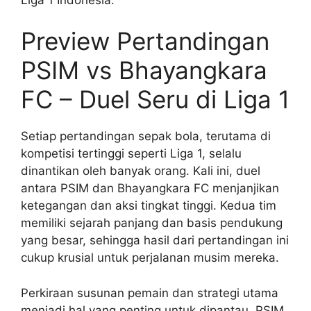
Preview Pertandingan
PSIM vs Bhayangkara
FC – Duel Seru di Liga 1
Setiap pertandingan sepak bola, terutama di
kompetisi tertinggi seperti Liga 1, selalu
dinantikan oleh banyak orang. Kali ini, duel
antara PSIM dan Bhayangkara FC menjanjikan
ketegangan dan aksi tingkat tinggi. Kedua tim
memiliki sejarah panjang dan basis pendukung
yang besar, sehingga hasil dari pertandingan ini
cukup krusial untuk perjalanan musim mereka.
Perkiraan susunan pemain dan strategi utama
menjadi hal yang penting untuk dipantau. PSIM