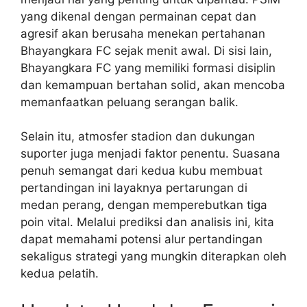
yang dikenal dengan permainan cepat dan
agresif akan berusaha menekan pertahanan
Bhayangkara FC sejak menit awal. Di sisi lain,
Bhayangkara FC yang memiliki formasi disiplin
dan kemampuan bertahan solid, akan mencoba
memanfaatkan peluang serangan balik.
Selain itu, atmosfer stadion dan dukungan
suporter juga menjadi faktor penentu. Suasana
penuh semangat dari kedua kubu membuat
pertandingan ini layaknya pertarungan di
medan perang, dengan memperebutkan tiga
poin vital. Melalui prediksi dan analisis ini, kita
dapat memahami potensi alur pertandingan
sekaligus strategi yang mungkin diterapkan oleh
kedua pelatih.