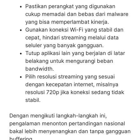
Pastikan perangkat yang digunakan
cukup memadai dan bebas dari malware
yang bisa memperlambat kinerja.
Gunakan koneksi Wi-Fi yang stabil dan
cepat, hindari streaming melalui data
seluler yang banyak gangguan.
Tutup aplikasi lain yang berjalan di latar
belakang untuk mengurangi beban
bandwidth.
Pilih resolusi streaming yang sesuai
dengan kecepatan internet, misalnya
resolusi 720p jika koneksi sedang tidak
stabil.
Dengan mengikuti langkah-langkah ini,
pengalaman menonton pertandingan nasional
bakal lebih menyenangkan dan tanpa gangguan
buffering.