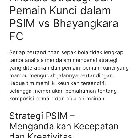
Pemain Kunci dalam
PSIM vs Bhayangkara
FC
Setiap pertandingan sepak bola tidak lengkap
tanpa analisis mendalam mengenai strategi
yang diterapkan dan pemain-pemain kunci yang
mampu mengubah jalannya pertandingan.
Kedua tim memiliki keunikan tersendiri,
sehingga memerlukan pemahaman tentang
komposisi pemain dan pola permainan.
Strategi PSIM –
Mengandalkan Kecepatan
dan Kreativitas