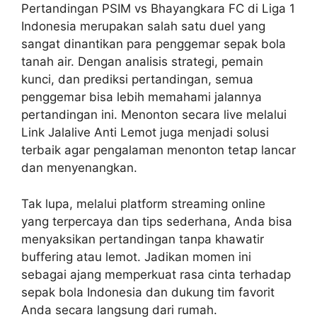
Pertandingan PSIM vs Bhayangkara FC di Liga 1
Indonesia merupakan salah satu duel yang
sangat dinantikan para penggemar sepak bola
tanah air. Dengan analisis strategi, pemain
kunci, dan prediksi pertandingan, semua
penggemar bisa lebih memahami jalannya
pertandingan ini. Menonton secara live melalui
Link Jalalive Anti Lemot juga menjadi solusi
terbaik agar pengalaman menonton tetap lancar
dan menyenangkan.
Tak lupa, melalui platform streaming online
yang terpercaya dan tips sederhana, Anda bisa
menyaksikan pertandingan tanpa khawatir
buffering atau lemot. Jadikan momen ini
sebagai ajang memperkuat rasa cinta terhadap
sepak bola Indonesia dan dukung tim favorit
Anda secara langsung dari rumah.