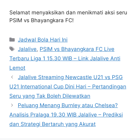
Selamat menyaksikan dan menikmati aksi seru
PSIM vs Bhayangkara FC!
Categories
Jadwal Bola Hari Ini
Tags
Jalalive
,
PSIM vs Bhayangkara FC Live
Terbaru Liga 1 15.30 WIB – Link Jalalive Anti
Lemot
Jalalive Streaming Newcastle U21 vs PSG
U21 International Cup Dini Hari – Pertandingan
Seru yang Tak Boleh Dilewatkan
Peluang Menang Burnley atau Chelsea?
Analisis Pralaga 19.30 WIB Jalalive – Prediksi
dan Strategi Bertaruh yang Akurat