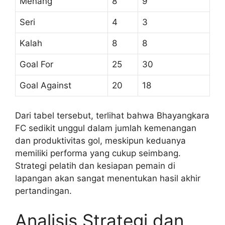
Menang
8
9
Seri
4
3
Kalah
8
8
Goal For
25
30
Goal Against
20
18
Dari tabel tersebut, terlihat bahwa Bhayangkara
FC sedikit unggul dalam jumlah kemenangan
dan produktivitas gol, meskipun keduanya
memiliki performa yang cukup seimbang.
Strategi pelatih dan kesiapan pemain di
lapangan akan sangat menentukan hasil akhir
pertandingan.
Analisis Strategi dan