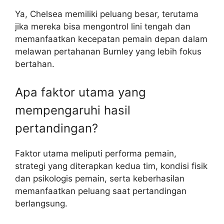
Ya, Chelsea memiliki peluang besar, terutama
jika mereka bisa mengontrol lini tengah dan
memanfaatkan kecepatan pemain depan dalam
melawan pertahanan Burnley yang lebih fokus
bertahan.
Apa faktor utama yang
mempengaruhi hasil
pertandingan?
Faktor utama meliputi performa pemain,
strategi yang diterapkan kedua tim, kondisi fisik
dan psikologis pemain, serta keberhasilan
memanfaatkan peluang saat pertandingan
berlangsung.