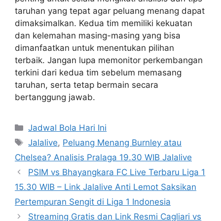
taruhan yang tepat agar peluang menang dapat
dimaksimalkan. Kedua tim memiliki kekuatan
dan kelemahan masing-masing yang bisa
dimanfaatkan untuk menentukan pilihan
terbaik. Jangan lupa memonitor perkembangan
terkini dari kedua tim sebelum memasang
taruhan, serta tetap bermain secara
bertanggung jawab.
Categories
Jadwal Bola Hari Ini
Tags
Jalalive
,
Peluang Menang Burnley atau
Chelsea? Analisis Pralaga 19.30 WIB Jalalive
PSIM vs Bhayangkara FC Live Terbaru Liga 1
15.30 WIB – Link Jalalive Anti Lemot Saksikan
Pertempuran Sengit di Liga 1 Indonesia
Streaming Gratis dan Link Resmi Cagliari vs