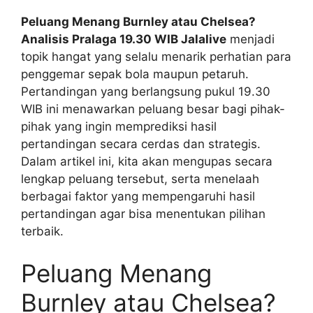
Peluang Menang Burnley atau Chelsea?
Analisis Pralaga 19.30 WIB Jalalive
menjadi
topik hangat yang selalu menarik perhatian para
penggemar sepak bola maupun petaruh.
Pertandingan yang berlangsung pukul 19.30
WIB ini menawarkan peluang besar bagi pihak-
pihak yang ingin memprediksi hasil
pertandingan secara cerdas dan strategis.
Dalam artikel ini, kita akan mengupas secara
lengkap peluang tersebut, serta menelaah
berbagai faktor yang mempengaruhi hasil
pertandingan agar bisa menentukan pilihan
terbaik.
Peluang Menang
Burnley atau Chelsea?