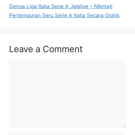
Genoa Liga Italia Serie A Jalalive – Nikmati
Pertempuran Seru Serie A Italia Secara Gratis
Leave a Comment
Comment