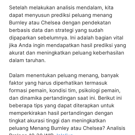
Setelah melakukan analisis mendalam, kita
dapat menyusun prediksi peluang menang
Burnley atau Chelsea dengan pendekatan
berbasis data dan strategi yang sudah
dipaparkan sebelumnya. Ini adalah bagian vital
jika Anda ingin mendapatkan hasil prediksi yang
akurat dan meningkatkan peluang keberhasilan
dalam taruhan.
Dalam menentukan peluang menang, banyak
faktor yang harus diperhatikan termasuk
formasi pemain, kondisi tim, psikologi pemain,
dan dinamika pertandingan saat ini. Berikut ini
beberapa tips yang dapat diterapkan untuk
memperkirakan hasil pertandingan dengan
tingkat akurasi tinggi dan meningkatkan
peluang Menang Burnley atau Chelsea? Analisis