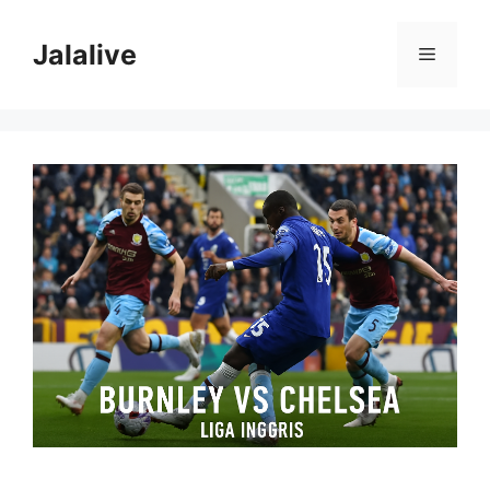
Skip
to
Jalalive
Menu
content