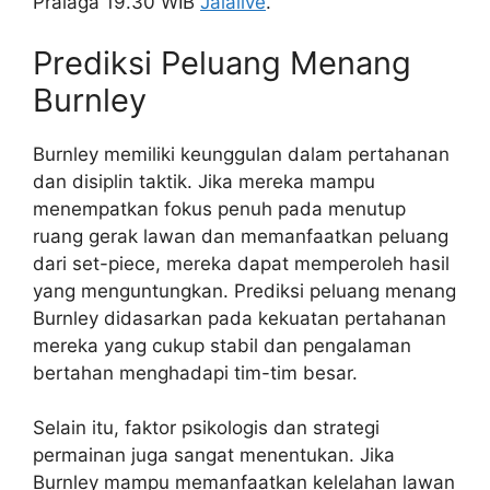
Pralaga 19.30 WIB
Jalalive
.
Prediksi Peluang Menang
Burnley
Burnley memiliki keunggulan dalam pertahanan
dan disiplin taktik. Jika mereka mampu
menempatkan fokus penuh pada menutup
ruang gerak lawan dan memanfaatkan peluang
dari set-piece, mereka dapat memperoleh hasil
yang menguntungkan. Prediksi peluang menang
Burnley didasarkan pada kekuatan pertahanan
mereka yang cukup stabil dan pengalaman
bertahan menghadapi tim-tim besar.
Selain itu, faktor psikologis dan strategi
permainan juga sangat menentukan. Jika
Burnley mampu memanfaatkan kelelahan lawan