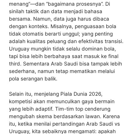
menang”—dan “bagaimana prosesnya”. Di
sinilah taktik dan data menjadi bahasa
bersama. Namun, data juga harus dibaca
dengan konteks. Misalnya, penguasaan bola
tidak otomatis berarti unggul; yang penting
adalah kualitas peluang dan efektivitas transisi.
Uruguay mungkin tidak selalu dominan bola,
tapi bisa lebih berbahaya saat masuk ke final
third. Sementara Arab Saudi bisa tampak lebih
sederhana, namun tetap mematikan melalui
pola serangan balik.
Selain itu, menjelang Piala Dunia 2026,
kompetisi akan memunculkan gaya bermain
yang lebih adaptif. Tim-tim top cenderung
mengubah skema berdasarkan lawan. Karena
itu, ketika menilai pertandingan Arab Saudi vs
Uruguay, kita sebaiknya mengamati: apakah