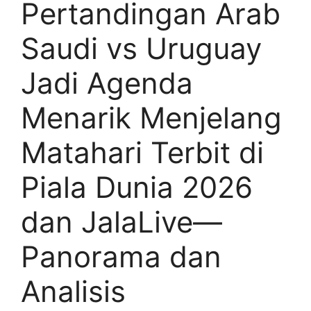
Pertandingan Arab
Saudi vs Uruguay
Jadi Agenda
Menarik Menjelang
Matahari Terbit di
Piala Dunia 2026
dan JalaLive—
Panorama dan
Analisis