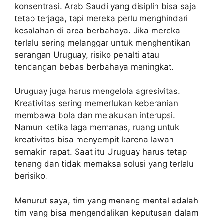
konsentrasi. Arab Saudi yang disiplin bisa saja
tetap terjaga, tapi mereka perlu menghindari
kesalahan di area berbahaya. Jika mereka
terlalu sering melanggar untuk menghentikan
serangan Uruguay, risiko penalti atau
tendangan bebas berbahaya meningkat.
Uruguay juga harus mengelola agresivitas.
Kreativitas sering memerlukan keberanian
membawa bola dan melakukan interupsi.
Namun ketika laga memanas, ruang untuk
kreativitas bisa menyempit karena lawan
semakin rapat. Saat itu Uruguay harus tetap
tenang dan tidak memaksa solusi yang terlalu
berisiko.
Menurut saya, tim yang menang mental adalah
tim yang bisa mengendalikan keputusan dalam