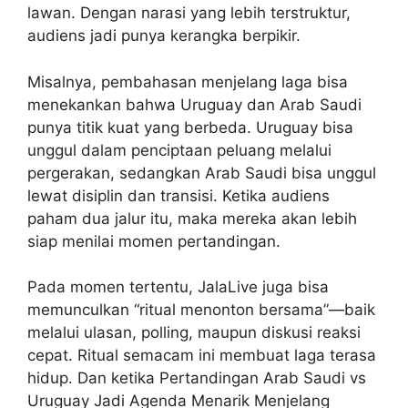
lawan. Dengan narasi yang lebih terstruktur,
audiens jadi punya kerangka berpikir.
Misalnya, pembahasan menjelang laga bisa
menekankan bahwa Uruguay dan Arab Saudi
punya titik kuat yang berbeda. Uruguay bisa
unggul dalam penciptaan peluang melalui
pergerakan, sedangkan Arab Saudi bisa unggul
lewat disiplin dan transisi. Ketika audiens
paham dua jalur itu, maka mereka akan lebih
siap menilai momen pertandingan.
Pada momen tertentu, JalaLive juga bisa
memunculkan “ritual menonton bersama”—baik
melalui ulasan, polling, maupun diskusi reaksi
cepat. Ritual semacam ini membuat laga terasa
hidup. Dan ketika Pertandingan Arab Saudi vs
Uruguay Jadi Agenda Menarik Menjelang