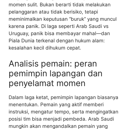
momen sulit. Bukan berarti tidak melakukan
pelanggaran atau tidak berisiko, tetapi
meminimalkan keputusan “buruk” yang muncul
karena panik. Di laga seperti Arab Saudi vs
Uruguay, panik bisa membayar mahal—dan
Piala Dunia terkenal dengan hukum alam:
kesalahan kecil dihukum cepat.
Analisis pemain: peran
pemimpin lapangan dan
penyelamat momen
Dalam laga ketat, pemimpin lapangan biasanya
menentukan. Pemain yang aktif memberi
instruksi, mengatur tempo, serta mengingatkan
posisi tim bisa menjadi pembeda. Arab Saudi
mungkin akan mengandalkan pemain yang