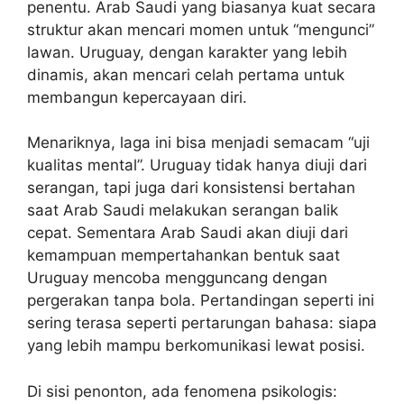
penentu. Arab Saudi yang biasanya kuat secara
struktur akan mencari momen untuk “mengunci”
lawan. Uruguay, dengan karakter yang lebih
dinamis, akan mencari celah pertama untuk
membangun kepercayaan diri.
Menariknya, laga ini bisa menjadi semacam “uji
kualitas mental”. Uruguay tidak hanya diuji dari
serangan, tapi juga dari konsistensi bertahan
saat Arab Saudi melakukan serangan balik
cepat. Sementara Arab Saudi akan diuji dari
kemampuan mempertahankan bentuk saat
Uruguay mencoba mengguncang dengan
pergerakan tanpa bola. Pertandingan seperti ini
sering terasa seperti pertarungan bahasa: siapa
yang lebih mampu berkomunikasi lewat posisi.
Di sisi penonton, ada fenomena psikologis: