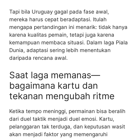
Tapi bila Uruguay gagal pada fase awal,
mereka harus cepat beradaptasi. Itulah
mengapa pertandingan ini menarik: tidak hanya
karena kualitas pemain, tetapi juga karena
kemampuan membaca situasi. Dalam laga Piala
Dunia, adaptasi sering lebih menentukan
daripada rencana awal.
Saat laga memanas—
bagaimana kartu dan
tekanan mengubah ritme
Ketika tempo meninggi, permainan bisa beralih
dari duel taktik menjadi duel emosi. Kartu,
pelanggaran tak terduga, dan keputusan wasit
akan menjadi faktor yang memengaruhi