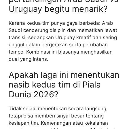
Uruguay begitu menarik?
Karena kedua tim punya gaya berbeda: Arab
Saudi cenderung disiplin dan mematikan lewat
transisi, sedangkan Uruguay kreatif dan sering
unggul dalam pergerakan serta perubahan
tempo. Kombinasi ini biasanya menghasilkan
duel yang intens.
Apakah laga ini menentukan
nasib kedua tim di Piala
Dunia 2026?
Tidak selalu menentukan secara langsung,
tetapi bisa memberi sinyal besar tentang
kesiapan tim. Kemenangan atau kekalahan