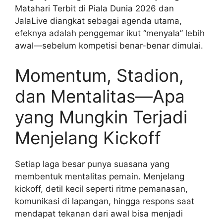
Matahari Terbit di Piala Dunia 2026 dan
JalaLive diangkat sebagai agenda utama,
efeknya adalah penggemar ikut “menyala” lebih
awal—sebelum kompetisi benar-benar dimulai.
Momentum, Stadion,
dan Mentalitas—Apa
yang Mungkin Terjadi
Menjelang Kickoff
Setiap laga besar punya suasana yang
membentuk mentalitas pemain. Menjelang
kickoff, detil kecil seperti ritme pemanasan,
komunikasi di lapangan, hingga respons saat
mendapat tekanan dari awal bisa menjadi