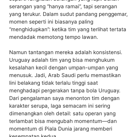
serangan yang “hanya ramai”, tapi serangan
yang terukur. Dalam sudut pandang penggemar,
momen seperti ini biasanya paling
“menghidupkan”: ketika tim yang terlihat tertata
mendadak memotong tempo lawan.
Namun tantangan mereka adalah konsistensi.
Uruguay adalah tim yang bisa menghukum
kesalahan kecil dengan umpan-umpan yang
menusuk. Jadi, Arab Saudi perlu memastikan
lini belakang tidak terlalu tinggi saat
menghadapi pergerakan tanpa bola Uruguay.
Dari pengalaman saya menonton tim dengan
karakter serupa, laga semacam ini sering
dimenangkan oleh detail: satu operan yang
terlambat bisa mengubah momentum—dan
momentum di Piala Dunia jarang memberi
kesempatan kedua.