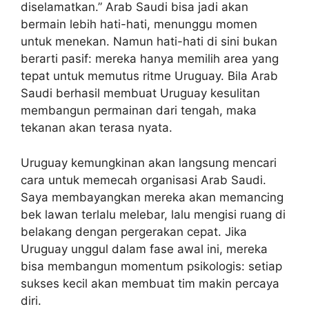
diselamatkan.” Arab Saudi bisa jadi akan
bermain lebih hati-hati, menunggu momen
untuk menekan. Namun hati-hati di sini bukan
berarti pasif: mereka hanya memilih area yang
tepat untuk memutus ritme Uruguay. Bila Arab
Saudi berhasil membuat Uruguay kesulitan
membangun permainan dari tengah, maka
tekanan akan terasa nyata.
Uruguay kemungkinan akan langsung mencari
cara untuk memecah organisasi Arab Saudi.
Saya membayangkan mereka akan memancing
bek lawan terlalu melebar, lalu mengisi ruang di
belakang dengan pergerakan cepat. Jika
Uruguay unggul dalam fase awal ini, mereka
bisa membangun momentum psikologis: setiap
sukses kecil akan membuat tim makin percaya
diri.