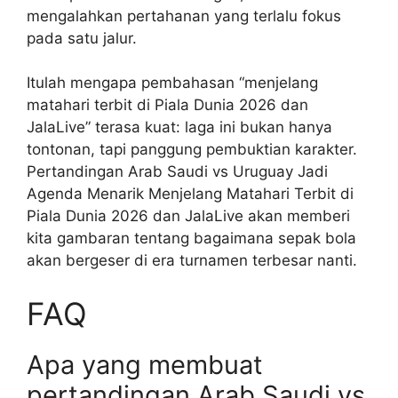
mengalahkan pertahanan yang terlalu fokus
pada satu jalur.
Itulah mengapa pembahasan “menjelang
matahari terbit di Piala Dunia 2026 dan
JalaLive” terasa kuat: laga ini bukan hanya
tontonan, tapi panggung pembuktian karakter.
Pertandingan Arab Saudi vs Uruguay Jadi
Agenda Menarik Menjelang Matahari Terbit di
Piala Dunia 2026 dan JalaLive akan memberi
kita gambaran tentang bagaimana sepak bola
akan bergeser di era turnamen terbesar nanti.
FAQ
Apa yang membuat
pertandingan Arab Saudi vs