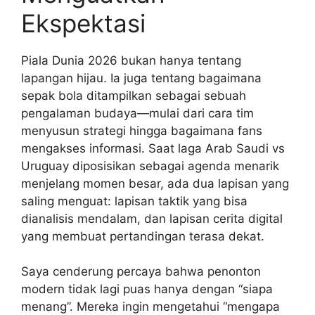
Ekspektasi
Piala Dunia 2026 bukan hanya tentang
lapangan hijau. Ia juga tentang bagaimana
sepak bola ditampilkan sebagai sebuah
pengalaman budaya—mulai dari cara tim
menyusun strategi hingga bagaimana fans
mengakses informasi. Saat laga Arab Saudi vs
Uruguay diposisikan sebagai agenda menarik
menjelang momen besar, ada dua lapisan yang
saling menguat: lapisan taktik yang bisa
dianalisis mendalam, dan lapisan cerita digital
yang membuat pertandingan terasa dekat.
Saya cenderung percaya bahwa penonton
modern tidak lagi puas hanya dengan “siapa
menang”. Mereka ingin mengetahui “mengapa