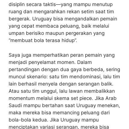
disiplin secara taktis—yang mampu menutup
ruang dan mengarahkan rekan setim saat tim
bergerak. Uruguay bisa mengandalkan pemain
yang cepat membaca peluang, baik melalui
umpan berisiko maupun pergerakan yang
“membuat bola terasa hidup”.
Saya juga memperhatikan peran pemain yang
menjadi penyelamat momen. Dalam
pertandingan dengan dua gaya berbeda, sering
muncul skenario: satu tim mendominasi, lalu tim
lain berhasil menyela dengan serangan balik.
Atau satu tim unggul, lalu lawan membalikkan
momentum melalui skema set piece. Jika Arab
Saudi mampu bertahan saat Uruguay menekan,
maka mereka bisa memancing peluang dari
bola-bola kedua. Jika Uruguay mampu
menciptakan variasi serangan, mereka bisa