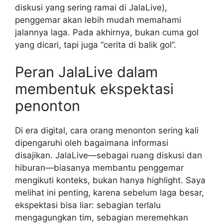
diskusi yang sering ramai di JalaLive),
penggemar akan lebih mudah memahami
jalannya laga. Pada akhirnya, bukan cuma gol
yang dicari, tapi juga “cerita di balik gol”.
Peran JalaLive dalam
membentuk ekspektasi
penonton
Di era digital, cara orang menonton sering kali
dipengaruhi oleh bagaimana informasi
disajikan. JalaLive—sebagai ruang diskusi dan
hiburan—biasanya membantu penggemar
mengikuti konteks, bukan hanya highlight. Saya
melihat ini penting, karena sebelum laga besar,
ekspektasi bisa liar: sebagian terlalu
mengagungkan tim, sebagian meremehkan