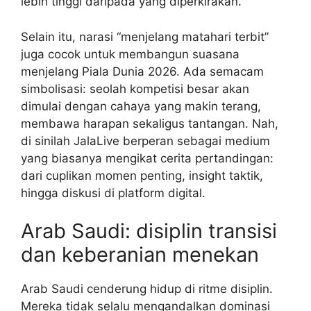
lebih tinggi daripada yang diperkirakan.
Selain itu, narasi “menjelang matahari terbit”
juga cocok untuk membangun suasana
menjelang Piala Dunia 2026. Ada semacam
simbolisasi: seolah kompetisi besar akan
dimulai dengan cahaya yang makin terang,
membawa harapan sekaligus tantangan. Nah,
di sinilah JalaLive berperan sebagai medium
yang biasanya mengikat cerita pertandingan:
dari cuplikan momen penting, insight taktik,
hingga diskusi di platform digital.
Arab Saudi: disiplin transisi
dan keberanian menekan
Arab Saudi cenderung hidup di ritme disiplin.
Mereka tidak selalu mengandalkan dominasi