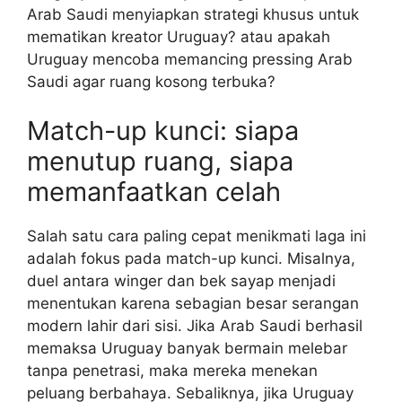
Arab Saudi menyiapkan strategi khusus untuk
mematikan kreator Uruguay? atau apakah
Uruguay mencoba memancing pressing Arab
Saudi agar ruang kosong terbuka?
Match-up kunci: siapa
menutup ruang, siapa
memanfaatkan celah
Salah satu cara paling cepat menikmati laga ini
adalah fokus pada match-up kunci. Misalnya,
duel antara winger dan bek sayap menjadi
menentukan karena sebagian besar serangan
modern lahir dari sisi. Jika Arab Saudi berhasil
memaksa Uruguay banyak bermain melebar
tanpa penetrasi, maka mereka menekan
peluang berbahaya. Sebaliknya, jika Uruguay