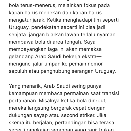
bola terus-menerus, melainkan fokus pada
kapan harus menekan dan kapan harus
mengatur jarak. Ketika menghadapi tim seperti
Uruguay, pendekatan seperti ini bisa jadi
senjata: jangan biarkan lawan terlalu nyaman
membawa bola di area tengah. Saya
membayangkan laga ini akan memaksa
gelandang Arab Saudi bekerja ekstra—
mengunci jalur umpan ke pemain nomor
sepuluh atau penghubung serangan Uruguay.
Yang menarik, Arab Saudi sering punya
kemampuan membaca permainan saat transisi
pertahanan. Misalnya ketika bola direbut,
mereka langsung bergerak cepat dengan
dukungan sayap atau second striker. Jika
skema itu berjalan, pertandingan bisa terasa
seperti rangkaian serangan yang rapi: bukan