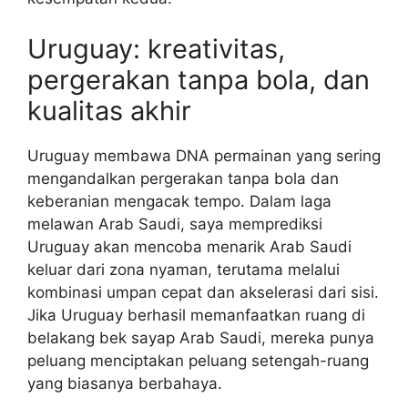
Uruguay: kreativitas,
pergerakan tanpa bola, dan
kualitas akhir
Uruguay membawa DNA permainan yang sering
mengandalkan pergerakan tanpa bola dan
keberanian mengacak tempo. Dalam laga
melawan Arab Saudi, saya memprediksi
Uruguay akan mencoba menarik Arab Saudi
keluar dari zona nyaman, terutama melalui
kombinasi umpan cepat dan akselerasi dari sisi.
Jika Uruguay berhasil memanfaatkan ruang di
belakang bek sayap Arab Saudi, mereka punya
peluang menciptakan peluang setengah-ruang
yang biasanya berbahaya.