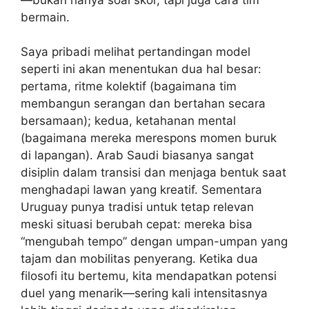
bermain.
Saya pribadi melihat pertandingan model
seperti ini akan menentukan dua hal besar:
pertama, ritme kolektif (bagaimana tim
membangun serangan dan bertahan secara
bersamaan); kedua, ketahanan mental
(bagaimana mereka merespons momen buruk
di lapangan). Arab Saudi biasanya sangat
disiplin dalam transisi dan menjaga bentuk saat
menghadapi lawan yang kreatif. Sementara
Uruguay punya tradisi untuk tetap relevan
meski situasi berubah cepat: mereka bisa
“mengubah tempo” dengan umpan-umpan yang
tajam dan mobilitas penyerang. Ketika dua
filosofi itu bertemu, kita mendapatkan potensi
duel yang menarik—sering kali intensitasnya