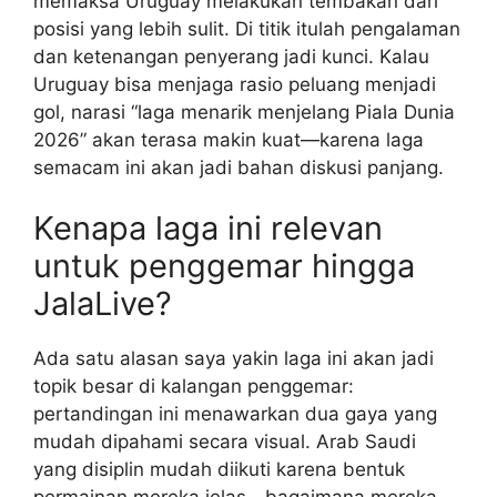
memaksa Uruguay melakukan tembakan dari
posisi yang lebih sulit. Di titik itulah pengalaman
dan ketenangan penyerang jadi kunci. Kalau
Uruguay bisa menjaga rasio peluang menjadi
gol, narasi “laga menarik menjelang Piala Dunia
2026” akan terasa makin kuat—karena laga
semacam ini akan jadi bahan diskusi panjang.
Kenapa laga ini relevan
untuk penggemar hingga
JalaLive?
Ada satu alasan saya yakin laga ini akan jadi
topik besar di kalangan penggemar:
pertandingan ini menawarkan dua gaya yang
mudah dipahami secara visual. Arab Saudi
yang disiplin mudah diikuti karena bentuk