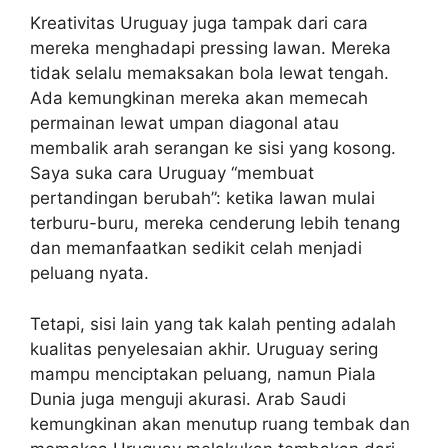
Kreativitas Uruguay juga tampak dari cara
mereka menghadapi pressing lawan. Mereka
tidak selalu memaksakan bola lewat tengah.
Ada kemungkinan mereka akan memecah
permainan lewat umpan diagonal atau
membalik arah serangan ke sisi yang kosong.
Saya suka cara Uruguay “membuat
pertandingan berubah”: ketika lawan mulai
terburu-buru, mereka cenderung lebih tenang
dan memanfaatkan sedikit celah menjadi
peluang nyata.
Tetapi, sisi lain yang tak kalah penting adalah
kualitas penyelesaian akhir. Uruguay sering
mampu menciptakan peluang, namun Piala
Dunia juga menguji akurasi. Arab Saudi
kemungkinan akan menutup ruang tembak dan