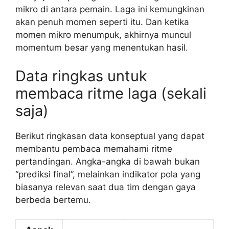
mikro di antara pemain. Laga ini kemungkinan
akan penuh momen seperti itu. Dan ketika
momen mikro menumpuk, akhirnya muncul
momentum besar yang menentukan hasil.
Data ringkas untuk
membaca ritme laga (sekali
saja)
Berikut ringkasan data konseptual yang dapat
membantu pembaca memahami ritme
pertandingan. Angka-angka di bawah bukan
“prediksi final”, melainkan indikator pola yang
biasanya relevan saat dua tim dengan gaya
berbeda bertemu.