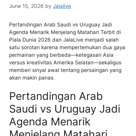
June 15, 2026
by
Jalalive
Pertandingan Arab Saudi vs Uruguay Jadi
Agenda Menarik Menjelang Matahari Terbit di
Piala Dunia 2026 dan JalaLive menjadi salah
satu sorotan karena mempertemukan dua gaya
permainan yang berbeda—ketegasan Asia
versus kreativitas Amerika Selatan—sekaligus
memberi sinyal awal tentang persaingan yang
akan makin panas.
Pertandingan Arab
Saudi vs Uruguay Jadi
Agenda Menarik
Menjelang Matahari