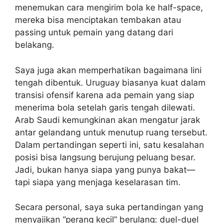
menemukan cara mengirim bola ke half-space,
mereka bisa menciptakan tembakan atau
passing untuk pemain yang datang dari
belakang.
Saya juga akan memperhatikan bagaimana lini
tengah dibentuk. Uruguay biasanya kuat dalam
transisi ofensif karena ada pemain yang siap
menerima bola setelah garis tengah dilewati.
Arab Saudi kemungkinan akan mengatur jarak
antar gelandang untuk menutup ruang tersebut.
Dalam pertandingan seperti ini, satu kesalahan
posisi bisa langsung berujung peluang besar.
Jadi, bukan hanya siapa yang punya bakat—
tapi siapa yang menjaga keselarasan tim.
Secara personal, saya suka pertandingan yang
menyajikan “perang kecil” berulang: duel-duel