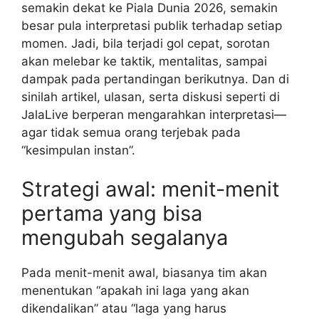
semakin dekat ke Piala Dunia 2026, semakin
besar pula interpretasi publik terhadap setiap
momen. Jadi, bila terjadi gol cepat, sorotan
akan melebar ke taktik, mentalitas, sampai
dampak pada pertandingan berikutnya. Dan di
sinilah artikel, ulasan, serta diskusi seperti di
JalaLive berperan mengarahkan interpretasi—
agar tidak semua orang terjebak pada
“kesimpulan instan”.
Strategi awal: menit-menit
pertama yang bisa
mengubah segalanya
Pada menit-menit awal, biasanya tim akan
menentukan “apakah ini laga yang akan
dikendalikan” atau “laga yang harus