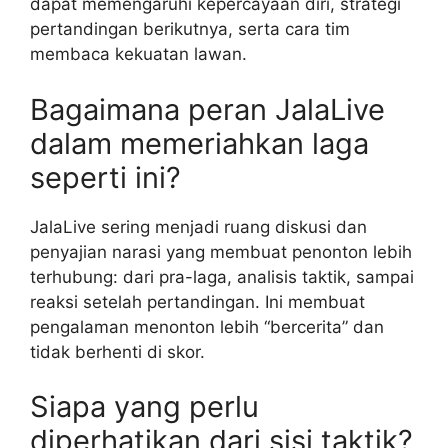
dapat memengaruhi kepercayaan diri, strategi
pertandingan berikutnya, serta cara tim
membaca kekuatan lawan.
Bagaimana peran JalaLive
dalam memeriahkan laga
seperti ini?
JalaLive sering menjadi ruang diskusi dan
penyajian narasi yang membuat penonton lebih
terhubung: dari pra-laga, analisis taktik, sampai
reaksi setelah pertandingan. Ini membuat
pengalaman menonton lebih “bercerita” dan
tidak berhenti di skor.
Siapa yang perlu
diperhatikan dari sisi taktik?