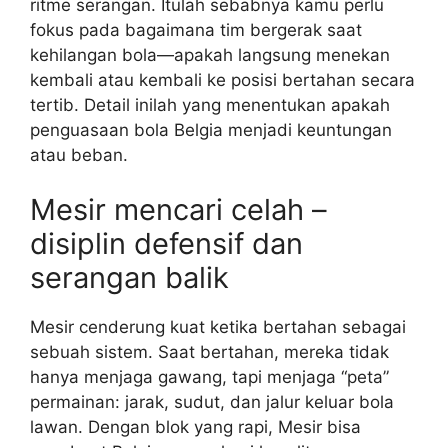
ritme serangan. Itulah sebabnya kamu perlu
fokus pada bagaimana tim bergerak saat
kehilangan bola—apakah langsung menekan
kembali atau kembali ke posisi bertahan secara
tertib. Detail inilah yang menentukan apakah
penguasaan bola Belgia menjadi keuntungan
atau beban.
Mesir mencari celah –
disiplin defensif dan
serangan balik
Mesir cenderung kuat ketika bertahan sebagai
sebuah sistem. Saat bertahan, mereka tidak
hanya menjaga gawang, tapi menjaga “peta”
permainan: jarak, sudut, dan jalur keluar bola
lawan. Dengan blok yang rapi, Mesir bisa