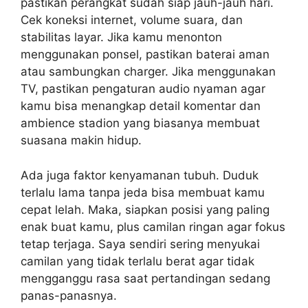
pastikan perangkat sudah siap jauh-jauh hari.
Cek koneksi internet, volume suara, dan
stabilitas layar. Jika kamu menonton
menggunakan ponsel, pastikan baterai aman
atau sambungkan charger. Jika menggunakan
TV, pastikan pengaturan audio nyaman agar
kamu bisa menangkap detail komentar dan
ambience stadion yang biasanya membuat
suasana makin hidup.
Ada juga faktor kenyamanan tubuh. Duduk
terlalu lama tanpa jeda bisa membuat kamu
cepat lelah. Maka, siapkan posisi yang paling
enak buat kamu, plus camilan ringan agar fokus
tetap terjaga. Saya sendiri sering menyukai
camilan yang tidak terlalu berat agar tidak
mengganggu rasa saat pertandingan sedang
panas-panasnya.