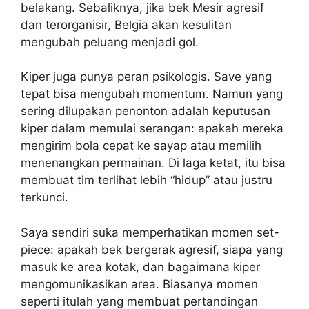
belakang. Sebaliknya, jika bek Mesir agresif
dan terorganisir, Belgia akan kesulitan
mengubah peluang menjadi gol.
Kiper juga punya peran psikologis. Save yang
tepat bisa mengubah momentum. Namun yang
sering dilupakan penonton adalah keputusan
kiper dalam memulai serangan: apakah mereka
mengirim bola cepat ke sayap atau memilih
menenangkan permainan. Di laga ketat, itu bisa
membuat tim terlihat lebih “hidup” atau justru
terkunci.
Saya sendiri suka memperhatikan momen set-
piece: apakah bek bergerak agresif, siapa yang
masuk ke area kotak, dan bagaimana kiper
mengomunikasikan area. Biasanya momen
seperti itulah yang membuat pertandingan