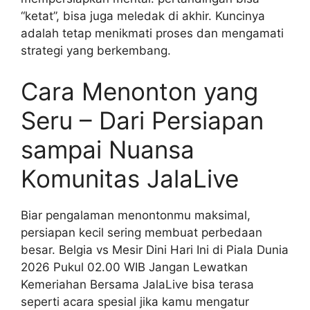
“ketat”, bisa juga meledak di akhir. Kuncinya
adalah tetap menikmati proses dan mengamati
strategi yang berkembang.
Cara Menonton yang
Seru – Dari Persiapan
sampai Nuansa
Komunitas JalaLive
Biar pengalaman menontonmu maksimal,
persiapan kecil sering membuat perbedaan
besar. Belgia vs Mesir Dini Hari Ini di Piala Dunia
2026 Pukul 02.00 WIB Jangan Lewatkan
Kemeriahan Bersama JalaLive bisa terasa
seperti acara spesial jika kamu mengatur