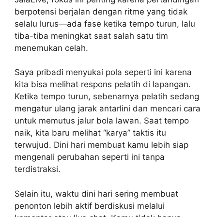
berpotensi berjalan dengan ritme yang tidak
selalu lurus—ada fase ketika tempo turun, lalu
tiba-tiba meningkat saat salah satu tim
menemukan celah.
Saya pribadi menyukai pola seperti ini karena
kita bisa melihat respons pelatih di lapangan.
Ketika tempo turun, sebenarnya pelatih sedang
mengatur ulang jarak antarlini dan mencari cara
untuk memutus jalur bola lawan. Saat tempo
naik, kita baru melihat “karya” taktis itu
terwujud. Dini hari membuat kamu lebih siap
mengenali perubahan seperti ini tanpa
terdistraksi.
Selain itu, waktu dini hari sering membuat
penonton lebih aktif berdiskusi melalui