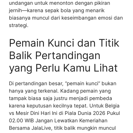
undangan untuk menonton dengan pikiran
jernih—karena sepak bola yang menarik
biasanya muncul dari keseimbangan emosi dan
strategi.
Pemain Kunci dan Titik
Balik Pertandingan
yang Perlu Kamu Lihat
Di pertandingan besar, “pemain kunci” bukan
hanya yang terkenal. Kadang pemain yang
tampak biasa saja justru menjadi pembeda
karena keputusan kecilnya tepat. Untuk Belgia
vs Mesir Dini Hari Ini di Piala Dunia 2026 Pukul
02.00 WIB Jangan Lewatkan Kemeriahan
Bersama JalaLive, titik balik mungkin muncul