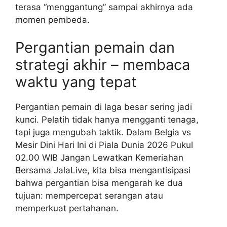
terasa “menggantung” sampai akhirnya ada
momen pembeda.
Pergantian pemain dan
strategi akhir – membaca
waktu yang tepat
Pergantian pemain di laga besar sering jadi
kunci. Pelatih tidak hanya mengganti tenaga,
tapi juga mengubah taktik. Dalam Belgia vs
Mesir Dini Hari Ini di Piala Dunia 2026 Pukul
02.00 WIB Jangan Lewatkan Kemeriahan
Bersama JalaLive, kita bisa mengantisipasi
bahwa pergantian bisa mengarah ke dua
tujuan: mempercepat serangan atau
memperkuat pertahanan.