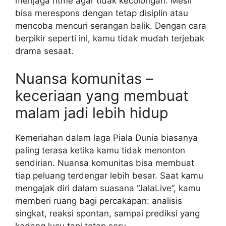
menjaga ritme agar tidak kecolongan. Mesir
bisa merespons dengan tetap disiplin atau
mencoba mencuri serangan balik. Dengan cara
berpikir seperti ini, kamu tidak mudah terjebak
drama sesaat.
Nuansa komunitas –
keceriaan yang membuat
malam jadi lebih hidup
Kemeriahan dalam laga Piala Dunia biasanya
paling terasa ketika kamu tidak menonton
sendirian. Nuansa komunitas bisa membuat
tiap peluang terdengar lebih besar. Saat kamu
mengajak diri dalam suasana “JalaLive”, kamu
memberi ruang bagi percakapan: analisis
singkat, reaksi spontan, sampai prediksi yang