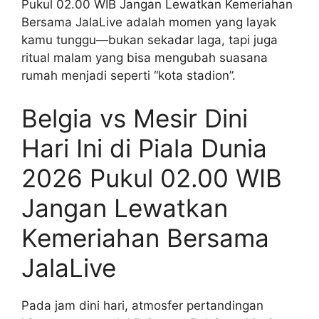
Pukul 02.00 WIB Jangan Lewatkan Kemeriahan
Bersama JalaLive adalah momen yang layak
kamu tunggu—bukan sekadar laga, tapi juga
ritual malam yang bisa mengubah suasana
rumah menjadi seperti “kota stadion”.
Belgia vs Mesir Dini
Hari Ini di Piala Dunia
2026 Pukul 02.00 WIB
Jangan Lewatkan
Kemeriahan Bersama
JalaLive
Pada jam dini hari, atmosfer pertandingan