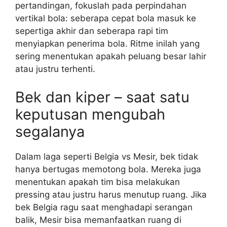
pertandingan, fokuslah pada perpindahan
vertikal bola: seberapa cepat bola masuk ke
sepertiga akhir dan seberapa rapi tim
menyiapkan penerima bola. Ritme inilah yang
sering menentukan apakah peluang besar lahir
atau justru terhenti.
Bek dan kiper – saat satu
keputusan mengubah
segalanya
Dalam laga seperti Belgia vs Mesir, bek tidak
hanya bertugas memotong bola. Mereka juga
menentukan apakah tim bisa melakukan
pressing atau justru harus menutup ruang. Jika
bek Belgia ragu saat menghadapi serangan
balik, Mesir bisa memanfaatkan ruang di