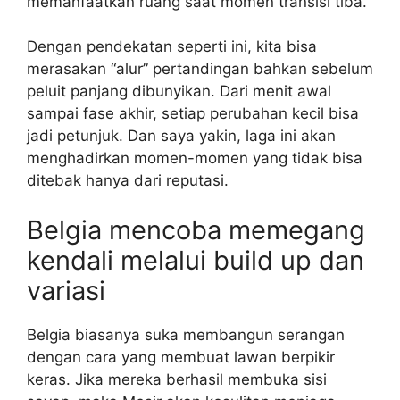
memanfaatkan ruang saat momen transisi tiba.
Dengan pendekatan seperti ini, kita bisa
merasakan “alur” pertandingan bahkan sebelum
peluit panjang dibunyikan. Dari menit awal
sampai fase akhir, setiap perubahan kecil bisa
jadi petunjuk. Dan saya yakin, laga ini akan
menghadirkan momen-momen yang tidak bisa
ditebak hanya dari reputasi.
Belgia mencoba memegang
kendali melalui build up dan
variasi
Belgia biasanya suka membangun serangan
dengan cara yang membuat lawan berpikir
keras. Jika mereka berhasil membuka sisi