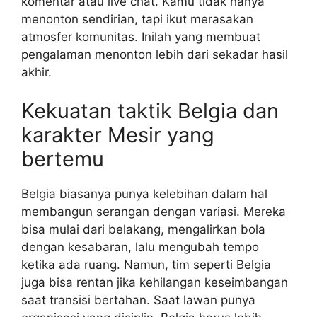
komentar atau live chat. Kamu tidak hanya
menonton sendirian, tapi ikut merasakan
atmosfer komunitas. Inilah yang membuat
pengalaman menonton lebih dari sekadar hasil
akhir.
Kekuatan taktik Belgia dan
karakter Mesir yang
bertemu
Belgia biasanya punya kelebihan dalam hal
membangun serangan dengan variasi. Mereka
bisa mulai dari belakang, mengalirkan bola
dengan kesabaran, lalu mengubah tempo
ketika ada ruang. Namun, tim seperti Belgia
juga bisa rentan jika kehilangan keseimbangan
saat transisi bertahan. Saat lawan punya