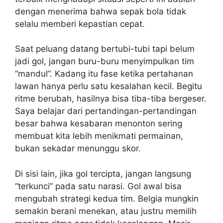
dengan menerima bahwa sepak bola tidak
selalu memberi kepastian cepat.
Saat peluang datang bertubi-tubi tapi belum
jadi gol, jangan buru-buru menyimpulkan tim
“mandul”. Kadang itu fase ketika pertahanan
lawan hanya perlu satu kesalahan kecil. Begitu
ritme berubah, hasilnya bisa tiba-tiba bergeser.
Saya belajar dari pertandingan-pertandingan
besar bahwa kesabaran menonton sering
membuat kita lebih menikmati permainan,
bukan sekadar menunggu skor.
Di sisi lain, jika gol tercipta, jangan langsung
“terkunci” pada satu narasi. Gol awal bisa
mengubah strategi kedua tim. Belgia mungkin
semakin berani menekan, atau justru memilih