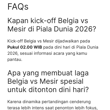
FAQs
Kapan kick-off Belgia vs
Mesir di Piala Dunia 2026?
Kick-off Belgia vs Mesir dijadwalkan pada
Pukul 02.00 WIB
pada dini hari di Piala Dunia
2026, sesuai informasi acara yang kamu
pantau.
Apa yang membuat laga
Belgia vs Mesir spesial
untuk ditonton dini hari?
Karena dinamika pertandingan cenderung
terasa lebih intens saat penonton lebih fokus,