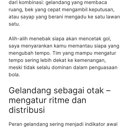
dari kombinasi: gelandang yang membaca
ruang, bek yang cepat mengambil keputusan,
atau sayap yang berani mengadu ke satu lawan
satu.
Alih-alih menebak siapa akan mencetak gol,
saya menyarankan kamu memantau siapa yang
mengubah tempo. Tim yang mampu mengatur
tempo sering lebih dekat ke kemenangan,
meski tidak selalu dominan dalam penguasaan
bola.
Gelandang sebagai otak –
mengatur ritme dan
distribusi
Peran gelandang sering menjadi indikator awal