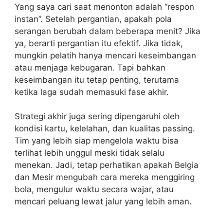
Yang saya cari saat menonton adalah “respon
instan”. Setelah pergantian, apakah pola
serangan berubah dalam beberapa menit? Jika
ya, berarti pergantian itu efektif. Jika tidak,
mungkin pelatih hanya mencari keseimbangan
atau menjaga kebugaran. Tapi bahkan
keseimbangan itu tetap penting, terutama
ketika laga sudah memasuki fase akhir.
Strategi akhir juga sering dipengaruhi oleh
kondisi kartu, kelelahan, dan kualitas passing.
Tim yang lebih siap mengelola waktu bisa
terlihat lebih unggul meski tidak selalu
menekan. Jadi, tetap perhatikan apakah Belgia
dan Mesir mengubah cara mereka menggiring
bola, mengulur waktu secara wajar, atau
mencari peluang lewat jalur yang lebih aman.