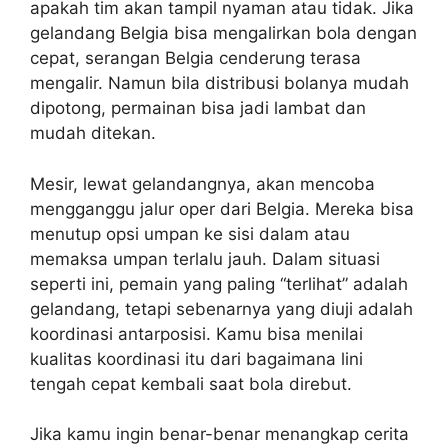
apakah tim akan tampil nyaman atau tidak. Jika
gelandang Belgia bisa mengalirkan bola dengan
cepat, serangan Belgia cenderung terasa
mengalir. Namun bila distribusi bolanya mudah
dipotong, permainan bisa jadi lambat dan
mudah ditekan.
Mesir, lewat gelandangnya, akan mencoba
mengganggu jalur oper dari Belgia. Mereka bisa
menutup opsi umpan ke sisi dalam atau
memaksa umpan terlalu jauh. Dalam situasi
seperti ini, pemain yang paling “terlihat” adalah
gelandang, tetapi sebenarnya yang diuji adalah
koordinasi antarposisi. Kamu bisa menilai
kualitas koordinasi itu dari bagaimana lini
tengah cepat kembali saat bola direbut.
Jika kamu ingin benar-benar menangkap cerita