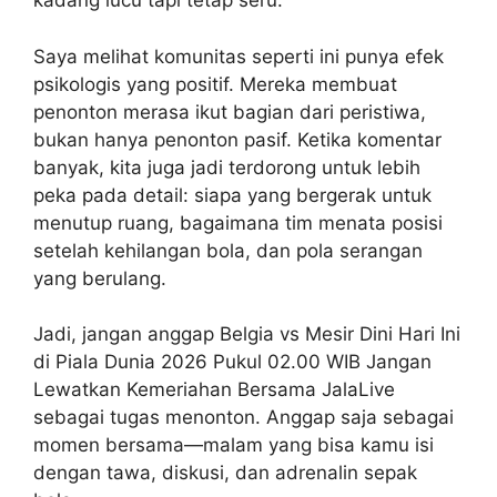
kadang lucu tapi tetap seru.
Saya melihat komunitas seperti ini punya efek
psikologis yang positif. Mereka membuat
penonton merasa ikut bagian dari peristiwa,
bukan hanya penonton pasif. Ketika komentar
banyak, kita juga jadi terdorong untuk lebih
peka pada detail: siapa yang bergerak untuk
menutup ruang, bagaimana tim menata posisi
setelah kehilangan bola, dan pola serangan
yang berulang.
Jadi, jangan anggap Belgia vs Mesir Dini Hari Ini
di Piala Dunia 2026 Pukul 02.00 WIB Jangan
Lewatkan Kemeriahan Bersama JalaLive
sebagai tugas menonton. Anggap saja sebagai
momen bersama—malam yang bisa kamu isi
dengan tawa, diskusi, dan adrenalin sepak