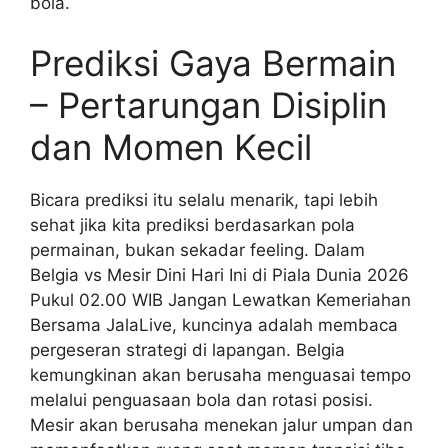
bola.
Prediksi Gaya Bermain
– Pertarungan Disiplin
dan Momen Kecil
Bicara prediksi itu selalu menarik, tapi lebih
sehat jika kita prediksi berdasarkan pola
permainan, bukan sekadar feeling. Dalam
Belgia vs Mesir Dini Hari Ini di Piala Dunia 2026
Pukul 02.00 WIB Jangan Lewatkan Kemeriahan
Bersama JalaLive, kuncinya adalah membaca
pergeseran strategi di lapangan. Belgia
kemungkinan akan berusaha menguasai tempo
melalui penguasaan bola dan rotasi posisi.
Mesir akan berusaha menekan jalur umpan dan