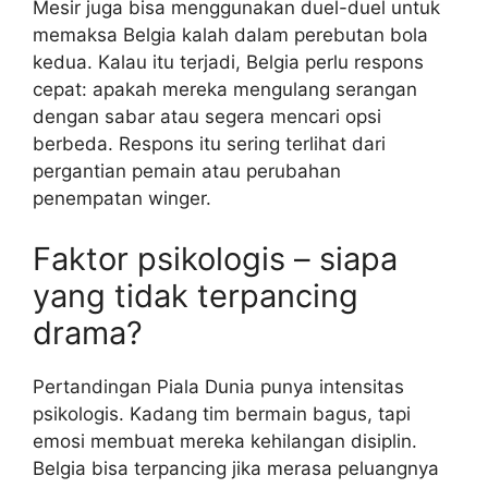
Mesir juga bisa menggunakan duel-duel untuk
memaksa Belgia kalah dalam perebutan bola
kedua. Kalau itu terjadi, Belgia perlu respons
cepat: apakah mereka mengulang serangan
dengan sabar atau segera mencari opsi
berbeda. Respons itu sering terlihat dari
pergantian pemain atau perubahan
penempatan winger.
Faktor psikologis – siapa
yang tidak terpancing
drama?
Pertandingan Piala Dunia punya intensitas
psikologis. Kadang tim bermain bagus, tapi
emosi membuat mereka kehilangan disiplin.
Belgia bisa terpancing jika merasa peluangnya