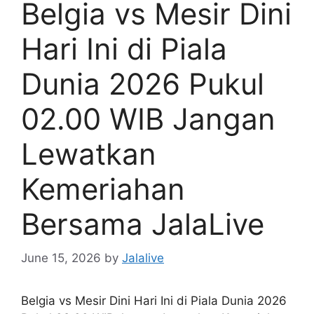
Belgia vs Mesir Dini
Hari Ini di Piala
Dunia 2026 Pukul
02.00 WIB Jangan
Lewatkan
Kemeriahan
Bersama JalaLive
June 15, 2026
by
Jalalive
Belgia vs Mesir Dini Hari Ini di Piala Dunia 2026