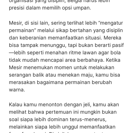
organisasi yang disiplin, Belgia harus lebih
presisi dalam memilih opsi umpan.
Mesir, di sisi lain, sering terlihat lebih “mengatur
permainan” melalui sikap bertahan yang disiplin
dan keberanian memanfaatkan situasi. Mereka
bisa tampak menunggu, tapi bukan berarti pasif
—lebih seperti menahan ritme lawan agar bola
tidak mudah mencapai area berbahaya. Ketika
Mesir menemukan momen untuk melakukan
serangan balik atau menekan maju, kamu bisa
merasakan bagaimana permainan berubah
warna.
Kalau kamu menonton dengan jeli, kamu akan
melihat bahwa pertemuan ini mungkin bukan
soal siapa lebih dominan terus-menerus,
melainkan siapa lebih unggul memanfaatkan