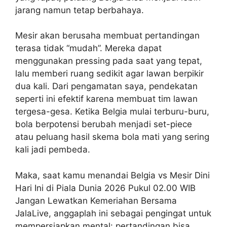
jarang namun tetap berbahaya.
Mesir akan berusaha membuat pertandingan
terasa tidak “mudah”. Mereka dapat
menggunakan pressing pada saat yang tepat,
lalu memberi ruang sedikit agar lawan berpikir
dua kali. Dari pengamatan saya, pendekatan
seperti ini efektif karena membuat tim lawan
tergesa-gesa. Ketika Belgia mulai terburu-buru,
bola berpotensi berubah menjadi set-piece
atau peluang hasil skema bola mati yang sering
kali jadi pembeda.
Maka, saat kamu menandai Belgia vs Mesir Dini
Hari Ini di Piala Dunia 2026 Pukul 02.00 WIB
Jangan Lewatkan Kemeriahan Bersama
JalaLive, anggaplah ini sebagai pengingat untuk
mempersiapkan mental: pertandingan bisa