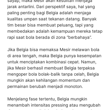
sayap, maka Mesir akan kesulitan menjaga
jarak antarlini. Dari perspektif saya, hal yang
paling penting bagi Belgia adalah menjaga
kualitas umpan saat tekanan datang. Banyak
tim besar bisa membuat peluang, tapi yang
membedakan adalah kemampuan mereka tetap
rapi saat bola berada di zona “berbahaya”.
Jika Belgia bisa memaksa Mesir melawan bola
di area tengah, maka Belgia punya kesempatan
untuk menciptakan kombinasi cepat. Namun,
jika Mesir berhasil membuat Belgia terpaksa
mengoper bola bolak-balik tanpa celah, Belgia
mungkin akan kehilangan momentum dan
permainan berubah menjadi monoton.
Menjelang fase tertentu, Belgia mungkin
menambah intensitas pressing atau mengubah