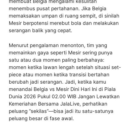
membuat Belgia mengalami kesulitan
menembus pusat pertahanan. Jika Belgia
memaksakan umpan di ruang sempit, di sinilah
Mesir berpotensi merebut bola dan melakukan
serangan balik yang cepat.
Menurut pengalaman menonton, tim yang
memainkan gaya seperti Mesir sering punya
satu atau dua momen paling berbahaya:
momen ketika lawan lengah setelah situasi set-
piece atau momen ketika transisi bertahan
berubah jadi serangan. Jadi, ketika kamu
menandai Belgia vs Mesir Dini Hari Ini di Piala
Dunia 2026 Pukul 02.00 WIB Jangan Lewatkan
Kemeriahan Bersama JalaLive, perhatikan
peluang “sekilas”—bisa jadi itu satu-satunya
peluang besar di fase awal.