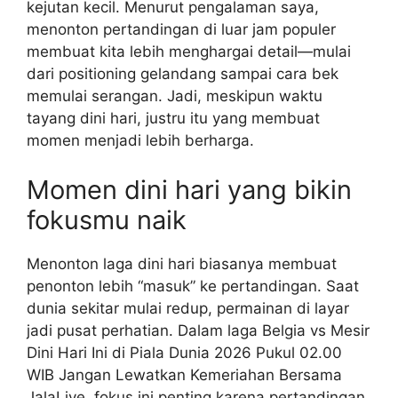
kejutan kecil. Menurut pengalaman saya,
menonton pertandingan di luar jam populer
membuat kita lebih menghargai detail—mulai
dari positioning gelandang sampai cara bek
memulai serangan. Jadi, meskipun waktu
tayang dini hari, justru itu yang membuat
momen menjadi lebih berharga.
Momen dini hari yang bikin
fokusmu naik
Menonton laga dini hari biasanya membuat
penonton lebih “masuk” ke pertandingan. Saat
dunia sekitar mulai redup, permainan di layar
jadi pusat perhatian. Dalam laga Belgia vs Mesir
Dini Hari Ini di Piala Dunia 2026 Pukul 02.00
WIB Jangan Lewatkan Kemeriahan Bersama
JalaLive, fokus ini penting karena pertandingan