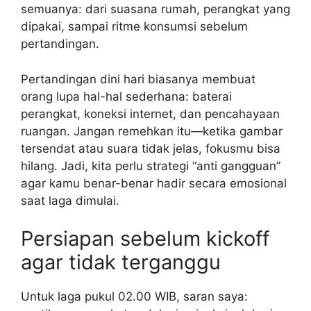
semuanya: dari suasana rumah, perangkat yang
dipakai, sampai ritme konsumsi sebelum
pertandingan.
Pertandingan dini hari biasanya membuat
orang lupa hal-hal sederhana: baterai
perangkat, koneksi internet, dan pencahayaan
ruangan. Jangan remehkan itu—ketika gambar
tersendat atau suara tidak jelas, fokusmu bisa
hilang. Jadi, kita perlu strategi “anti gangguan”
agar kamu benar-benar hadir secara emosional
saat laga dimulai.
Persiapan sebelum kickoff
agar tidak terganggu
Untuk laga pukul 02.00 WIB, saran saya: