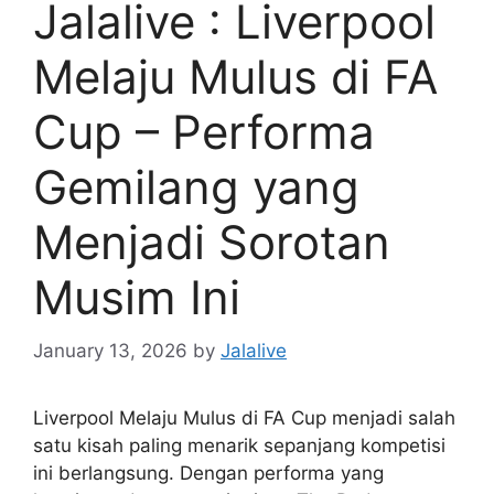
Jalalive : Liverpool
Melaju Mulus di FA
Cup – Performa
Gemilang yang
Menjadi Sorotan
Musim Ini
January 13, 2026
by
Jalalive
Liverpool Melaju Mulus di FA Cup menjadi salah
satu kisah paling menarik sepanjang kompetisi
ini berlangsung. Dengan performa yang