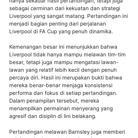
hanya sekadar hasil pertandingan, tetapi juga
sebagai cerminan dari kekuatan dan strategi
Liverpool yang sangat matang. Pertandingan ini
menjadi bagian penting dari perjalanan
Liverpool di FA Cup yang penuh dinamika.
Kemenangan besar ini menunjukkan bahwa
Liverpool tidak hanya mampu melawan tim-tim
besar, tetapi juga mampu mengatasi lawan-
lawan yang relatif lebih kecil dengan penuh
percaya diri. Hasil ini merupakan bukti bahwa
mereka benar-benar menjaga konsistensi
performa dan fokus di setiap pertandingan.
Dalam penampilan tersebut, mereka
menampilkan permainan menyerang yang
agresif dan disiplin di lini belakang.
Pertandingan melawan Barnsley juga memberi