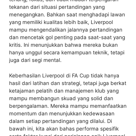
tekanan dari situasi pertandingan yang
menegangkan. Bahkan saat menghadapi lawan
yang memiliki kualitas lebih baik, Liverpool
mampu mengendalikan jalannya pertandingan
dan mencetak gol penting pada saat-saat yang
kritis. Ini menunjukkan bahwa mereka bukan
hanya unggul secara kemampuan teknik, tetapi
juga dari segi mental.
Keberhasilan Liverpool di FA Cup tidak hanya
hasil dari latihan dan strategi, tetapi juga berkat
ketajaman pelatih dan manajemen klub yang
mampu membangun skuad yang solid dan
berpengalaman. Mereka mampu memanfaatkan
momentum dan menunjukkan kedewasaan
dalam setiap pertandingan yang dilalui. Di
bawah ini, kita akan bahas performa spesifik