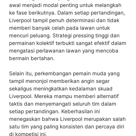
awal menjadi modal penting untuk melangkah
ke fase berikutnya. Dalam setiap pertandingan,
Liverpool tampil penuh determinasi dan tidak
memberi banyak celah pada lawan untuk
mencuri peluang. Strategi pressing tinggi dan
permainan kolektif terbukti sangat efektif dalam
mengatasi perlawanan lawan yang mencoba
bermain bertahan.
Selain itu, perkembangan pemain muda yang
tampil menonjol memberikan angin segar
sekaligus meningkatkan kedalaman skuad
Liverpool. Mereka mampu memberi alternatif
taktis dan menyemangati seluruh tim dalam
setiap pertandingan. Keberhasilan ini
menegaskan bahwa Liverpool merupakan salah
satu tim yang paling konsisten dan percaya diri
di kompetisi ini.