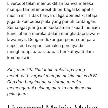
Liverpool telah membuktikan bahwa mereka
mampu tampil impresif di berbagai kompetisi
musim ini. Tidak hanya di liga domestik, tetapi
juga di kompetisi piala yang penuh tantangan.
Semangat juang dan kedalaman skuad menjadi
kunci utama mereka dalam menghadapi lawan-
lawannya. Dengan dukungan penuh dari para
suporter, Liverpool semakin percaya diri
menghadapi babak-babak berikutnya dalam
kompetisi ini.
Kini, mari kita lihat lebih dekat apa yang
membuat Liverpool mampu melaju mulus di FA
Cup dan bagaimana performa mereka
memengaruhi peluang mereka untuk meraih
gelar juara.