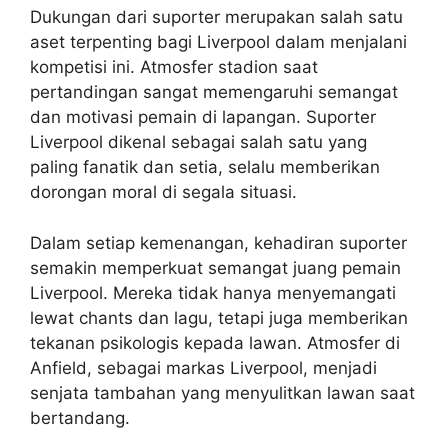
Dukungan dari suporter merupakan salah satu
aset terpenting bagi Liverpool dalam menjalani
kompetisi ini. Atmosfer stadion saat
pertandingan sangat memengaruhi semangat
dan motivasi pemain di lapangan. Suporter
Liverpool dikenal sebagai salah satu yang
paling fanatik dan setia, selalu memberikan
dorongan moral di segala situasi.
Dalam setiap kemenangan, kehadiran suporter
semakin memperkuat semangat juang pemain
Liverpool. Mereka tidak hanya menyemangati
lewat chants dan lagu, tetapi juga memberikan
tekanan psikologis kepada lawan. Atmosfer di
Anfield, sebagai markas Liverpool, menjadi
senjata tambahan yang menyulitkan lawan saat
bertandang.