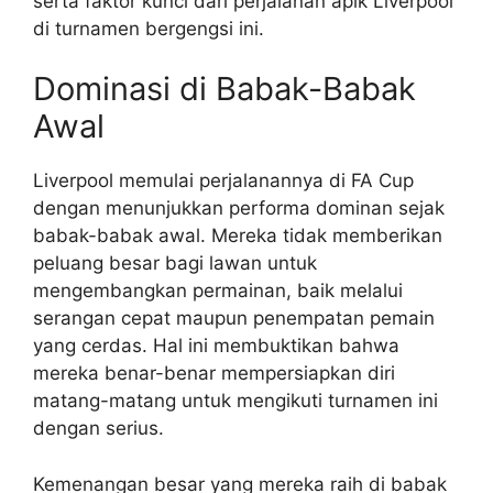
serta faktor kunci dari perjalanan apik Liverpool
di turnamen bergengsi ini.
Dominasi di Babak-Babak
Awal
Liverpool memulai perjalanannya di FA Cup
dengan menunjukkan performa dominan sejak
babak-babak awal. Mereka tidak memberikan
peluang besar bagi lawan untuk
mengembangkan permainan, baik melalui
serangan cepat maupun penempatan pemain
yang cerdas. Hal ini membuktikan bahwa
mereka benar-benar mempersiapkan diri
matang-matang untuk mengikuti turnamen ini
dengan serius.
Kemenangan besar yang mereka raih di babak