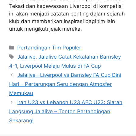
Tekad dan kedewasaan Liverpool di kompetisi
ini akan menjadi catatan penting dalam sejarah
klub dan memberikan inspirasi bagi tim lain
untuk mengikuti jejak mereka.
Categories
Pertandingan Tim Populer
Tags
Jalalive
,
Jalalive Catat Kekalahan Barnsley
4-1
,
Liverpool Melaju Mulus di FA Cup
Jalalive : Liverpool vs Barnsley FA Cup Dini
Hari – Pertarungan Seru dengan Atmosfer
Memukau
Iran U23 vs Lebanon U23 AFC U23: Siaran
Langsung Jalalive – Tonton Pertandingan
Sekarang!