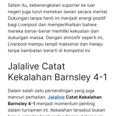
Selain itu, keberangkatan suporter ke luar
negeri juga turut menekan lawan secara mental.
Dukungan tanpa henti ini menjadi energi positif
bagi Liverpool dan memperlihatkan bahwa
mereka benar-benar memiliki kekuatan dari
dukungan massa. Dengan atmosfir seperti ini,
Liverpool mampu tampil maksimal dan melaju
tanpa hambatan berarti di kompetisi ini.
Jalalive Catat
Kekalahan Barnsley 4-1
Dalam salah satu pertandingan yang juga
mencuri perhatian,
Jalalive
Catat Kekalahan
Barnsley 4-1
menjadi momentum penting
dalam turnamen ini. Kekalahan tersebut bukan