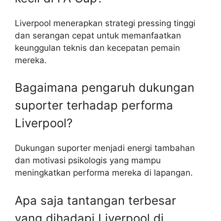
Liverpool menerapkan strategi pressing tinggi
dan serangan cepat untuk memanfaatkan
keunggulan teknis dan kecepatan pemain
mereka.
Bagaimana pengaruh dukungan
suporter terhadap performa
Liverpool?
Dukungan suporter menjadi energi tambahan
dan motivasi psikologis yang mampu
meningkatkan performa mereka di lapangan.
Apa saja tantangan terbesar
yang dihadapi Liverpool di