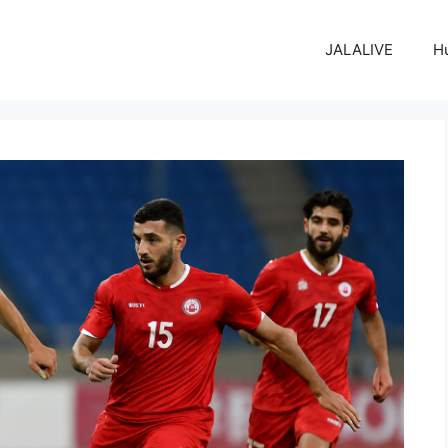
JALALIVE
H