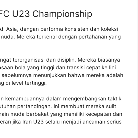
 AFC U23 Championship
di Asia, dengan performa konsisten dan koleksi
a muda. Mereka terkenal dengan pertahanan yang
ngat terorganisasi dan disiplin. Mereka biasanya
an bola yang tinggi dan transisi cepat ke lini
isi sebelumnya menunjukkan bahwa mereka adalah
 di level tertinggi.
dengan kemampuannya dalam mengembangkan taktik
uhan pertandingan. Ini membuat mereka sulit
main muda berbakat yang memiliki kecepatan dan
 heran jika Iran U23 selalu menjadi ancaman serius