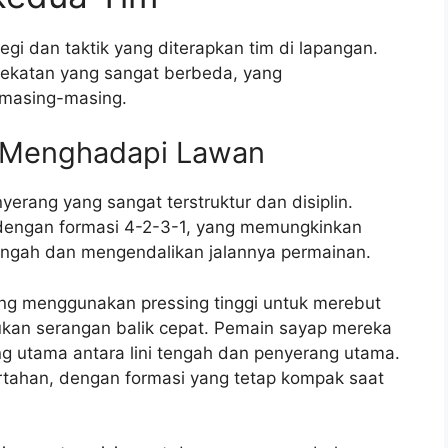
egi dan taktik yang diterapkan tim di lapangan.
ekatan yang sangat berbeda, yang
masing-masing.
m Menghadapi Lawan
erang yang sangat terstruktur dan disiplin.
dengan formasi 4-2-3-1, yang memungkinkan
engah dan mengendalikan jalannya permainan.
ing menggunakan pressing tinggi untuk merebut
ukan serangan balik cepat. Pemain sayap mereka
g utama antara lini tengah dan penyerang utama.
tahan, dengan formasi yang tetap kompak saat