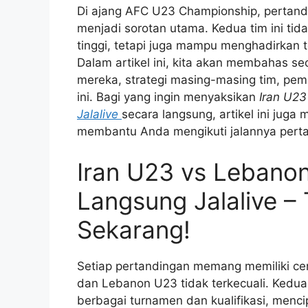
Di ajang AFC U23 Championship, pertand
menjadi sorotan utama. Kedua tim ini ti
tinggi, tetapi juga mampu menghadirkan t
Dalam artikel ini, kita akan membahas s
mereka, strategi masing-masing tim, pem
ini. Bagi yang ingin menyaksikan
Iran U2
Jalalive
secara langsung, artikel ini juga
membantu Anda mengikuti jalannya perta
Iran U23 vs Lebano
Langsung Jalalive –
Sekarang!
Setiap pertandingan memang memiliki ceri
dan Lebanon U23 tidak terkecuali. Kedua 
berbagai turnamen dan kualifikasi, mencip