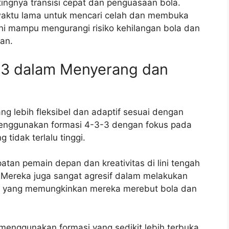
ingnya transisi cepat dan penguasaan bola.
aktu lama untuk mencari celah dan membuka
ni mampu mengurangi risiko kehilangan bola dan
an.
3 dalam Menyerang dan
g lebih fleksibel dan adaptif sesuai dengan
menggunakan formasi 4-3-3 dengan fokus pada
tidak terlalu tinggi.
an pemain depan dan kreativitas di lini tengah
Mereka juga sangat agresif dalam melakukan
an, yang memungkinkan mereka merebut bola dan
enggunakan formasi yang sedikit lebih terbuka