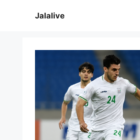
Skip
to
Jalalive
content