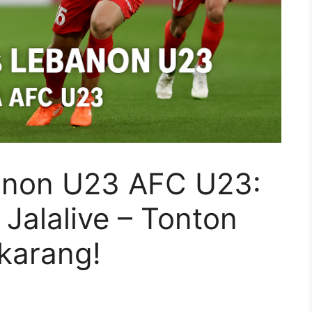
anon U23 AFC U23:
Jalalive – Tonton
karang!