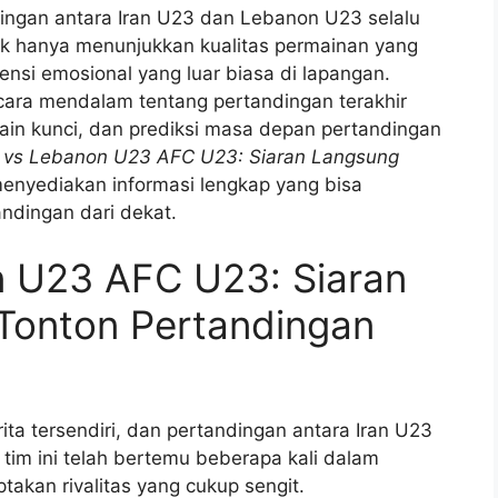
ingan antara Iran U23 dan Lebanon U23 selalu
dak hanya menunjukkan kualitas permainan yang
ensi emosional yang luar biasa di lapangan.
ecara mendalam tentang pertandingan terakhir
ain kunci, dan prediksi masa depan pertandingan
3 vs Lebanon U23 AFC U23: Siaran Langsung
 menyediakan informasi lengkap yang bisa
ndingan dari dekat.
n U23 AFC U23: Siaran
 Tonton Pertandingan
ta tersendiri, dan pertandingan antara Iran U23
tim ini telah bertemu beberapa kali dalam
takan rivalitas yang cukup sengit.