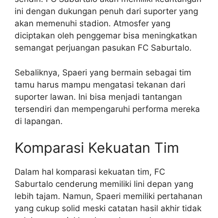
ini dengan dukungan penuh dari suporter yang
akan memenuhi stadion. Atmosfer yang
diciptakan oleh penggemar bisa meningkatkan
semangat perjuangan pasukan FC Saburtalo.
Sebaliknya, Spaeri yang bermain sebagai tim
tamu harus mampu mengatasi tekanan dari
suporter lawan. Ini bisa menjadi tantangan
tersendiri dan mempengaruhi performa mereka
di lapangan.
Komparasi Kekuatan Tim
Dalam hal komparasi kekuatan tim, FC
Saburtalo cenderung memiliki lini depan yang
lebih tajam. Namun, Spaeri memiliki pertahanan
yang cukup solid meski catatan hasil akhir tidak