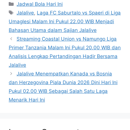
Categories
Jadwal Bola Hari Ini
Tags
Jalalive
,
Laga FC Saburtalo vs Spaeri di Liga
Umaglesi Malam Ini Pukul 22.00 WIB Menjadi
Bahasan Utama dalam Sajian Jalalive
Streaming Coastal Union vs Namungo Liga
Primer Tanzania Malam Ini Pukul 20.00 WIB dan
Analisis Lengkap Pertandingan Hadir Bersama
Jalalive
Jalalive Menempatkan Kanada vs Bosnia
dan Herzegovina Piala Dunia 2026 Dini Hari Ini
Pukul 02.00 WIB Sebagai Salah Satu Laga
Menarik Hari Ini