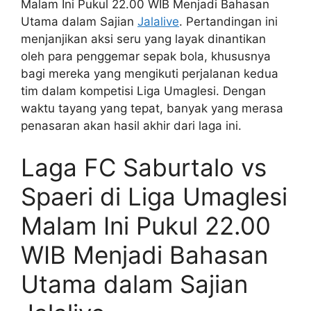
Malam Ini Pukul 22.00 WIB Menjadi Bahasan
Utama dalam Sajian
Jalalive
. Pertandingan ini
menjanjikan aksi seru yang layak dinantikan
oleh para penggemar sepak bola, khususnya
bagi mereka yang mengikuti perjalanan kedua
tim dalam kompetisi Liga Umaglesi. Dengan
waktu tayang yang tepat, banyak yang merasa
penasaran akan hasil akhir dari laga ini.
Laga FC Saburtalo vs
Spaeri di Liga Umaglesi
Malam Ini Pukul 22.00
WIB Menjadi Bahasan
Utama dalam Sajian