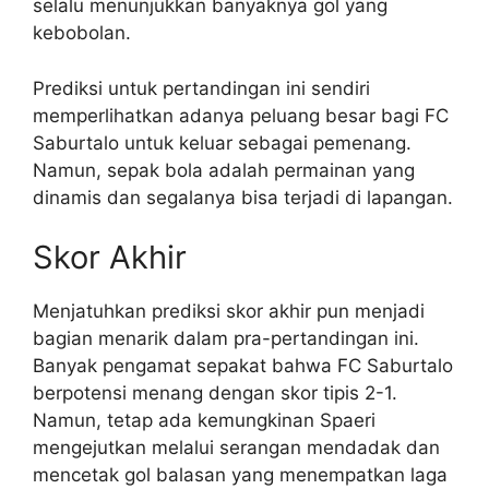
selalu menunjukkan banyaknya gol yang
kebobolan.
Prediksi untuk pertandingan ini sendiri
memperlihatkan adanya peluang besar bagi FC
Saburtalo untuk keluar sebagai pemenang.
Namun, sepak bola adalah permainan yang
dinamis dan segalanya bisa terjadi di lapangan.
Skor Akhir
Menjatuhkan prediksi skor akhir pun menjadi
bagian menarik dalam pra-pertandingan ini.
Banyak pengamat sepakat bahwa FC Saburtalo
berpotensi menang dengan skor tipis 2-1.
Namun, tetap ada kemungkinan Spaeri
mengejutkan melalui serangan mendadak dan
mencetak gol balasan yang menempatkan laga