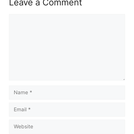
Leave a Comment
Comment
Name
Email
Website