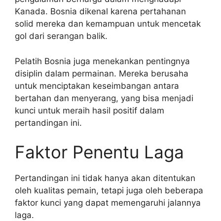
Kanada. Bosnia dikenal karena pertahanan
solid mereka dan kemampuan untuk mencetak
gol dari serangan balik.
Pelatih Bosnia juga menekankan pentingnya
disiplin dalam permainan. Mereka berusaha
untuk menciptakan keseimbangan antara
bertahan dan menyerang, yang bisa menjadi
kunci untuk meraih hasil positif dalam
pertandingan ini.
Faktor Penentu Laga
Pertandingan ini tidak hanya akan ditentukan
oleh kualitas pemain, tetapi juga oleh beberapa
faktor kunci yang dapat memengaruhi jalannya
laga.