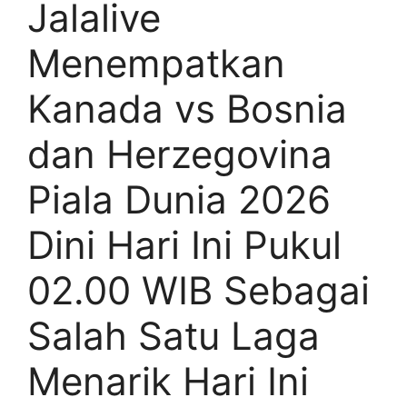
Jalalive
Menempatkan
Kanada vs Bosnia
dan Herzegovina
Piala Dunia 2026
Dini Hari Ini Pukul
02.00 WIB Sebagai
Salah Satu Laga
Menarik Hari Ini