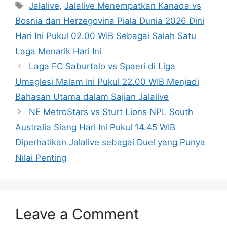
Tags
Jalalive
,
Jalalive Menempatkan Kanada vs
Bosnia dan Herzegovina Piala Dunia 2026 Dini
Hari Ini Pukul 02.00 WIB Sebagai Salah Satu
Laga Menarik Hari Ini
Laga FC Saburtalo vs Spaeri di Liga
Umaglesi Malam Ini Pukul 22.00 WIB Menjadi
Bahasan Utama dalam Sajian Jalalive
NE MetroStars vs Sturt Lions NPL South
Australia Siang Hari Ini Pukul 14.45 WIB
Diperhatikan Jalalive sebagai Duel yang Punya
Nilai Penting
Leave a Comment