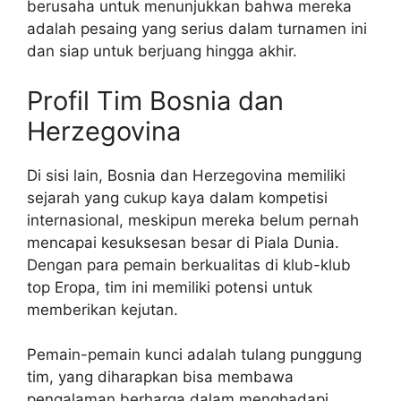
berusaha untuk menunjukkan bahwa mereka
adalah pesaing yang serius dalam turnamen ini
dan siap untuk berjuang hingga akhir.
Profil Tim Bosnia dan
Herzegovina
Di sisi lain, Bosnia dan Herzegovina memiliki
sejarah yang cukup kaya dalam kompetisi
internasional, meskipun mereka belum pernah
mencapai kesuksesan besar di Piala Dunia.
Dengan para pemain berkualitas di klub-klub
top Eropa, tim ini memiliki potensi untuk
memberikan kejutan.
Pemain-pemain kunci adalah tulang punggung
tim, yang diharapkan bisa membawa
pengalaman berharga dalam menghadapi