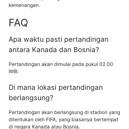
kemenangan.
FAQ
Apa waktu pasti pertandingan
antara Kanada dan Bosnia?
Pertandingan akan dimulai pada pukul 02.00
WIB.
Di mana lokasi pertandingan
berlangsung?
Pertandingan akan berlangsung di stadion yang
ditentukan oleh FIFA, yang biasanya bertempat
di negara Kanada atau Bosnia.