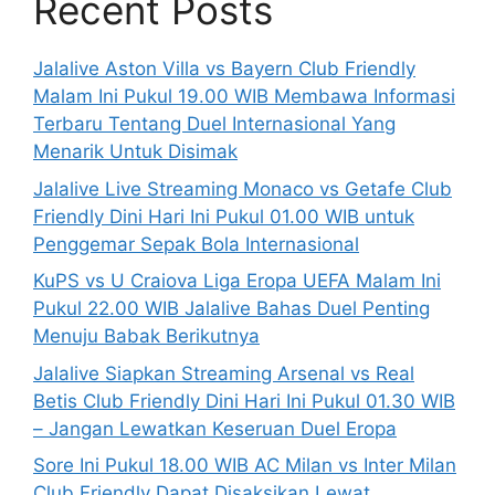
Recent Posts
Jalalive Aston Villa vs Bayern Club Friendly
Malam Ini Pukul 19.00 WIB Membawa Informasi
Terbaru Tentang Duel Internasional Yang
Menarik Untuk Disimak
Jalalive Live Streaming Monaco vs Getafe Club
Friendly Dini Hari Ini Pukul 01.00 WIB untuk
Penggemar Sepak Bola Internasional
KuPS vs U Craiova Liga Eropa UEFA Malam Ini
Pukul 22.00 WIB Jalalive Bahas Duel Penting
Menuju Babak Berikutnya
Jalalive Siapkan Streaming Arsenal vs Real
Betis Club Friendly Dini Hari Ini Pukul 01.30 WIB
– Jangan Lewatkan Keseruan Duel Eropa
Sore Ini Pukul 18.00 WIB AC Milan vs Inter Milan
Club Friendly Dapat Disaksikan Lewat