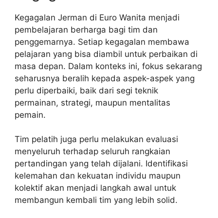
Kegagalan Jerman di Euro Wanita menjadi
pembelajaran berharga bagi tim dan
penggemarnya. Setiap kegagalan membawa
pelajaran yang bisa diambil untuk perbaikan di
masa depan. Dalam konteks ini, fokus sekarang
seharusnya beralih kepada aspek-aspek yang
perlu diperbaiki, baik dari segi teknik
permainan, strategi, maupun mentalitas
pemain.
Tim pelatih juga perlu melakukan evaluasi
menyeluruh terhadap seluruh rangkaian
pertandingan yang telah dijalani. Identifikasi
kelemahan dan kekuatan individu maupun
kolektif akan menjadi langkah awal untuk
membangun kembali tim yang lebih solid.