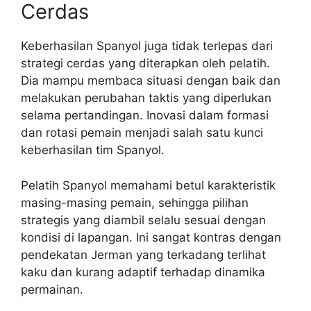
Cerdas
Keberhasilan Spanyol juga tidak terlepas dari
strategi cerdas yang diterapkan oleh pelatih.
Dia mampu membaca situasi dengan baik dan
melakukan perubahan taktis yang diperlukan
selama pertandingan. Inovasi dalam formasi
dan rotasi pemain menjadi salah satu kunci
keberhasilan tim Spanyol.
Pelatih Spanyol memahami betul karakteristik
masing-masing pemain, sehingga pilihan
strategis yang diambil selalu sesuai dengan
kondisi di lapangan. Ini sangat kontras dengan
pendekatan Jerman yang terkadang terlihat
kaku dan kurang adaptif terhadap dinamika
permainan.