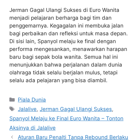
Jerman Gagal Ulangi Sukses di Euro Wanita
menjadi pelajaran berharga bagi tim dan
penggemarnya. Kegagalan ini membuka jalan
bagi perbaikan dan refleksi untuk masa depan.
Di sisi lain, Spanyol melaju ke final dengan
performa mengesankan, menawarkan harapan
baru bagi sepak bola wanita. Semua hal ini
menunjukkan bahwa perjalanan dalam dunia
olahraga tidak selalu berjalan mulus, tetapi
selalu ada pelajaran yang bisa diambil.
Categories
Piala Dunia
Tags
Jalalive
,
Jerman Gagal Ulangi Sukses
,
Spanyol Melaju ke Final Euro Wanita – Tonton
Aksinya di Jalalive
Aturan Baru Penalti Tanpa Rebound Berlaku