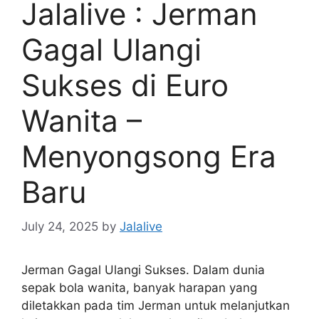
Jalalive : Jerman
Gagal Ulangi
Sukses di Euro
Wanita –
Menyongsong Era
Baru
July 24, 2025
by
Jalalive
Jerman Gagal Ulangi Sukses. Dalam dunia
sepak bola wanita, banyak harapan yang
diletakkan pada tim Jerman untuk melanjutkan