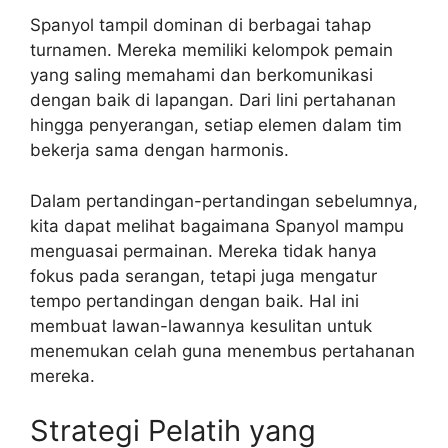
Spanyol tampil dominan di berbagai tahap
turnamen. Mereka memiliki kelompok pemain
yang saling memahami dan berkomunikasi
dengan baik di lapangan. Dari lini pertahanan
hingga penyerangan, setiap elemen dalam tim
bekerja sama dengan harmonis.
Dalam pertandingan-pertandingan sebelumnya,
kita dapat melihat bagaimana Spanyol mampu
menguasai permainan. Mereka tidak hanya
fokus pada serangan, tetapi juga mengatur
tempo pertandingan dengan baik. Hal ini
membuat lawan-lawannya kesulitan untuk
menemukan celah guna menembus pertahanan
mereka.
Strategi Pelatih yang