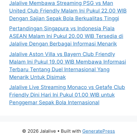
Jalalive Membawa Streaming PSG vs Man
United Club Friendly Malam Ini Pukul 22.00 WIB
Dengan Sajian Sepak Bola Berkualitas Tinggi
Pertandingan Singapura vs Indonesia Piala
ASEAN Malam Ini Pukul 20.00 WIB Tersedia di
Jalalive Dengan Berbagai Informasi Menarik
Jalalive Aston Villa vs Bayern Club Friendly
Malam Ini Pukul 19.00 WIB Membawa Informasi
Terbaru Tentang Duel Internasional Yang
Menarik Untuk Disimak
Jalalive Live Streaming Monaco vs Getafe Club
Friendly Dini Hari Ini Pukul 01.00 WIB untuk
Penggemar Sepak Bola Internasional
© 2026 Jalalive
• Built with
GeneratePress