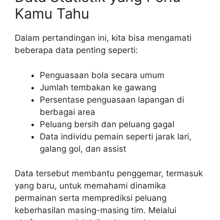
Kamu Tahu
Dalam pertandingan ini, kita bisa mengamati
beberapa data penting seperti:
Penguasaan bola secara umum
Jumlah tembakan ke gawang
Persentase penguasaan lapangan di
berbagai area
Peluang bersih dan peluang gagal
Data individu pemain seperti jarak lari,
galang gol, dan assist
Data tersebut membantu penggemar, termasuk
yang baru, untuk memahami dinamika
permainan serta memprediksi peluang
keberhasilan masing-masing tim. Melalui