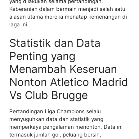
yang dilakukan selama pertandingan.
Keberanian dalam bermain menjadi salah satu
alasan utama mereka menatap kemenangan di
laga ini.
Statistik dan Data
Penting yang
Menambah Keseruan
Nonton Atletico Madrid
Vs Club Brugge
Pertandingan Liga Champions selalu
menyuguhkan data dan statistik yang
memperkaya pengalaman menonton. Data ini
termasuk jumlah gol, peluang bersih,