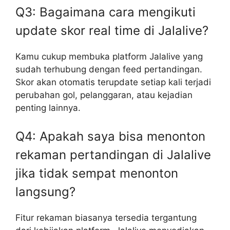
Q3: Bagaimana cara mengikuti
update skor real time di Jalalive?
Kamu cukup membuka platform Jalalive yang
sudah terhubung dengan feed pertandingan.
Skor akan otomatis terupdate setiap kali terjadi
perubahan gol, pelanggaran, atau kejadian
penting lainnya.
Q4: Apakah saya bisa menonton
rekaman pertandingan di Jalalive
jika tidak sempat menonton
langsung?
Fitur rekaman biasanya tersedia tergantung