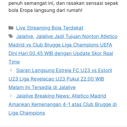
penuh semangat ini, dan rasakan sensasi sepak
bola Eropa langsung dari rumah!
Categories
Live Streaming Bola Terdekat
Tags
Jalalive
,
Jalalive Jadi Tujuan Nonton Atletico
Madrid vs Club Brugge Liga Champions UEFA
Dini Hari 00.45 WIB dengan Update Skor Real
Time
Siaran Langsung Estrela FC U23 vs Estoril
U23 Liga Revelacao U23 Pukul 22.00 WIB
Malam Ini Tersedia di Jalalive
Jalalive Breaking News: Atletico Madrid
Amankan Kemenangan 4-1 atas Club Brugge di
Liga Champions