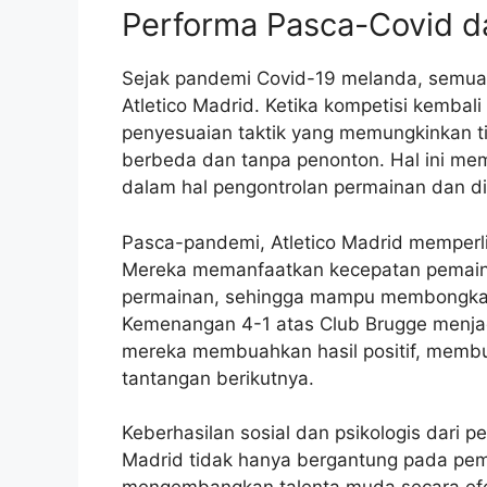
Performa Pasca-Covid d
Sejak pandemi Covid-19 melanda, semua
Atletico Madrid. Ketika kompetisi kembal
penyesuaian taktik yang memungkinkan t
berbeda dan tanpa penonton. Hal ini mem
dalam hal pengontrolan permainan dan dis
Pasca-pandemi, Atletico Madrid memperli
Mereka memanfaatkan kecepatan pemain
permainan, sehingga mampu membongkar g
Kemenangan 4-1 atas Club Brugge menjadi
mereka membuahkan hasil positif, membua
tantangan berikutnya.
Keberhasilan sosial dan psikologis dari 
Madrid tidak hanya bergantung pada pema