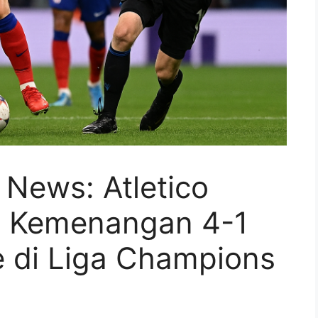
 News: Atletico
 Kemenangan 4-1
e di Liga Champions