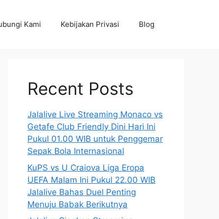
ubungi Kami
Kebijakan Privasi
Blog
Recent Posts
Jalalive Live Streaming Monaco vs
Getafe Club Friendly Dini Hari Ini
Pukul 01.00 WIB untuk Penggemar
Sepak Bola Internasional
KuPS vs U Craiova Liga Eropa
UEFA Malam Ini Pukul 22.00 WIB
Jalalive Bahas Duel Penting
Menuju Babak Berikutnya