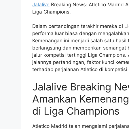
Jalalive
Breaking News: Atletico Madrid 
Liga Champions.
Dalam pertandingan terakhir mereka di L
performa luar biasa dengan mengalahkan
Kemenangan ini menjadi salah satu hasil t
berlangsung dan memberikan semangat b
jalur kompetisi tertinggi Liga Champions
jalannya pertandingan, faktor kunci keme
terhadap perjalanan Atletico di kompetisi el
Jalalive Breaking Ne
Amankan Kemenanga
di Liga Champions
Atletico Madrid telah mengalami perjalan