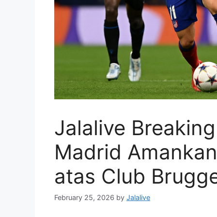
Jalalive Breaking
Madrid Amankan
atas Club Brugg
February 25, 2026
by
Jalalive