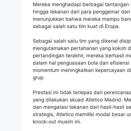
Mereka menghadapi berbagai tantangan mu
hingga tekanan dari para penggemar dan
menunjukkan bahwa mereka mampu bangki
sebagai salah satu tim kuat di Eropa.
Sebagai salah satu tim yang dikenal disipl
mengutamakan pertahanan yang kokoh da
pertandingan terakhir, mereka berhasil 
dalam hal penguasaan bola dan efisiensi
momentum meningkatkan kepercayaan dir
grup.
Prestasi ini tidak terlepas dari perencana
yang dilakukan skuad Atletico Madrid.
dan mengatasi tekanan dari hasil-hasil 
strategis, Atletico memiliki modal besar
knock-out musim ini.