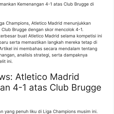
Amankan Kemenangan 4-1 atas Club Brugge di
iga Champions, Atletico Madrid menunjukkan
 Club Brugge dengan skor mencolok 4-1.
erbesar buat Atletico Madrid selama kompetisi ini
aru serta memastikan langkah mereka tetap di
. Artikel ini membahas secara mendalam tentang
nangan, analisis strategi, serta dampaknya
it ini.
ws: Atletico Madrid
n 4-1 atas Club Brugge
an yang penuh liku di Liga Champions musim ini.