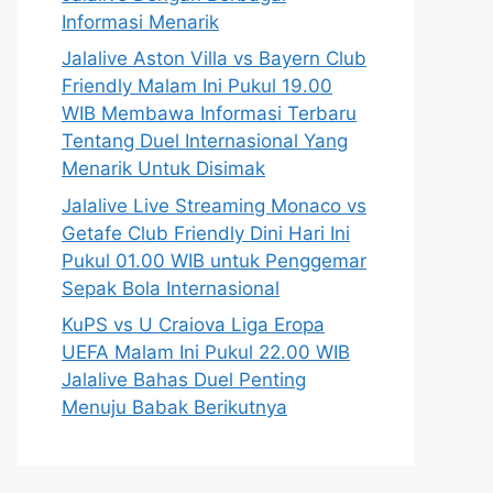
Informasi Menarik
Jalalive Aston Villa vs Bayern Club
Friendly Malam Ini Pukul 19.00
WIB Membawa Informasi Terbaru
Tentang Duel Internasional Yang
Menarik Untuk Disimak
Jalalive Live Streaming Monaco vs
Getafe Club Friendly Dini Hari Ini
Pukul 01.00 WIB untuk Penggemar
Sepak Bola Internasional
KuPS vs U Craiova Liga Eropa
UEFA Malam Ini Pukul 22.00 WIB
Jalalive Bahas Duel Penting
Menuju Babak Berikutnya