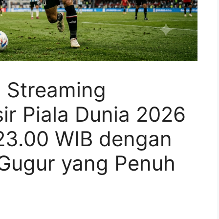
n Streaming
ir Piala Dunia 2026
 23.00 WIB dengan
 Gugur yang Penuh