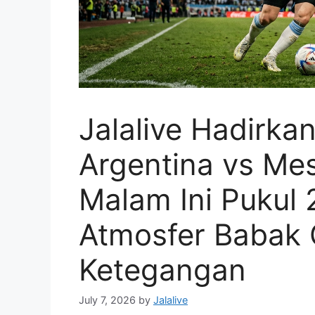
Jalalive Hadirka
Argentina vs Mes
Malam Ini Pukul
Atmosfer Babak
Ketegangan
July 7, 2026
by
Jalalive