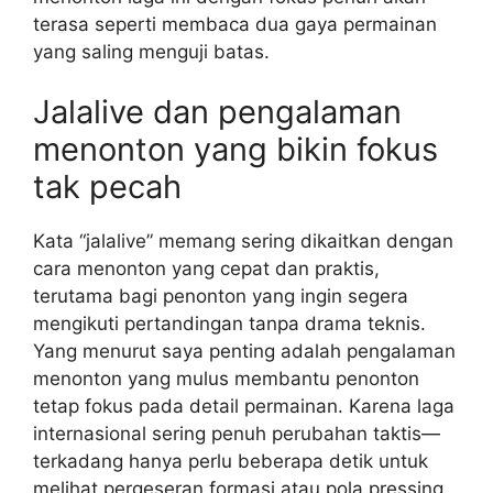
terasa seperti membaca dua gaya permainan
yang saling menguji batas.
Jalalive dan pengalaman
menonton yang bikin fokus
tak pecah
Kata “jalalive” memang sering dikaitkan dengan
cara menonton yang cepat dan praktis,
terutama bagi penonton yang ingin segera
mengikuti pertandingan tanpa drama teknis.
Yang menurut saya penting adalah pengalaman
menonton yang mulus membantu penonton
tetap fokus pada detail permainan. Karena laga
internasional sering penuh perubahan taktis—
terkadang hanya perlu beberapa detik untuk
melihat pergeseran formasi atau pola pressing