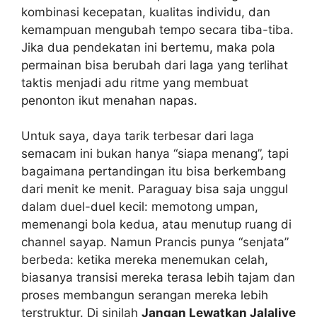
kombinasi kecepatan, kualitas individu, dan
kemampuan mengubah tempo secara tiba-tiba.
Jika dua pendekatan ini bertemu, maka pola
permainan bisa berubah dari laga yang terlihat
taktis menjadi adu ritme yang membuat
penonton ikut menahan napas.
Untuk saya, daya tarik terbesar dari laga
semacam ini bukan hanya “siapa menang”, tapi
bagaimana pertandingan itu bisa berkembang
dari menit ke menit. Paraguay bisa saja unggul
dalam duel-duel kecil: memotong umpan,
memenangi bola kedua, atau menutup ruang di
channel sayap. Namun Prancis punya “senjata”
berbeda: ketika mereka menemukan celah,
biasanya transisi mereka terasa lebih tajam dan
proses membangun serangan mereka lebih
terstruktur. Di sinilah
Jangan Lewatkan Jalalive