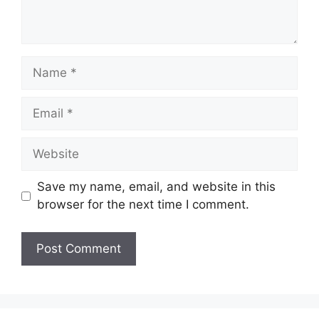
Name
Email
Website
Save my name, email, and website in this
browser for the next time I comment.