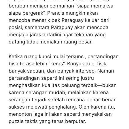
berubah menjadi permainan “siapa memaksa
siapa bergerak”. Prancis mungkin akan
mencoba menarik bek Paraguay keluar dari
posisi, sementara Paraguay akan mencoba
menjaga jarak antarlini agar tekanan yang
datang tidak memakan ruang besar.
Ketika ruang kunci mulai terkunci, pertandingan
bisa terasa lebih “keras”. Banyak duel fisik,
banyak sapuan, dan banyak intersep. Namun
pertandingan seperti ini sering justru
menghasilkan kualitas peluang terbaik—bukan
karena serangan mudah, melainkan karena
serangan terjadi setelah rencana benar-benar
sukses melewati penghalang. Oleh karena itu,
menonton laga ini akan seperti menyaksikan
puzzle taktis yang terus berputar.