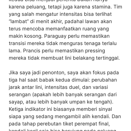
karena peluang, tetapi juga karena stamina. Tim
yang salah mengatur intensitas bisa terlihat
“lambat” di menit akhir, padahal lawan akan
terus mencoba memanfaatkan ruang yang
makin kosong. Paraguay perlu memastikan
transisi mereka tidak menguras tenaga terlalu
lama. Prancis perlu memastikan pressing
mereka tidak membuat lini belakang tertinggal.
Jika saya jadi penonton, saya akan fokus pada
tiga hal saat babak kedua dimulai: perubahan
jarak antar lini, intensitas duel, dan variasi
serangan (apakah lebih banyak serangan dari
sayap, atau lebih banyak umpan ke tengah).
Ketiga indikator ini biasanya memberi sinyal
siapa yang sedang mengambil alih kendali. Dan
pada tahap perebutan tiket perempat final,