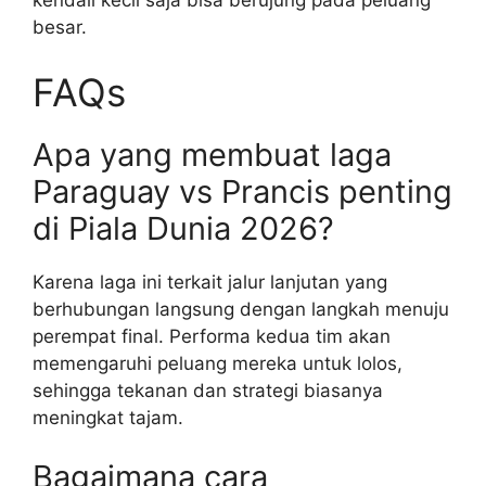
kendali kecil saja bisa berujung pada peluang
besar.
FAQs
Apa yang membuat laga
Paraguay vs Prancis penting
di Piala Dunia 2026?
Karena laga ini terkait jalur lanjutan yang
berhubungan langsung dengan langkah menuju
perempat final. Performa kedua tim akan
memengaruhi peluang mereka untuk lolos,
sehingga tekanan dan strategi biasanya
meningkat tajam.
Bagaimana cara