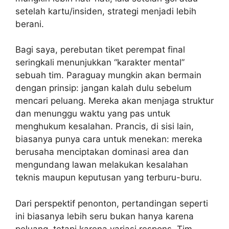
setelah kartu/insiden, strategi menjadi lebih
berani.
Bagi saya, perebutan tiket perempat final
seringkali menunjukkan “karakter mental”
sebuah tim. Paraguay mungkin akan bermain
dengan prinsip: jangan kalah dulu sebelum
mencari peluang. Mereka akan menjaga struktur
dan menunggu waktu yang pas untuk
menghukum kesalahan. Prancis, di sisi lain,
biasanya punya cara untuk menekan: mereka
berusaha menciptakan dominasi area dan
mengundang lawan melakukan kesalahan
teknis maupun keputusan yang terburu-buru.
Dari perspektif penonton, pertandingan seperti
ini biasanya lebih seru bukan hanya karena
peluang, tetapi karena variasi respons. Tim