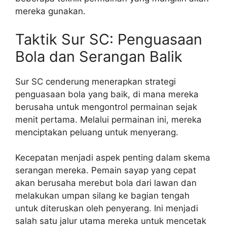
mereka gunakan.
Taktik Sur SC: Penguasaan
Bola dan Serangan Balik
Sur SC cenderung menerapkan strategi
penguasaan bola yang baik, di mana mereka
berusaha untuk mengontrol permainan sejak
menit pertama. Melalui permainan ini, mereka
menciptakan peluang untuk menyerang.
Kecepatan menjadi aspek penting dalam skema
serangan mereka. Pemain sayap yang cepat
akan berusaha merebut bola dari lawan dan
melakukan umpan silang ke bagian tengah
untuk diteruskan oleh penyerang. Ini menjadi
salah satu jalur utama mereka untuk mencetak