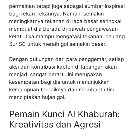
permainan tetapi juga sebagai sumber inspirasi
bagi rekan-rekannya. Namun, semakin
meningkatnya tekanan di laga besar seringkali
membuat dia berada di bawah pengawasan
ketat. Jika mampu mengatasi tekanan, peluang
Sur SC untuk meraih gol semakin besar.
Dengan dukungan dari para penggemar, setiap
aksi dan kontribusi kapten di lapangan akan
menjadi sangat berarti. Ini merupakan
kesempatan bagi dia untuk menunjukkan
kemampuan terbaiknya dan membantu tim
menciptakan hujan gol.
Pemain Kunci Al Khaburah:
Kreativitas dan Agresi