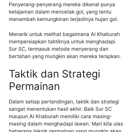
Penyerang-penyerang mereka dikenal punya
ketajaman dalam mencetak gol, yang tentu
menambah kemungkinan terjadinya hujan gol.
Menarik untuk melihat bagaimana Al Khaburah
mempersiapkan taktiknya untuk menghadapi
Sur SC, termasuk metode menyerang dan
bertahan yang mungkin akan mereka terapkan.
Taktik dan Strategi
Permainan
Dalam setiap pertandingan, taktik dan strategi
sangat menentukan hasil akhir. Baik Sur SC
maupun Al Khaburah memiliki cara masing-
masing dalam menghadapi lawan. Mari kita ulas
beberapa teknik permainan yang mungkin akan