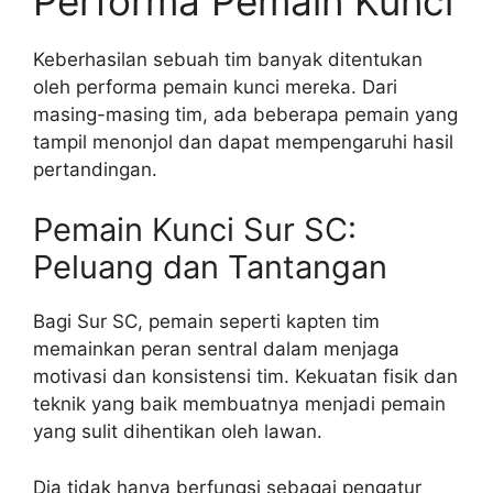
Performa Pemain Kunci
Keberhasilan sebuah tim banyak ditentukan
oleh performa pemain kunci mereka. Dari
masing-masing tim, ada beberapa pemain yang
tampil menonjol dan dapat mempengaruhi hasil
pertandingan.
Pemain Kunci Sur SC:
Peluang dan Tantangan
Bagi Sur SC, pemain seperti kapten tim
memainkan peran sentral dalam menjaga
motivasi dan konsistensi tim. Kekuatan fisik dan
teknik yang baik membuatnya menjadi pemain
yang sulit dihentikan oleh lawan.
Dia tidak hanya berfungsi sebagai pengatur