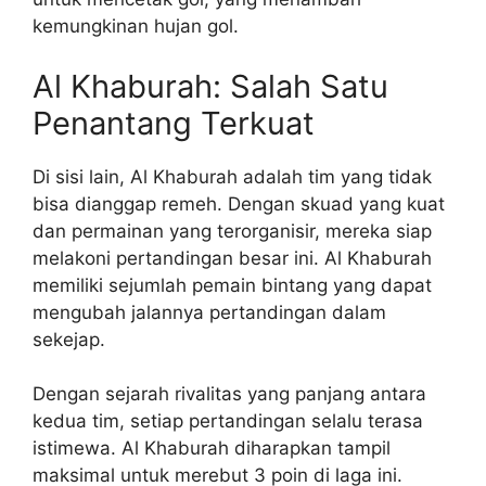
kemungkinan hujan gol.
Al Khaburah: Salah Satu
Penantang Terkuat
Di sisi lain, Al Khaburah adalah tim yang tidak
bisa dianggap remeh. Dengan skuad yang kuat
dan permainan yang terorganisir, mereka siap
melakoni pertandingan besar ini. Al Khaburah
memiliki sejumlah pemain bintang yang dapat
mengubah jalannya pertandingan dalam
sekejap.
Dengan sejarah rivalitas yang panjang antara
kedua tim, setiap pertandingan selalu terasa
istimewa. Al Khaburah diharapkan tampil
maksimal untuk merebut 3 poin di laga ini.