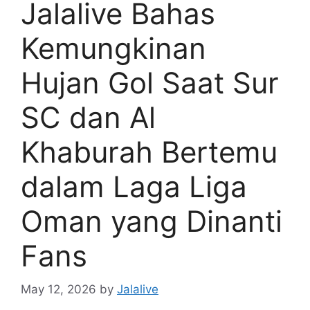
Jalalive Bahas
Kemungkinan
Hujan Gol Saat Sur
SC dan Al
Khaburah Bertemu
dalam Laga Liga
Oman yang Dinanti
Fans
May 12, 2026
by
Jalalive