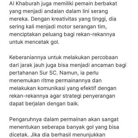
Al Khaburah juga memiliki pemain berbakat
yang menjadi andalan dalam lini serang
mereka. Dengan kreativitas yang tinggi, dia
sering kali menjadi motor serangan tim,
menciptakan peluang bagi rekan-rekannya
untuk mencetak gol.
Keberaniannya untuk melakukan percobaan
dari jarak jauh juga bisa menjadi ancaman bagi
pertahanan Sur SC. Namun, ia perlu
menemukan ritme permainannya dan
melakukan komunikasi yang efektif dengan
rekan-rekannya agar strategi penyerangan
dapat berjalan dengan baik.
Pengaruhnya dalam permainan akan sangat
menentukan seberapa banyak gol yang bisa
dicetak. Jika dia berhasil menunjukkan