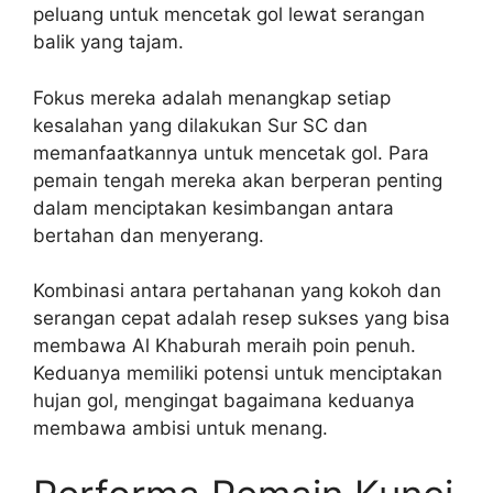
peluang untuk mencetak gol lewat serangan
balik yang tajam.
Fokus mereka adalah menangkap setiap
kesalahan yang dilakukan Sur SC dan
memanfaatkannya untuk mencetak gol. Para
pemain tengah mereka akan berperan penting
dalam menciptakan kesimbangan antara
bertahan dan menyerang.
Kombinasi antara pertahanan yang kokoh dan
serangan cepat adalah resep sukses yang bisa
membawa Al Khaburah meraih poin penuh.
Keduanya memiliki potensi untuk menciptakan
hujan gol, mengingat bagaimana keduanya
membawa ambisi untuk menang.