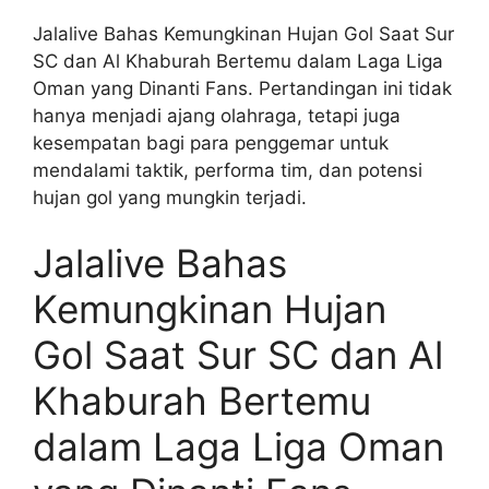
Jalalive Bahas Kemungkinan Hujan Gol Saat Sur
SC dan Al Khaburah Bertemu dalam Laga Liga
Oman yang Dinanti Fans. Pertandingan ini tidak
hanya menjadi ajang olahraga, tetapi juga
kesempatan bagi para penggemar untuk
mendalami taktik, performa tim, dan potensi
hujan gol yang mungkin terjadi.
Jalalive Bahas
Kemungkinan Hujan
Gol Saat Sur SC dan Al
Khaburah Bertemu
dalam Laga Liga Oman