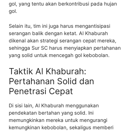
gol, yang tentu akan berkontribusi pada hujan
gol.
Selain itu, tim ini juga harus mengantisipasi
serangan balik dengan ketat. Al Khaburah
dikenal akan strategi serangan cepat mereka,
sehingga Sur SC harus menyiapkan pertahanan
yang solid untuk mencegah gol kebobolan.
Taktik Al Khaburah:
Pertahanan Solid dan
Penetrasi Cepat
Di sisi lain, Al Khaburah menggunakan
pendekatan bertahan yang solid. Ini
memungkinkan mereka untuk mengurangi
kemungkinan kebobolan, sekaligus memberi