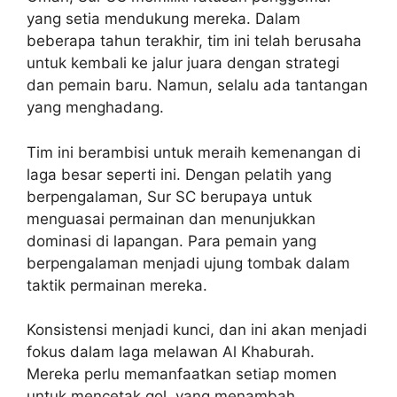
yang setia mendukung mereka. Dalam
beberapa tahun terakhir, tim ini telah berusaha
untuk kembali ke jalur juara dengan strategi
dan pemain baru. Namun, selalu ada tantangan
yang menghadang.
Tim ini berambisi untuk meraih kemenangan di
laga besar seperti ini. Dengan pelatih yang
berpengalaman, Sur SC berupaya untuk
menguasai permainan dan menunjukkan
dominasi di lapangan. Para pemain yang
berpengalaman menjadi ujung tombak dalam
taktik permainan mereka.
Konsistensi menjadi kunci, dan ini akan menjadi
fokus dalam laga melawan Al Khaburah.
Mereka perlu memanfaatkan setiap momen
untuk mencetak gol, yang menambah