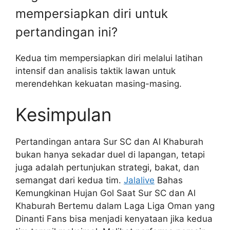
mempersiapkan diri untuk
pertandingan ini?
Kedua tim mempersiapkan diri melalui latihan
intensif dan analisis taktik lawan untuk
merendehkan kekuatan masing-masing.
Kesimpulan
Pertandingan antara Sur SC dan Al Khaburah
bukan hanya sekadar duel di lapangan, tetapi
juga adalah pertunjukan strategi, bakat, dan
semangat dari kedua tim.
Jalalive
Bahas
Kemungkinan Hujan Gol Saat Sur SC dan Al
Khaburah Bertemu dalam Laga Liga Oman yang
Dinanti Fans bisa menjadi kenyataan jika kedua