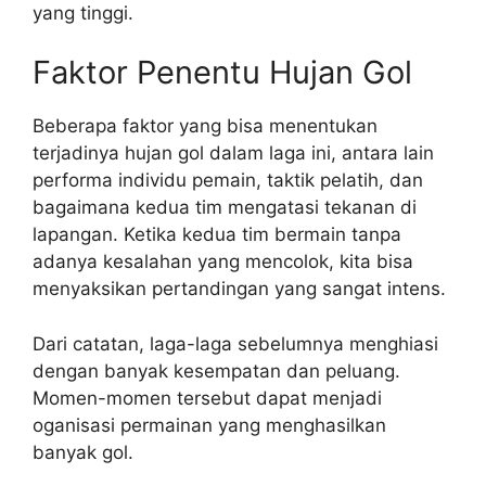
yang tinggi.
Faktor Penentu Hujan Gol
Beberapa faktor yang bisa menentukan
terjadinya hujan gol dalam laga ini, antara lain
performa individu pemain, taktik pelatih, dan
bagaimana kedua tim mengatasi tekanan di
lapangan. Ketika kedua tim bermain tanpa
adanya kesalahan yang mencolok, kita bisa
menyaksikan pertandingan yang sangat intens.
Dari catatan, laga-laga sebelumnya menghiasi
dengan banyak kesempatan dan peluang.
Momen-momen tersebut dapat menjadi
oganisasi permainan yang menghasilkan
banyak gol.