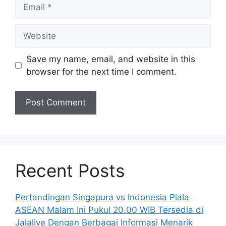
Email
Website
Save my name, email, and website in this
browser for the next time I comment.
Recent Posts
Pertandingan Singapura vs Indonesia Piala
ASEAN Malam Ini Pukul 20.00 WIB Tersedia di
Jalalive Dengan Berbagai Informasi Menarik