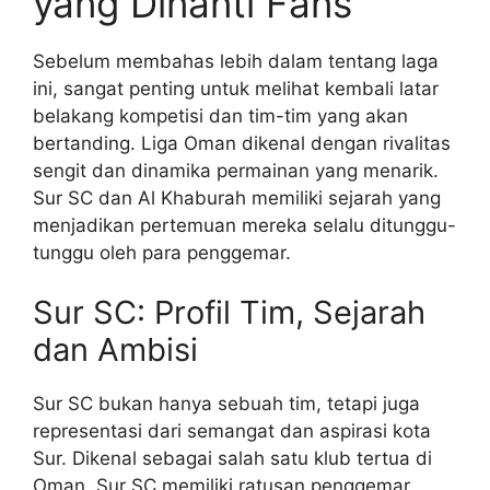
yang Dinanti Fans
Sebelum membahas lebih dalam tentang laga
ini, sangat penting untuk melihat kembali latar
belakang kompetisi dan tim-tim yang akan
bertanding. Liga Oman dikenal dengan rivalitas
sengit dan dinamika permainan yang menarik.
Sur SC dan Al Khaburah memiliki sejarah yang
menjadikan pertemuan mereka selalu ditunggu-
tunggu oleh para penggemar.
Sur SC: Profil Tim, Sejarah
dan Ambisi
Sur SC bukan hanya sebuah tim, tetapi juga
representasi dari semangat dan aspirasi kota
Sur. Dikenal sebagai salah satu klub tertua di
Oman, Sur SC memiliki ratusan penggemar