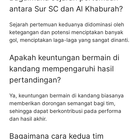
antara Sur SC dan Al Khaburah?
Sejarah pertemuan keduanya didominasi oleh
ketegangan dan potensi menciptakan banyak
gol, menciptakan laga-laga yang sangat dinanti.
Apakah keuntungan bermain di
kandang mempengaruhi hasil
pertandingan?
Ya, keuntungan bermain di kandang biasanya
memberikan dorongan semangat bagi tim,
sehingga dapat berkontribusi pada performa
dan hasil akhir.
Bagaimana cara kedua tim