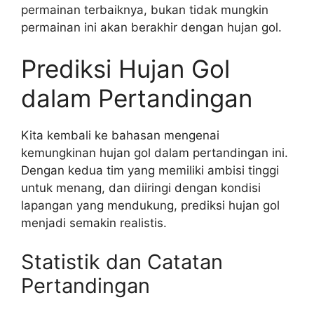
permainan terbaiknya, bukan tidak mungkin
permainan ini akan berakhir dengan hujan gol.
Prediksi Hujan Gol
dalam Pertandingan
Kita kembali ke bahasan mengenai
kemungkinan hujan gol dalam pertandingan ini.
Dengan kedua tim yang memiliki ambisi tinggi
untuk menang, dan diiringi dengan kondisi
lapangan yang mendukung, prediksi hujan gol
menjadi semakin realistis.
Statistik dan Catatan
Pertandingan