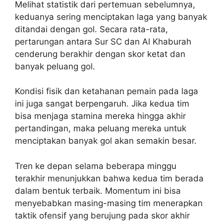
Melihat statistik dari pertemuan sebelumnya,
keduanya sering menciptakan laga yang banyak
ditandai dengan gol. Secara rata-rata,
pertarungan antara Sur SC dan Al Khaburah
cenderung berakhir dengan skor ketat dan
banyak peluang gol.
Kondisi fisik dan ketahanan pemain pada laga
ini juga sangat berpengaruh. Jika kedua tim
bisa menjaga stamina mereka hingga akhir
pertandingan, maka peluang mereka untuk
menciptakan banyak gol akan semakin besar.
Tren ke depan selama beberapa minggu
terakhir menunjukkan bahwa kedua tim berada
dalam bentuk terbaik. Momentum ini bisa
menyebabkan masing-masing tim menerapkan
taktik ofensif yang berujung pada skor akhir