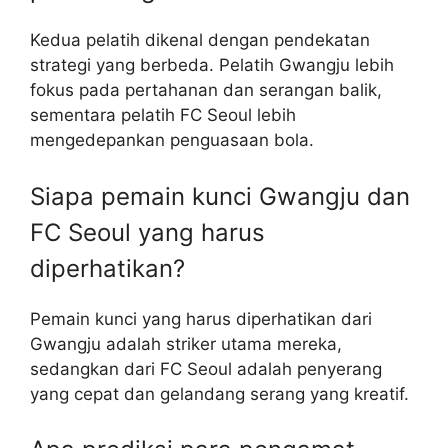
Kedua pelatih dikenal dengan pendekatan
strategi yang berbeda. Pelatih Gwangju lebih
fokus pada pertahanan dan serangan balik,
sementara pelatih FC Seoul lebih
mengedepankan penguasaan bola.
Siapa pemain kunci Gwangju dan
FC Seoul yang harus
diperhatikan?
Pemain kunci yang harus diperhatikan dari
Gwangju adalah striker utama mereka,
sedangkan dari FC Seoul adalah penyerang
yang cepat dan gelandang serang yang kreatif.