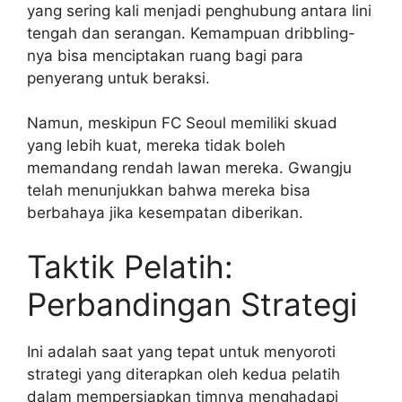
yang sering kali menjadi penghubung antara lini
tengah dan serangan. Kemampuan dribbling-
nya bisa menciptakan ruang bagi para
penyerang untuk beraksi.
Namun, meskipun FC Seoul memiliki skuad
yang lebih kuat, mereka tidak boleh
memandang rendah lawan mereka. Gwangju
telah menunjukkan bahwa mereka bisa
berbahaya jika kesempatan diberikan.
Taktik Pelatih:
Perbandingan Strategi
Ini adalah saat yang tepat untuk menyoroti
strategi yang diterapkan oleh kedua pelatih
dalam mempersiapkan timnya menghadapi