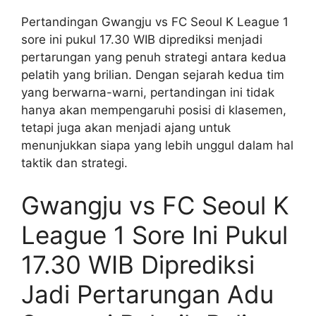
Pertandingan Gwangju vs FC Seoul K League 1
sore ini pukul 17.30 WIB diprediksi menjadi
pertarungan yang penuh strategi antara kedua
pelatih yang brilian. Dengan sejarah kedua tim
yang berwarna-warni, pertandingan ini tidak
hanya akan mempengaruhi posisi di klasemen,
tetapi juga akan menjadi ajang untuk
menunjukkan siapa yang lebih unggul dalam hal
taktik dan strategi.
Gwangju vs FC Seoul K
League 1 Sore Ini Pukul
17.30 WIB Diprediksi
Jadi Pertarungan Adu