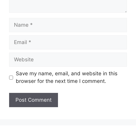
Name
Email
Website
Save my name, email, and website in this
browser for the next time I comment.