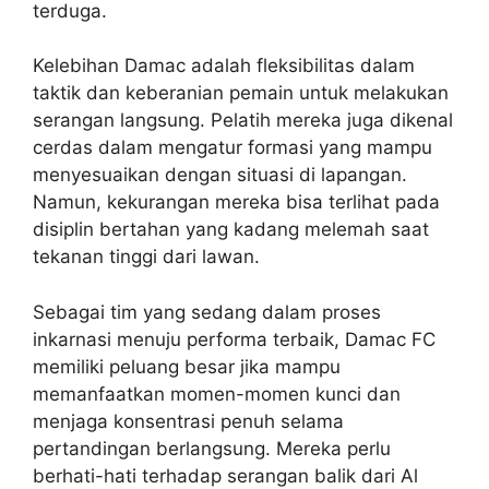
terduga.
Kelebihan Damac adalah fleksibilitas dalam
taktik dan keberanian pemain untuk melakukan
serangan langsung. Pelatih mereka juga dikenal
cerdas dalam mengatur formasi yang mampu
menyesuaikan dengan situasi di lapangan.
Namun, kekurangan mereka bisa terlihat pada
disiplin bertahan yang kadang melemah saat
tekanan tinggi dari lawan.
Sebagai tim yang sedang dalam proses
inkarnasi menuju performa terbaik, Damac FC
memiliki peluang besar jika mampu
memanfaatkan momen-momen kunci dan
menjaga konsentrasi penuh selama
pertandingan berlangsung. Mereka perlu
berhati-hati terhadap serangan balik dari Al