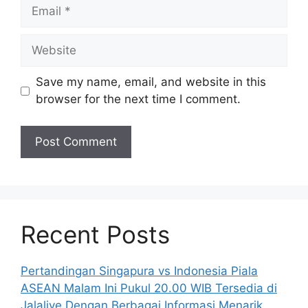
Email
Website
Save my name, email, and website in this
browser for the next time I comment.
Recent Posts
Pertandingan Singapura vs Indonesia Piala
ASEAN Malam Ini Pukul 20.00 WIB Tersedia di
Jalalive Dengan Berbagai Informasi Menarik