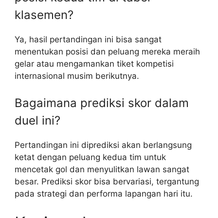
klasemen?
Ya, hasil pertandingan ini bisa sangat
menentukan posisi dan peluang mereka meraih
gelar atau mengamankan tiket kompetisi
internasional musim berikutnya.
Bagaimana prediksi skor dalam
duel ini?
Pertandingan ini diprediksi akan berlangsung
ketat dengan peluang kedua tim untuk
mencetak gol dan menyulitkan lawan sangat
besar. Prediksi skor bisa bervariasi, tergantung
pada strategi dan performa lapangan hari itu.