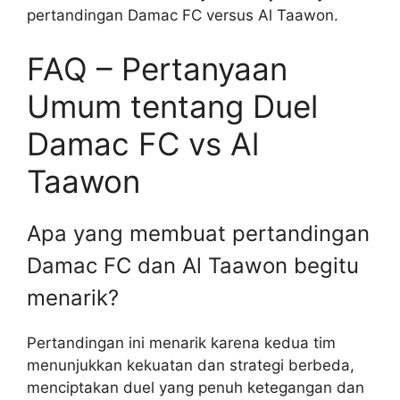
pertandingan Damac FC versus Al Taawon.
FAQ – Pertanyaan
Umum tentang Duel
Damac FC vs Al
Taawon
Apa yang membuat pertandingan
Damac FC dan Al Taawon begitu
menarik?
Pertandingan ini menarik karena kedua tim
menunjukkan kekuatan dan strategi berbeda,
menciptakan duel yang penuh ketegangan dan