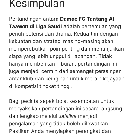
Kesimpulan
Pertandingan antara
Damac FC Tantang Al
Taawon di Liga Saudi
adalah pertemuan yang
penuh potensi dan drama. Kedua tim dengan
kekuatan dan strategi masing-masing akan
memperebutkan poin penting dan menunjukkan
siapa yang lebih unggul di lapangan. Tidak
hanya memberikan hiburan, pertandingan ini
juga menjadi cermin dari semangat persaingan
antar klub dan keinginan untuk meraih kejayaan
di kompetisi tingkat tinggi.
Bagi pecinta sepak bola, kesempatan untuk
menyaksikan pertandingan ini secara langsung
dan lengkap melalui
Jalalive
menjadi
pengalaman yang tidak boleh dilewatkan.
Pastikan Anda menyiapkan perangkat dan