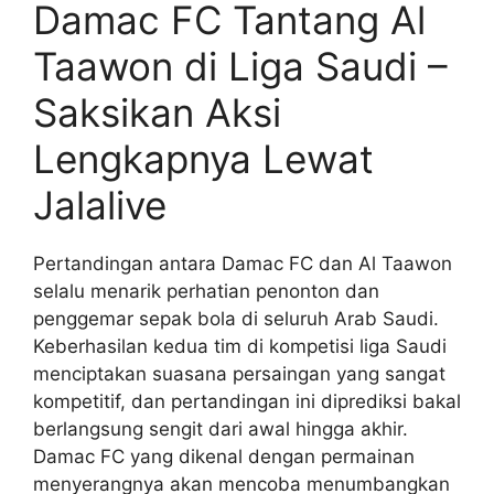
Damac FC Tantang Al
Taawon di Liga Saudi –
Saksikan Aksi
Lengkapnya Lewat
Jalalive
Pertandingan antara Damac FC dan Al Taawon
selalu menarik perhatian penonton dan
penggemar sepak bola di seluruh Arab Saudi.
Keberhasilan kedua tim di kompetisi liga Saudi
menciptakan suasana persaingan yang sangat
kompetitif, dan pertandingan ini diprediksi bakal
berlangsung sengit dari awal hingga akhir.
Damac FC yang dikenal dengan permainan
menyerangnya akan mencoba menumbangkan