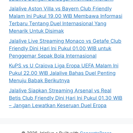
Jalalive Aston Villa vs Bayern Club Friendly
Malam Ini Pukul 19.00 WIB Membawa Informasi
Terbaru Tentang Duel Internasional Yang
Menarik Untuk Disimak
Jalalive Live Streaming Monaco vs Getafe Club
Friendly Dini Hari Ini Pukul 01.00 WIB untuk
Penggemar Sepak Bola Internasional
KuPS vs U Craiova Liga Eropa UEFA Malam Ini
Pukul 22.00 WIB Jalalive Bahas Duel Penting
Menuju Babak Berikutnya
Jalalive Siapkan Streaming Arsenal vs Real
Betis Club Friendly Dini Hari Ini Pukul 01.30 WIB
– Jangan Lewatkan Keseruan Duel Eropa