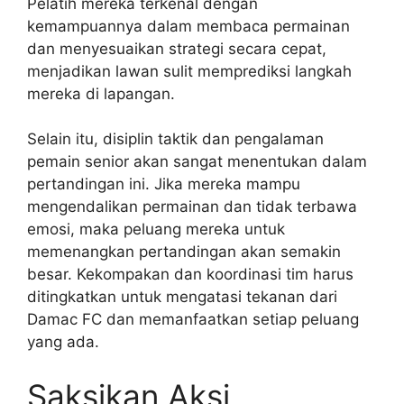
Pelatih mereka terkenal dengan
kemampuannya dalam membaca permainan
dan menyesuaikan strategi secara cepat,
menjadikan lawan sulit memprediksi langkah
mereka di lapangan.
Selain itu, disiplin taktik dan pengalaman
pemain senior akan sangat menentukan dalam
pertandingan ini. Jika mereka mampu
mengendalikan permainan dan tidak terbawa
emosi, maka peluang mereka untuk
memenangkan pertandingan akan semakin
besar. Kekompakan dan koordinasi tim harus
ditingkatkan untuk mengatasi tekanan dari
Damac FC dan memanfaatkan setiap peluang
yang ada.
Saksikan Aksi