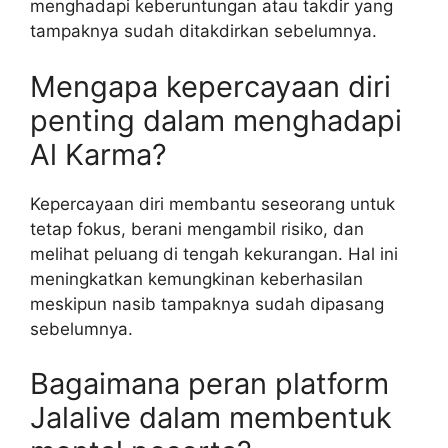
menghadapi keberuntungan atau takdir yang
tampaknya sudah ditakdirkan sebelumnya.
Mengapa kepercayaan diri
penting dalam menghadapi
Al Karma?
Kepercayaan diri membantu seseorang untuk
tetap fokus, berani mengambil risiko, dan
melihat peluang di tengah kekurangan. Hal ini
meningkatkan kemungkinan keberhasilan
meskipun nasib tampaknya sudah dipasang
sebelumnya.
Bagaimana peran platform
Jalalive dalam membentuk