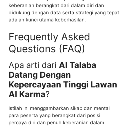
keberanian berangkat dari dalam diri dan
didukung dengan data serta strategi yang tepat
adalah kunci utama keberhasilan.
Frequently Asked
Questions (FAQ)
Apa arti dari
Al Talaba
Datang Dengan
Kepercayaan Tinggi Lawan
Al Karma
?
Istilah ini menggambarkan sikap dan mental
para peserta yang berangkat dari posisi
percaya diri dan penuh keberanian dalam