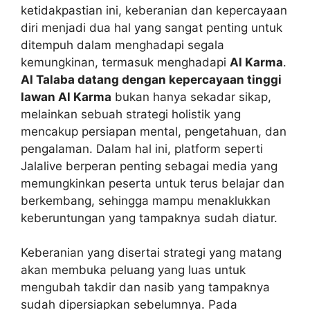
ketidakpastian ini, keberanian dan kepercayaan
diri menjadi dua hal yang sangat penting untuk
ditempuh dalam menghadapi segala
kemungkinan, termasuk menghadapi
Al Karma
.
Al Talaba datang dengan kepercayaan tinggi
lawan Al Karma
bukan hanya sekadar sikap,
melainkan sebuah strategi holistik yang
mencakup persiapan mental, pengetahuan, dan
pengalaman. Dalam hal ini, platform seperti
Jalalive berperan penting sebagai media yang
memungkinkan peserta untuk terus belajar dan
berkembang, sehingga mampu menaklukkan
keberuntungan yang tampaknya sudah diatur.
Keberanian yang disertai strategi yang matang
akan membuka peluang yang luas untuk
mengubah takdir dan nasib yang tampaknya
sudah dipersiapkan sebelumnya. Pada