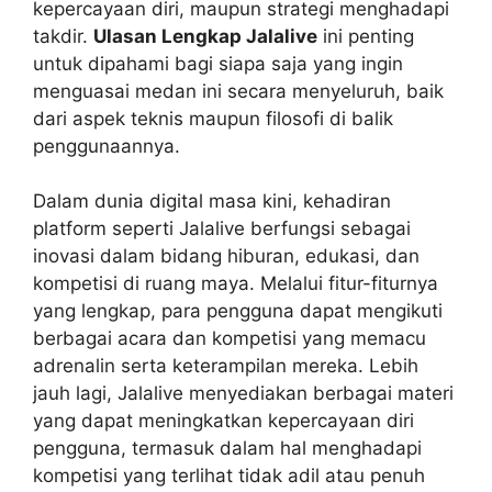
kepercayaan diri, maupun strategi menghadapi
takdir.
Ulasan Lengkap Jalalive
ini penting
untuk dipahami bagi siapa saja yang ingin
menguasai medan ini secara menyeluruh, baik
dari aspek teknis maupun filosofi di balik
penggunaannya.
Dalam dunia digital masa kini, kehadiran
platform seperti Jalalive berfungsi sebagai
inovasi dalam bidang hiburan, edukasi, dan
kompetisi di ruang maya. Melalui fitur-fiturnya
yang lengkap, para pengguna dapat mengikuti
berbagai acara dan kompetisi yang memacu
adrenalin serta keterampilan mereka. Lebih
jauh lagi, Jalalive menyediakan berbagai materi
yang dapat meningkatkan kepercayaan diri
pengguna, termasuk dalam hal menghadapi
kompetisi yang terlihat tidak adil atau penuh