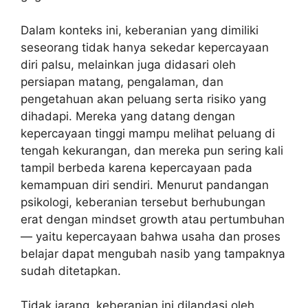
Dalam konteks ini, keberanian yang dimiliki
seseorang tidak hanya sekedar kepercayaan
diri palsu, melainkan juga didasari oleh
persiapan matang, pengalaman, dan
pengetahuan akan peluang serta risiko yang
dihadapi. Mereka yang datang dengan
kepercayaan tinggi mampu melihat peluang di
tengah kekurangan, dan mereka pun sering kali
tampil berbeda karena kepercayaan pada
kemampuan diri sendiri. Menurut pandangan
psikologi, keberanian tersebut berhubungan
erat dengan mindset growth atau pertumbuhan
— yaitu kepercayaan bahwa usaha dan proses
belajar dapat mengubah nasib yang tampaknya
sudah ditetapkan.
Tidak jarang, keberanian ini dilandasi oleh