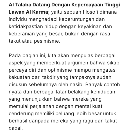
Al Talaba Datang Dengan Kepercayaan Tinggi
Lawan Al Karma
; yaitu sebuah filosofi dimana
individu menghadapi keberuntungan dan
ketidakpastian hidup dengan keyakinan dan
keberanian yang besar, bukan dengan rasa
takut atau pesimisme.
Pada bagian ini, kita akan mengulas berbagai
aspek yang memperkuat argumen bahwa sikap
percaya diri dan optimisme mampu mengatasi
kekuatan dari takdir yang tampaknya sudah
disusun sebelumnya oleh nasib. Banyak contoh
nyata dari berbagai latar belakang kehidupan
yang menunjukkan bahwa mereka yang
memulai perjalanan dengan mental kuat
cenderung memiliki peluang lebih besar untuk
berhasil daripada mereka yang ragu dan takut
gagal.