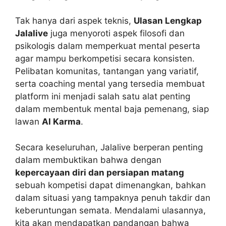
Tak hanya dari aspek teknis,
Ulasan Lengkap
Jalalive
juga menyoroti aspek filosofi dan
psikologis dalam memperkuat mental peserta
agar mampu berkompetisi secara konsisten.
Pelibatan komunitas, tantangan yang variatif,
serta coaching mental yang tersedia membuat
platform ini menjadi salah satu alat penting
dalam membentuk mental baja pemenang, siap
lawan
Al Karma
.
Secara keseluruhan, Jalalive berperan penting
dalam membuktikan bahwa dengan
kepercayaan diri dan persiapan matang
sebuah kompetisi dapat dimenangkan, bahkan
dalam situasi yang tampaknya penuh takdir dan
keberuntungan semata. Mendalami ulasannya,
kita akan mendapatkan pandangan bahwa