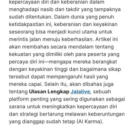
kepercayaan diri dan keberanian dalam
menghadapi nasib dan takdir yang tampaknya
sudah ditentukan. Dalam dunia yang penuh
ketidakpastian ini, keberanian dan keyakinan
seseorang bisa menjadi kunci utama untuk
merintis jalan menuju keberhasilan. Artikel ini
akan membahas secara mendalam tentang
kekuatan yang dimiliki oleh para peserta yang
percaya diri ini—mengapa mereka berangkat
dengan keyakinan tinggi dan bagaimana sikap
tersebut dapat mempengaruhi hasil yang
mereka capai. Selain itu, akan dibahas juga
tentang
Ulasan Lengkap
Jalalive
, sebuah
platform penting yang sering digunakan sebagai
sarana untuk meningkatkan kepercayaan diri
dan strategi bertarung melawan keberuntungan
yang dianggap sudah tetap (Al Karma).