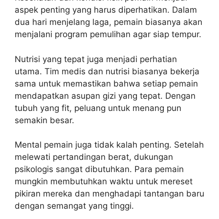
aspek penting yang harus diperhatikan. Dalam
dua hari menjelang laga, pemain biasanya akan
menjalani program pemulihan agar siap tempur.
Nutrisi yang tepat juga menjadi perhatian
utama. Tim medis dan nutrisi biasanya bekerja
sama untuk memastikan bahwa setiap pemain
mendapatkan asupan gizi yang tepat. Dengan
tubuh yang fit, peluang untuk menang pun
semakin besar.
Mental pemain juga tidak kalah penting. Setelah
melewati pertandingan berat, dukungan
psikologis sangat dibutuhkan. Para pemain
mungkin membutuhkan waktu untuk mereset
pikiran mereka dan menghadapi tantangan baru
dengan semangat yang tinggi.