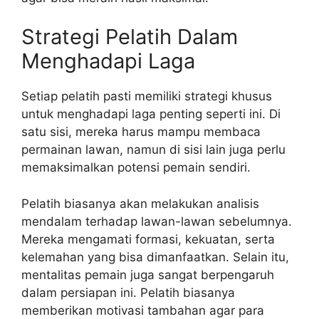
Strategi Pelatih Dalam
Menghadapi Laga
Setiap pelatih pasti memiliki strategi khusus
untuk menghadapi laga penting seperti ini. Di
satu sisi, mereka harus mampu membaca
permainan lawan, namun di sisi lain juga perlu
memaksimalkan potensi pemain sendiri.
Pelatih biasanya akan melakukan analisis
mendalam terhadap lawan-lawan sebelumnya.
Mereka mengamati formasi, kekuatan, serta
kelemahan yang bisa dimanfaatkan. Selain itu,
mentalitas pemain juga sangat berpengaruh
dalam persiapan ini. Pelatih biasanya
memberikan motivasi tambahan agar para