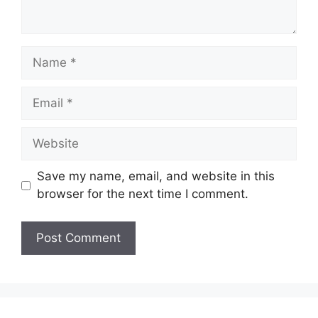
Name
Email
Website
Save my name, email, and website in this
browser for the next time I comment.