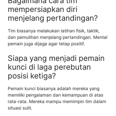
Bagaimana cara tim
mempersiapkan diri
menjelang pertandingan?
Tim biasanya melakukan latihan fisik, taktik,
dan pemulihan menjelang pertandingan. Mental
pemain juga dijaga agar tetap positif.
Siapa yang menjadi pemain
kunci di laga perebutan
posisi ketiga?
Pemain kunci biasanya adalah mereka yang
memiliki pengalaman dan kemampuan di atas
rata-rata. Mereka mampu memimpin tim dalam
situasi sulit.