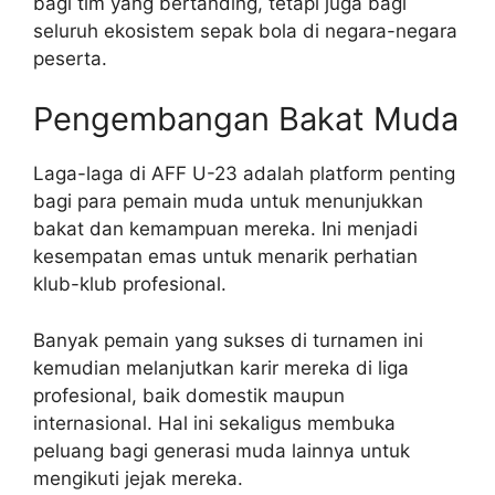
bagi tim yang bertanding, tetapi juga bagi
seluruh ekosistem sepak bola di negara-negara
peserta.
Pengembangan Bakat Muda
Laga-laga di AFF U-23 adalah platform penting
bagi para pemain muda untuk menunjukkan
bakat dan kemampuan mereka. Ini menjadi
kesempatan emas untuk menarik perhatian
klub-klub profesional.
Banyak pemain yang sukses di turnamen ini
kemudian melanjutkan karir mereka di liga
profesional, baik domestik maupun
internasional. Hal ini sekaligus membuka
peluang bagi generasi muda lainnya untuk
mengikuti jejak mereka.