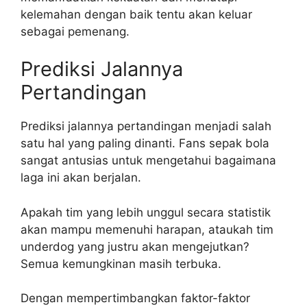
kelemahan dengan baik tentu akan keluar
sebagai pemenang.
Prediksi Jalannya
Pertandingan
Prediksi jalannya pertandingan menjadi salah
satu hal yang paling dinanti. Fans sepak bola
sangat antusias untuk mengetahui bagaimana
laga ini akan berjalan.
Apakah tim yang lebih unggul secara statistik
akan mampu memenuhi harapan, ataukah tim
underdog yang justru akan mengejutkan?
Semua kemungkinan masih terbuka.
Dengan mempertimbangkan faktor-faktor