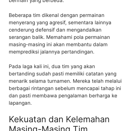
bermain yang berbeda.
Beberapa tim dikenal dengan permainan
menyerang yang agresif, sementara lainnya
cenderung defensif dan mengandalkan
serangan balik. Memahami pola permainan
masing-masing ini akan membantu dalam
memprediksi jalannya pertandingan.
Pada laga kali ini, dua tim yang akan
bertanding sudah pasti memiliki catatan yang
menarik selama turnamen. Mereka telah melalui
berbagai rintangan sebelum mencapai tahap ini
dan pasti membawa pengalaman berharga ke
lapangan.
Kekuatan dan Kelemahan
Masing-Masing Tim