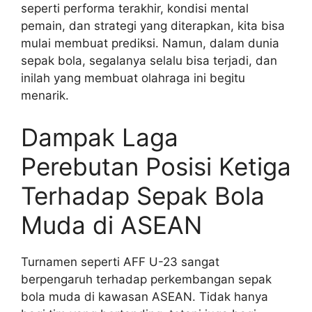
seperti performa terakhir, kondisi mental
pemain, dan strategi yang diterapkan, kita bisa
mulai membuat prediksi. Namun, dalam dunia
sepak bola, segalanya selalu bisa terjadi, dan
inilah yang membuat olahraga ini begitu
menarik.
Dampak Laga
Perebutan Posisi Ketiga
Terhadap Sepak Bola
Muda di ASEAN
Turnamen seperti AFF U-23 sangat
berpengaruh terhadap perkembangan sepak
bola muda di kawasan ASEAN. Tidak hanya