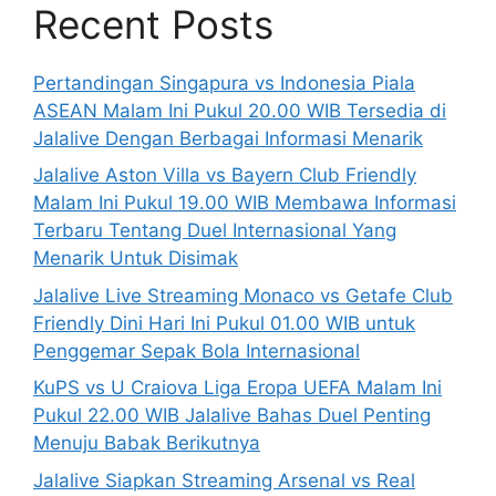
Recent Posts
Pertandingan Singapura vs Indonesia Piala
ASEAN Malam Ini Pukul 20.00 WIB Tersedia di
Jalalive Dengan Berbagai Informasi Menarik
Jalalive Aston Villa vs Bayern Club Friendly
Malam Ini Pukul 19.00 WIB Membawa Informasi
Terbaru Tentang Duel Internasional Yang
Menarik Untuk Disimak
Jalalive Live Streaming Monaco vs Getafe Club
Friendly Dini Hari Ini Pukul 01.00 WIB untuk
Penggemar Sepak Bola Internasional
KuPS vs U Craiova Liga Eropa UEFA Malam Ini
Pukul 22.00 WIB Jalalive Bahas Duel Penting
Menuju Babak Berikutnya
Jalalive Siapkan Streaming Arsenal vs Real