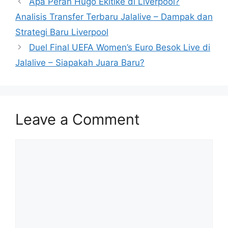
Apa Peran Hugo Ekitike di Liverpool?
Analisis Transfer Terbaru Jalalive – Dampak dan
Strategi Baru Liverpool
Duel Final UEFA Women’s Euro Besok Live di
Jalalive – Siapakah Juara Baru?
Leave a Comment
Comment