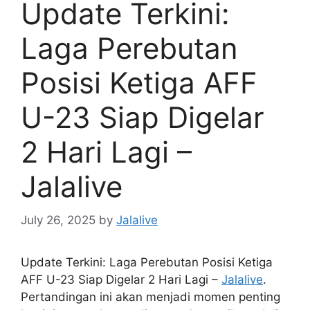
Update Terkini:
Laga Perebutan
Posisi Ketiga AFF
U-23 Siap Digelar
2 Hari Lagi –
Jalalive
July 26, 2025
by
Jalalive
Update Terkini: Laga Perebutan Posisi Ketiga
AFF U-23 Siap Digelar 2 Hari Lagi –
Jalalive
.
Pertandingan ini akan menjadi momen penting