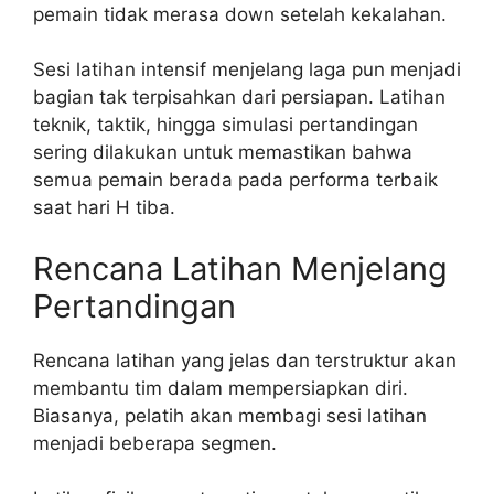
pemain tidak merasa down setelah kekalahan.
Sesi latihan intensif menjelang laga pun menjadi
bagian tak terpisahkan dari persiapan. Latihan
teknik, taktik, hingga simulasi pertandingan
sering dilakukan untuk memastikan bahwa
semua pemain berada pada performa terbaik
saat hari H tiba.
Rencana Latihan Menjelang
Pertandingan
Rencana latihan yang jelas dan terstruktur akan
membantu tim dalam mempersiapkan diri.
Biasanya, pelatih akan membagi sesi latihan
menjadi beberapa segmen.