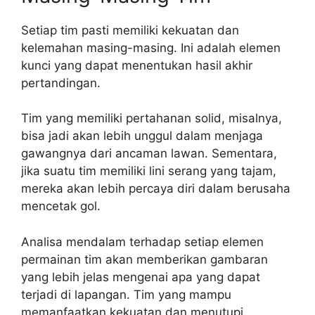
Setiap tim pasti memiliki kekuatan dan
kelemahan masing-masing. Ini adalah elemen
kunci yang dapat menentukan hasil akhir
pertandingan.
Tim yang memiliki pertahanan solid, misalnya,
bisa jadi akan lebih unggul dalam menjaga
gawangnya dari ancaman lawan. Sementara,
jika suatu tim memiliki lini serang yang tajam,
mereka akan lebih percaya diri dalam berusaha
mencetak gol.
Analisa mendalam terhadap setiap elemen
permainan tim akan memberikan gambaran
yang lebih jelas mengenai apa yang dapat
terjadi di lapangan. Tim yang mampu
memanfaatkan kekuatan dan menutupi