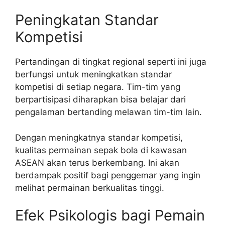
Peningkatan Standar
Kompetisi
Pertandingan di tingkat regional seperti ini juga
berfungsi untuk meningkatkan standar
kompetisi di setiap negara. Tim-tim yang
berpartisipasi diharapkan bisa belajar dari
pengalaman bertanding melawan tim-tim lain.
Dengan meningkatnya standar kompetisi,
kualitas permainan sepak bola di kawasan
ASEAN akan terus berkembang. Ini akan
berdampak positif bagi penggemar yang ingin
melihat permainan berkualitas tinggi.
Efek Psikologis bagi Pemain