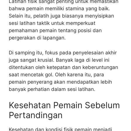
Latihan fisik sangat penting untuk memastikan
bahwa pemain memiliki stamina yang baik.
Selain itu, pelatih juga biasanya menyisipkan
sesi latihan taktik untuk memperkuat
pemahaman pemain tentang posisi dan
pergerakan di lapangan.
Di samping itu, fokus pada penyelesaian akhir
juga sangat krusial. Banyak laga di level ini
ditentukan oleh ketepatan dan keberuntungan
saat mencetak gol. Oleh karena itu, para
pemain penyerang akan mendapatkan lebih
banyak perhatian dalam sesi latihan.
Kesehatan Pemain Sebelum
Pertandingan
Kesehatan dan kondisi fisik pemain menjadi