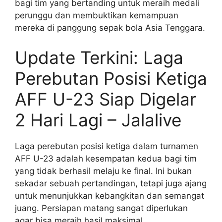
bagi tim yang bertanding untuk meraih medali
perunggu dan membuktikan kemampuan
mereka di panggung sepak bola Asia Tenggara.
Update Terkini: Laga
Perebutan Posisi Ketiga
AFF U-23 Siap Digelar
2 Hari Lagi – Jalalive
Laga perebutan posisi ketiga dalam turnamen
AFF U-23 adalah kesempatan kedua bagi tim
yang tidak berhasil melaju ke final. Ini bukan
sekadar sebuah pertandingan, tetapi juga ajang
untuk menunjukkan kebangkitan dan semangat
juang. Persiapan matang sangat diperlukan
agar bisa meraih hasil maksimal.