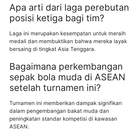
Apa arti dari laga perebutan
posisi ketiga bagi tim?
Laga ini merupakan kesempatan untuk meraih
medali dan membuktikan bahwa mereka layak
bersaing di tingkat Asia Tenggara.
Bagaimana perkembangan
sepak bola muda di ASEAN
setelah turnamen ini?
Turnamen ini memberikan dampak signifikan
dalam pengembangan bakat muda dan
peningkatan standar kompetisi di kawasan
ASEAN.