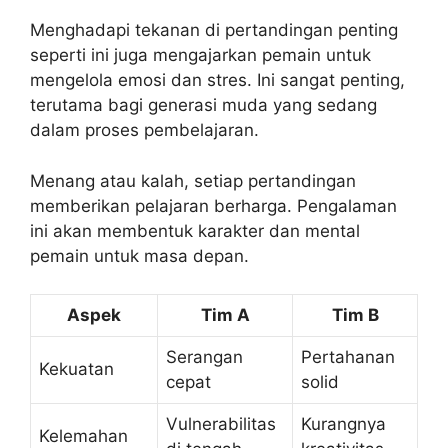
Menghadapi tekanan di pertandingan penting
seperti ini juga mengajarkan pemain untuk
mengelola emosi dan stres. Ini sangat penting,
terutama bagi generasi muda yang sedang
dalam proses pembelajaran.
Menang atau kalah, setiap pertandingan
memberikan pelajaran berharga. Pengalaman
ini akan membentuk karakter dan mental
pemain untuk masa depan.
Aspek
Tim A
Tim B
Serangan
Pertahanan
Kekuatan
cepat
solid
Vulnerabilitas
Kurangnya
Kelemahan