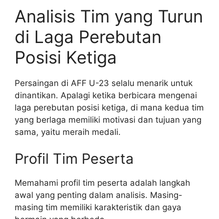
Analisis Tim yang Turun
di Laga Perebutan
Posisi Ketiga
Persaingan di AFF U-23 selalu menarik untuk
dinantikan. Apalagi ketika berbicara mengenai
laga perebutan posisi ketiga, di mana kedua tim
yang berlaga memiliki motivasi dan tujuan yang
sama, yaitu meraih medali.
Profil Tim Peserta
Memahami profil tim peserta adalah langkah
awal yang penting dalam analisis. Masing-
masing tim memiliki karakteristik dan gaya