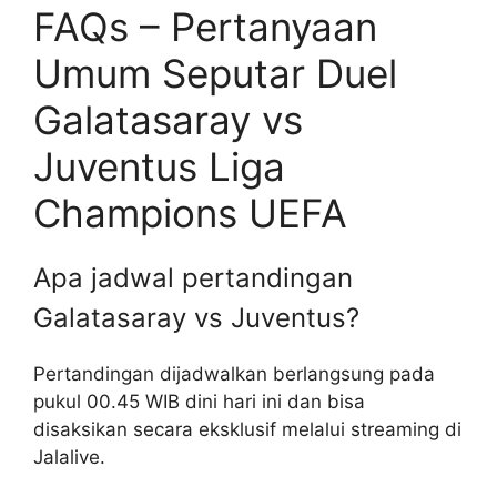
FAQs – Pertanyaan
Umum Seputar Duel
Galatasaray vs
Juventus Liga
Champions UEFA
Apa jadwal pertandingan
Galatasaray vs Juventus?
Pertandingan dijadwalkan berlangsung pada
pukul 00.45 WIB dini hari ini dan bisa
disaksikan secara eksklusif melalui streaming di
Jalalive.