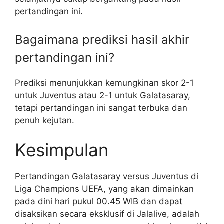
pertandingan ini.
Bagaimana prediksi hasil akhir
pertandingan ini?
Prediksi menunjukkan kemungkinan skor 2-1
untuk Juventus atau 2-1 untuk Galatasaray,
tetapi pertandingan ini sangat terbuka dan
penuh kejutan.
Kesimpulan
Pertandingan Galatasaray versus Juventus di
Liga Champions UEFA, yang akan dimainkan
pada dini hari pukul 00.45 WIB dan dapat
disaksikan secara eksklusif di Jalalive, adalah