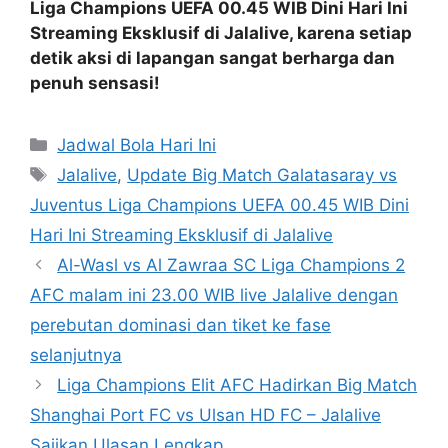
Liga Champions UEFA 00.45 WIB Dini Hari Ini
Streaming Eksklusif di Jalalive, karena setiap
detik aksi di lapangan sangat berharga dan
penuh sensasi!
Categories
Jadwal Bola Hari Ini
Tags
Jalalive
,
Update Big Match Galatasaray vs
Juventus Liga Champions UEFA 00.45 WIB Dini
Hari Ini Streaming Eksklusif di Jalalive
Al-Wasl vs Al Zawraa SC Liga Champions 2
AFC malam ini 23.00 WIB live Jalalive dengan
perebutan dominasi dan tiket ke fase
selanjutnya
Liga Champions Elit AFC Hadirkan Big Match
Shanghai Port FC vs Ulsan HD FC – Jalalive
Sajikan Ulasan Lengkap