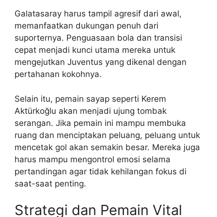
Galatasaray harus tampil agresif dari awal,
memanfaatkan dukungan penuh dari
suporternya. Penguasaan bola dan transisi
cepat menjadi kunci utama mereka untuk
mengejutkan Juventus yang dikenal dengan
pertahanan kokohnya.
Selain itu, pemain sayap seperti Kerem
Aktürkoğlu akan menjadi ujung tombak
serangan. Jika pemain ini mampu membuka
ruang dan menciptakan peluang, peluang untuk
mencetak gol akan semakin besar. Mereka juga
harus mampu mengontrol emosi selama
pertandingan agar tidak kehilangan fokus di
saat-saat penting.
Strategi dan Pemain Vital