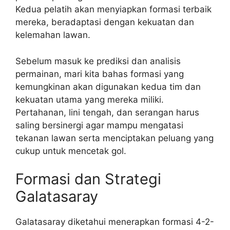
Kedua pelatih akan menyiapkan formasi terbaik
mereka, beradaptasi dengan kekuatan dan
kelemahan lawan.
Sebelum masuk ke prediksi dan analisis
permainan, mari kita bahas formasi yang
kemungkinan akan digunakan kedua tim dan
kekuatan utama yang mereka miliki.
Pertahanan, lini tengah, dan serangan harus
saling bersinergi agar mampu mengatasi
tekanan lawan serta menciptakan peluang yang
cukup untuk mencetak gol.
Formasi dan Strategi
Galatasaray
Galatasaray diketahui menerapkan formasi 4-2-