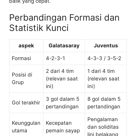
balik yang cepat.
Perbandingan Formasi dan
Statistik Kunci
aspek
Galatasaray
Juventus
Formasi
4-2-3-1
4-3-3 / 3-5-2
2 dari 4 tim
1 dari 4 tim
Posisi di
(relevan saat
(relevan saat
Grup
ini)
ini)
3 gol dalam 5
8 gol dalam 5
Gol terakhir
pertandingan
pertandingan
Pengalaman
Keunggulan
Kecepatan
dan soliditas
utama
pemain sayap
lini belakang