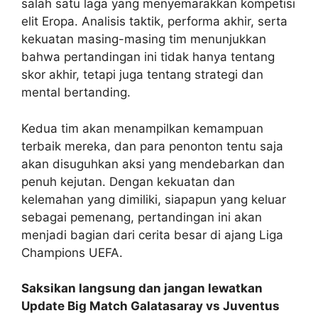
salah satu laga yang menyemarakkan kompetisi
elit Eropa. Analisis taktik, performa akhir, serta
kekuatan masing-masing tim menunjukkan
bahwa pertandingan ini tidak hanya tentang
skor akhir, tetapi juga tentang strategi dan
mental bertanding.
Kedua tim akan menampilkan kemampuan
terbaik mereka, dan para penonton tentu saja
akan disuguhkan aksi yang mendebarkan dan
penuh kejutan. Dengan kekuatan dan
kelemahan yang dimiliki, siapapun yang keluar
sebagai pemenang, pertandingan ini akan
menjadi bagian dari cerita besar di ajang Liga
Champions UEFA.
Saksikan langsung dan jangan lewatkan
Update Big Match Galatasaray vs Juventus