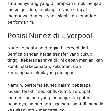
satu penyerang yang diharapkan untuk menjadi
mesin gol klub, kehilangan Nunez dapat
membawa dampak yang signifikan terhadap
performa tim.
Posisi Nunez di Liverpool
Nunez bergabung dengan Liverpool dari
Benfica dengan harga transfer yang cukup
tinggi. Keberadaannya di lini depan menjanjikan
kombinasi kecepatan, kekuatan, dan
kemampuan teknik yang mumpuni.
Namun, performa Nunez dalam beberapa
musim terakhir sedikit fluktuatif. Terdapat
momen-momen yang menunjukkan potensi
besarnya, namun ada juga saat-saat di mana ia
kesulitan untuk mencetak gol.