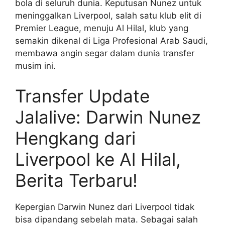
bola di seluruh dunia. Keputusan Nunez untuk
meninggalkan Liverpool, salah satu klub elit di
Premier League, menuju Al Hilal, klub yang
semakin dikenal di Liga Profesional Arab Saudi,
membawa angin segar dalam dunia transfer
musim ini.
Transfer Update
Jalalive: Darwin Nunez
Hengkang dari
Liverpool ke Al Hilal,
Berita Terbaru!
Kepergian Darwin Nunez dari Liverpool tidak
bisa dipandang sebelah mata. Sebagai salah