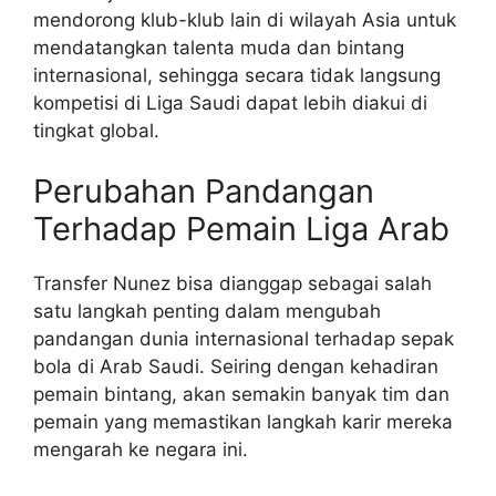
mendorong klub-klub lain di wilayah Asia untuk
mendatangkan talenta muda dan bintang
internasional, sehingga secara tidak langsung
kompetisi di Liga Saudi dapat lebih diakui di
tingkat global.
Perubahan Pandangan
Terhadap Pemain Liga Arab
Transfer Nunez bisa dianggap sebagai salah
satu langkah penting dalam mengubah
pandangan dunia internasional terhadap sepak
bola di Arab Saudi. Seiring dengan kehadiran
pemain bintang, akan semakin banyak tim dan
pemain yang memastikan langkah karir mereka
mengarah ke negara ini.