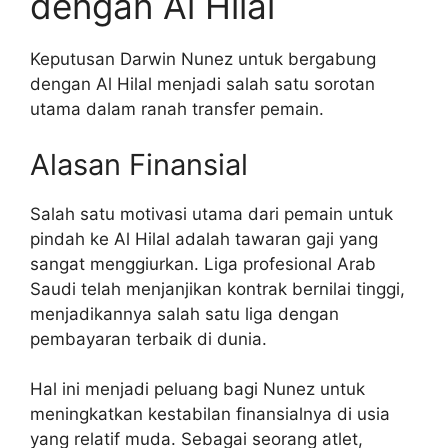
dengan Al Hilal
Keputusan Darwin Nunez untuk bergabung
dengan Al Hilal menjadi salah satu sorotan
utama dalam ranah transfer pemain.
Alasan Finansial
Salah satu motivasi utama dari pemain untuk
pindah ke Al Hilal adalah tawaran gaji yang
sangat menggiurkan. Liga profesional Arab
Saudi telah menjanjikan kontrak bernilai tinggi,
menjadikannya salah satu liga dengan
pembayaran terbaik di dunia.
Hal ini menjadi peluang bagi Nunez untuk
meningkatkan kestabilan finansialnya di usia
yang relatif muda. Sebagai seorang atlet,