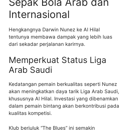
Sepak Bola Arab dan
Internasional
Hengkangnya Darwin Nunez ke Al Hilal
tentunya membawa dampak yang lebih luas
dari sekadar perjalanan karirnya.
Memperkuat Status Liga
Arab Saudi
Kedatangan pemain berkualitas seperti Nunez
akan meningkatkan daya tarik Liga Arab Saudi,
khususnya Al Hilal. Investasi yang dibenamkan
dalam pemain bintang akan berkontribusi pada
kualitas kompetisi.
Klub berjuluk “The Blues” ini semakin