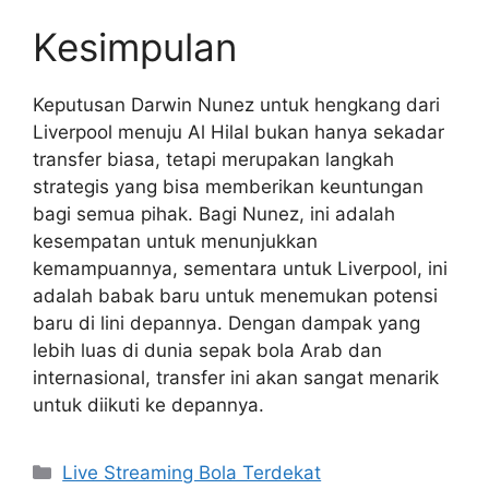
Kesimpulan
Keputusan Darwin Nunez untuk hengkang dari
Liverpool menuju Al Hilal bukan hanya sekadar
transfer biasa, tetapi merupakan langkah
strategis yang bisa memberikan keuntungan
bagi semua pihak. Bagi Nunez, ini adalah
kesempatan untuk menunjukkan
kemampuannya, sementara untuk Liverpool, ini
adalah babak baru untuk menemukan potensi
baru di lini depannya. Dengan dampak yang
lebih luas di dunia sepak bola Arab dan
internasional, transfer ini akan sangat menarik
untuk diikuti ke depannya.
Categories
Live Streaming Bola Terdekat