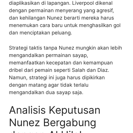
diaplikasikan di lapangan. Liverpool dikenal
dengan permainan menyerang yang agresif,
dan kehilangan Nunez berarti mereka harus
menemukan cara baru untuk menghasilkan gol
dan menciptakan peluang.
Strategi taktis tanpa Nunez mungkin akan lebih
mengandalkan permainan sayap,
memanfaatkan kecepatan dan kemampuan
dribel dari pemain seperti Salah dan Diaz.
Namun, strategi ini juga harus dipikirkan
dengan matang agar tidak terlalu
mengandalkan dua sayap saja.
Analisis Keputusan
Nunez Bergabung