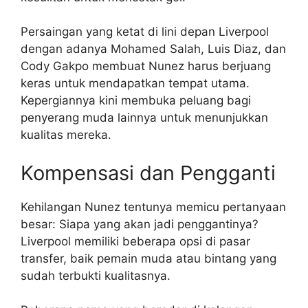
Persaingan yang ketat di lini depan Liverpool
dengan adanya Mohamed Salah, Luis Diaz, dan
Cody Gakpo membuat Nunez harus berjuang
keras untuk mendapatkan tempat utama.
Kepergiannya kini membuka peluang bagi
penyerang muda lainnya untuk menunjukkan
kualitas mereka.
Kompensasi dan Pengganti
Kehilangan Nunez tentunya memicu pertanyaan
besar: Siapa yang akan jadi penggantinya?
Liverpool memiliki beberapa opsi di pasar
transfer, baik pemain muda atau bintang yang
sudah terbukti kualitasnya.