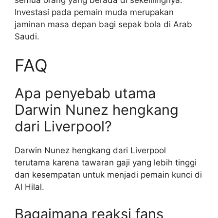
Investasi pada pemain muda merupakan
jaminan masa depan bagi sepak bola di Arab
Saudi.
FAQ
Apa penyebab utama
Darwin Nunez hengkang
dari Liverpool?
Darwin Nunez hengkang dari Liverpool
terutama karena tawaran gaji yang lebih tinggi
dan kesempatan untuk menjadi pemain kunci di
Al Hilal.
Bagaimana reaksi fans