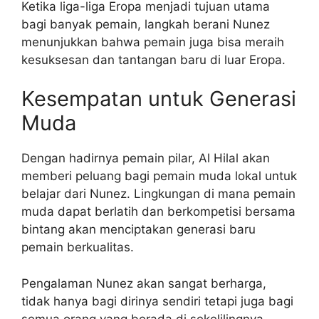
Ketika liga-liga Eropa menjadi tujuan utama
bagi banyak pemain, langkah berani Nunez
menunjukkan bahwa pemain juga bisa meraih
kesuksesan dan tantangan baru di luar Eropa.
Kesempatan untuk Generasi
Muda
Dengan hadirnya pemain pilar, Al Hilal akan
memberi peluang bagi pemain muda lokal untuk
belajar dari Nunez. Lingkungan di mana pemain
muda dapat berlatih dan berkompetisi bersama
bintang akan menciptakan generasi baru
pemain berkualitas.
Pengalaman Nunez akan sangat berharga,
tidak hanya bagi dirinya sendiri tetapi juga bagi
semua orang yang berada di sekelilingnya.