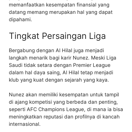
memanfaatkan kesempatan finansial yang
datang memang merupakan hal yang dapat
dipahami.
Tingkat Persaingan Liga
Bergabung dengan Al Hilal juga menjadi
langkah menarik bagi karir Nunez. Meski Liga
Saudi tidak setara dengan Premier League
dalam hal daya saing, Al Hilal tetap menjadi
klub yang kuat dengan sejarah yang kaya.
Nunez akan memiliki kesempatan untuk tampil
di ajang kompetisi yang berbeda dan penting,
seperti AFC Champions League, di mana ia bisa
meningkatkan reputasi dan profilnya di kancah
internasional.