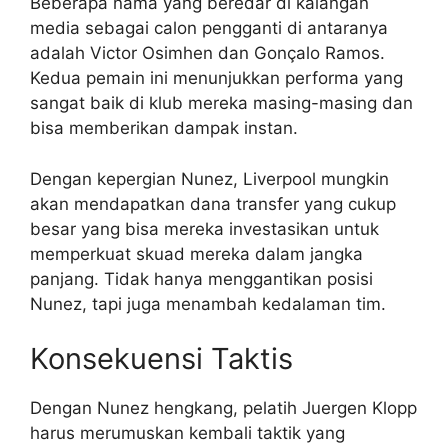
Beberapa nama yang beredar di kalangan
media sebagai calon pengganti di antaranya
adalah Victor Osimhen dan Gonçalo Ramos.
Kedua pemain ini menunjukkan performa yang
sangat baik di klub mereka masing-masing dan
bisa memberikan dampak instan.
Dengan kepergian Nunez, Liverpool mungkin
akan mendapatkan dana transfer yang cukup
besar yang bisa mereka investasikan untuk
memperkuat skuad mereka dalam jangka
panjang. Tidak hanya menggantikan posisi
Nunez, tapi juga menambah kedalaman tim.
Konsekuensi Taktis
Dengan Nunez hengkang, pelatih Juergen Klopp
harus merumuskan kembali taktik yang