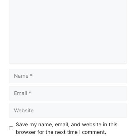
Name
Email
Website
Save my name, email, and website in this
browser for the next time I comment.