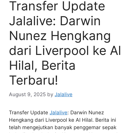
Transfer Update
Jalalive: Darwin
Nunez Hengkang
dari Liverpool ke Al
Hilal, Berita
Terbaru!
August 9, 2025
by
Jalalive
Transfer Update
Jalalive
: Darwin Nunez
Hengkang dari Liverpool ke Al Hilal. Berita ini
telah mengejutkan banyak penggemar sepak