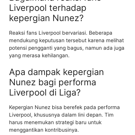
Liverpool terhadap
kepergian Nunez?
Reaksi fans Liverpool bervariasi. Beberapa
mendukung keputusan tersebut karena melihat
potensi pengganti yang bagus, namun ada juga
yang merasa kehilangan.
Apa dampak kepergian
Nunez bagi performa
Liverpool di Liga?
Kepergian Nunez bisa berefek pada performa
Liverpool, khususnya dalam lini depan. Tim
harus menemukan strategi baru untuk
menggantikan kontribusinya.