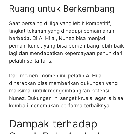
Ruang untuk Berkembang
Saat bersaing di liga yang lebih kompetitif,
tingkat tekanan yang dihadapi pemain akan
berbeda. Di Al Hilal, Nunez bisa menjadi
pemain kunci, yang bisa berkembang lebih baik
lagi dan mendapatkan kepercayaan penuh dari
pelatih serta fans.
Dari momen-momen ini, pelatih Al Hilal
diharapkan bisa memberikan dukungan yang
maksimal untuk mengembangkan potensi
Nunez. Dukungan ini sangat krusial agar ia bisa
kembali menemukan performa terbaiknya.
Dampak terhadap