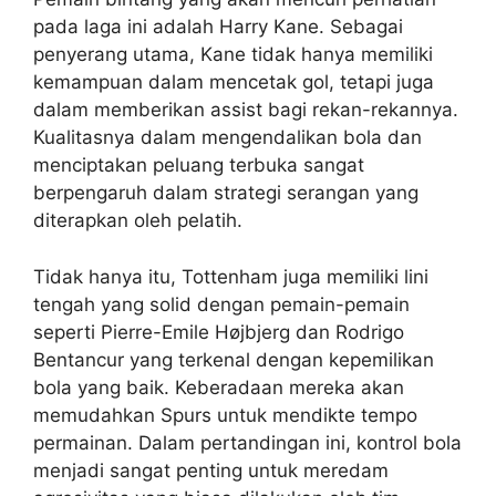
pada laga ini adalah Harry Kane. Sebagai
penyerang utama, Kane tidak hanya memiliki
kemampuan dalam mencetak gol, tetapi juga
dalam memberikan assist bagi rekan-rekannya.
Kualitasnya dalam mengendalikan bola dan
menciptakan peluang terbuka sangat
berpengaruh dalam strategi serangan yang
diterapkan oleh pelatih.
Tidak hanya itu, Tottenham juga memiliki lini
tengah yang solid dengan pemain-pemain
seperti Pierre-Emile Højbjerg dan Rodrigo
Bentancur yang terkenal dengan kepemilikan
bola yang baik. Keberadaan mereka akan
memudahkan Spurs untuk mendikte tempo
permainan. Dalam pertandingan ini, kontrol bola
menjadi sangat penting untuk meredam