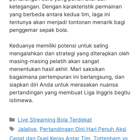
ketegangan. Dengan karakteristik permainan
yang berbeda antara kedua tim, laga ini
tentunya akan menjadi tontonan menarik bagi
penggemar sepak bola.
Keduanya memiliki potensi untuk saling
mengalahkan dan strategi yang diterapkan oleh
masing-masing pelatih akan sangat
menentukan hasil akhir. Mari saksikan
bagaimana pertempuran ini berlangsung, dan
siapkan diri Anda untuk merasakan nuansa
pertandingan yang membuat Liga Inggris begitu
istimewa.
Categories
Live Streaming Bola Terdekat
Tags
Jalalive
,
Pertandingan Dini Hari Penuh Aksi
Cepat dan Duel Keras Antar Tim
,
Tottenham vs