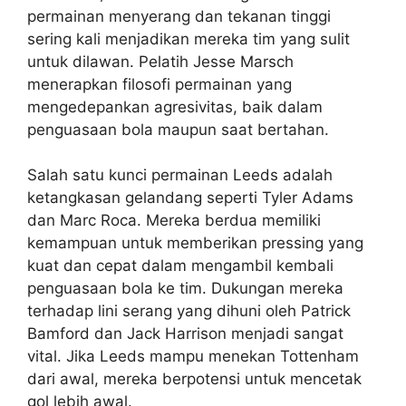
permainan menyerang dan tekanan tinggi
sering kali menjadikan mereka tim yang sulit
untuk dilawan. Pelatih Jesse Marsch
menerapkan filosofi permainan yang
mengedepankan agresivitas, baik dalam
penguasaan bola maupun saat bertahan.
Salah satu kunci permainan Leeds adalah
ketangkasan gelandang seperti Tyler Adams
dan Marc Roca. Mereka berdua memiliki
kemampuan untuk memberikan pressing yang
kuat dan cepat dalam mengambil kembali
penguasaan bola ke tim. Dukungan mereka
terhadap lini serang yang dihuni oleh Patrick
Bamford dan Jack Harrison menjadi sangat
vital. Jika Leeds mampu menekan Tottenham
dari awal, mereka berpotensi untuk mencetak
gol lebih awal.