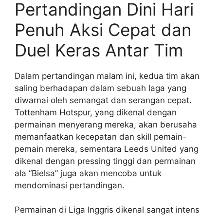
Pertandingan Dini Hari
Penuh Aksi Cepat dan
Duel Keras Antar Tim
Dalam pertandingan malam ini, kedua tim akan
saling berhadapan dalam sebuah laga yang
diwarnai oleh semangat dan serangan cepat.
Tottenham Hotspur, yang dikenal dengan
permainan menyerang mereka, akan berusaha
memanfaatkan kecepatan dan skill pemain-
pemain mereka, sementara Leeds United yang
dikenal dengan pressing tinggi dan permainan
ala “Bielsa” juga akan mencoba untuk
mendominasi pertandingan.
Permainan di Liga Inggris dikenal sangat intens