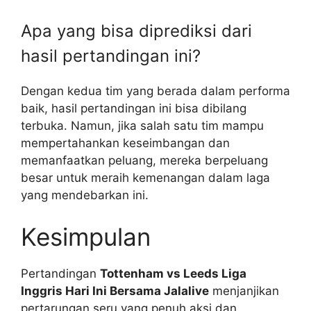
Apa yang bisa diprediksi dari
hasil pertandingan ini?
Dengan kedua tim yang berada dalam performa
baik, hasil pertandingan ini bisa dibilang
terbuka. Namun, jika salah satu tim mampu
mempertahankan keseimbangan dan
memanfaatkan peluang, mereka berpeluang
besar untuk meraih kemenangan dalam laga
yang mendebarkan ini.
Kesimpulan
Pertandingan
Tottenham vs Leeds Liga
Inggris Hari Ini Bersama Jalalive
menjanjikan
pertarungan seru yang penuh aksi dan