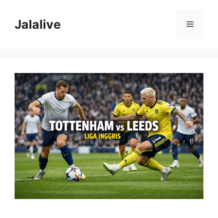
Skip
to
Jalalive
Menu
content