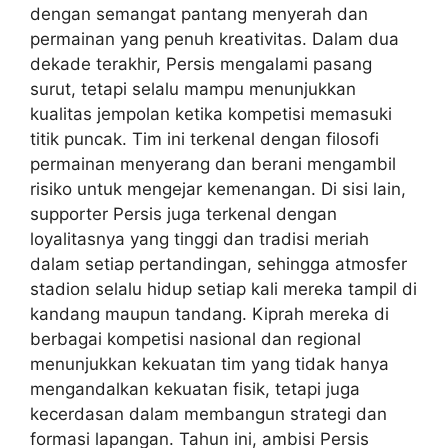
dengan semangat pantang menyerah dan
permainan yang penuh kreativitas. Dalam dua
dekade terakhir, Persis mengalami pasang
surut, tetapi selalu mampu menunjukkan
kualitas jempolan ketika kompetisi memasuki
titik puncak. Tim ini terkenal dengan filosofi
permainan menyerang dan berani mengambil
risiko untuk mengejar kemenangan. Di sisi lain,
supporter Persis juga terkenal dengan
loyalitasnya yang tinggi dan tradisi meriah
dalam setiap pertandingan, sehingga atmosfer
stadion selalu hidup setiap kali mereka tampil di
kandang maupun tandang. Kiprah mereka di
berbagai kompetisi nasional dan regional
menunjukkan kekuatan tim yang tidak hanya
mengandalkan kekuatan fisik, tetapi juga
kecerdasan dalam membangun strategi dan
formasi lapangan. Tahun ini, ambisi Persis