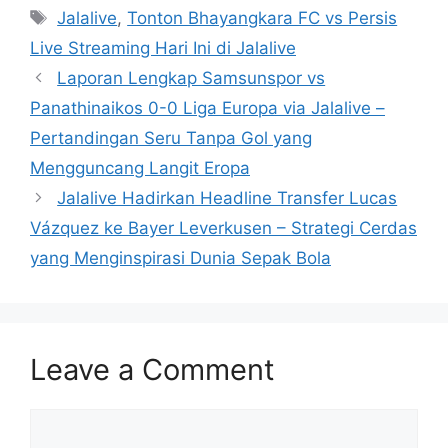
Tags
Jalalive
,
Tonton Bhayangkara FC vs Persis
Live Streaming Hari Ini di Jalalive
Laporan Lengkap Samsunspor vs
Panathinaikos 0-0 Liga Europa via Jalalive –
Pertandingan Seru Tanpa Gol yang
Mengguncang Langit Eropa
Jalalive Hadirkan Headline Transfer Lucas
Vázquez ke Bayer Leverkusen – Strategi Cerdas
yang Menginspirasi Dunia Sepak Bola
Leave a Comment
Comment