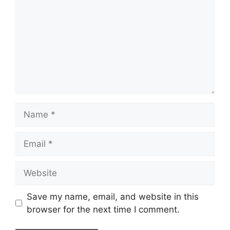
Name
Email
Website
Save my name, email, and website in this
browser for the next time I comment.