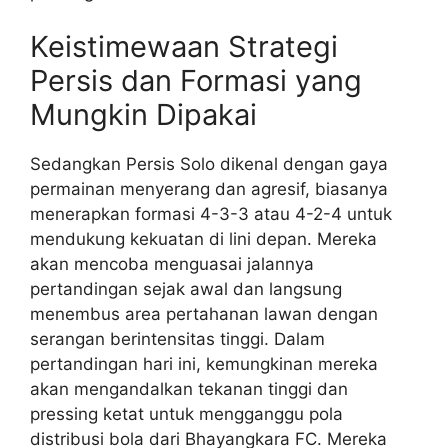
Keistimewaan Strategi
Persis dan Formasi yang
Mungkin Dipakai
Sedangkan Persis Solo dikenal dengan gaya
permainan menyerang dan agresif, biasanya
menerapkan formasi 4-3-3 atau 4-2-4 untuk
mendukung kekuatan di lini depan. Mereka
akan mencoba menguasai jalannya
pertandingan sejak awal dan langsung
menembus area pertahanan lawan dengan
serangan berintensitas tinggi. Dalam
pertandingan hari ini, kemungkinan mereka
akan mengandalkan tekanan tinggi dan
pressing ketat untuk mengganggu pola
distribusi bola dari Bhayangkara FC. Mereka