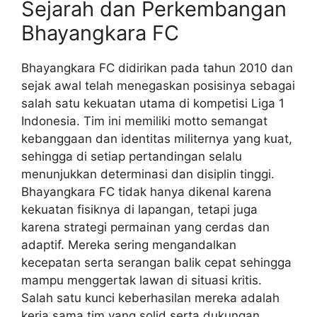
Sejarah dan Perkembangan
Bhayangkara FC
Bhayangkara FC didirikan pada tahun 2010 dan
sejak awal telah menegaskan posisinya sebagai
salah satu kekuatan utama di kompetisi Liga 1
Indonesia. Tim ini memiliki motto semangat
kebanggaan dan identitas militernya yang kuat,
sehingga di setiap pertandingan selalu
menunjukkan determinasi dan disiplin tinggi.
Bhayangkara FC tidak hanya dikenal karena
kekuatan fisiknya di lapangan, tetapi juga
karena strategi permainan yang cerdas dan
adaptif. Mereka sering mengandalkan
kecepatan serta serangan balik cepat sehingga
mampu menggertak lawan di situasi kritis.
Salah satu kunci keberhasilan mereka adalah
kerja sama tim yang solid serta dukungan