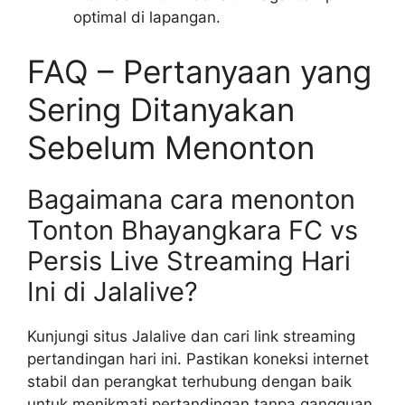
optimal di lapangan.
FAQ – Pertanyaan yang
Sering Ditanyakan
Sebelum Menonton
Bagaimana cara menonton
Tonton Bhayangkara FC vs
Persis Live Streaming Hari
Ini di Jalalive?
Kunjungi situs Jalalive dan cari link streaming
pertandingan hari ini. Pastikan koneksi internet
stabil dan perangkat terhubung dengan baik
untuk menikmati pertandingan tanpa gangguan.