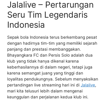
Jalalive – Pertarungan
Seru Tim Legendaris
Indonesia
Sepak bola Indonesia terus berkembang pesat
dengan hadirnya tim-tim yang memiliki sejarah
panjang dan prestasi membanggakan.
Bhayangkara FC dan Persis Solo adalah dua
klub yang tidak hanya dikenal karena
keberhasilannya di dalam negeri, tetapi juga
karena semangat juang yang tinggi dan
loyalitas pendukungnya. Sebelum menyaksikan
pertandingan live streaming hari ini di
Jalalive
,
mari kita telusuri lebih dalam mengenai
keunggulan dan perjalanan kedua klub ini.