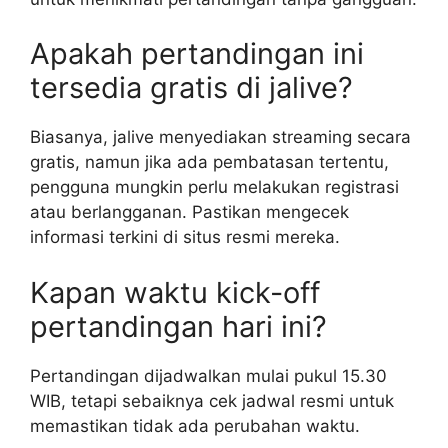
Apakah pertandingan ini
tersedia gratis di jalive?
Biasanya, jalive menyediakan streaming secara
gratis, namun jika ada pembatasan tertentu,
pengguna mungkin perlu melakukan registrasi
atau berlangganan. Pastikan mengecek
informasi terkini di situs resmi mereka.
Kapan waktu kick-off
pertandingan hari ini?
Pertandingan dijadwalkan mulai pukul 15.30
WIB, tetapi sebaiknya cek jadwal resmi untuk
memastikan tidak ada perubahan waktu.