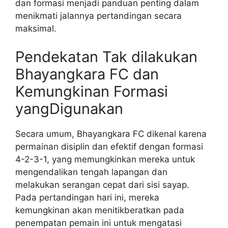
dan formasi menjadi panduan penting dalam
menikmati jalannya pertandingan secara
maksimal.
Pendekatan Tak dilakukan
Bhayangkara FC dan
Kemungkinan Formasi
yangDigunakan
Secara umum, Bhayangkara FC dikenal karena
permainan disiplin dan efektif dengan formasi
4-2-3-1, yang memungkinkan mereka untuk
mengendalikan tengah lapangan dan
melakukan serangan cepat dari sisi sayap.
Pada pertandingan hari ini, mereka
kemungkinan akan menitikberatkan pada
penempatan pemain ini untuk mengatasi