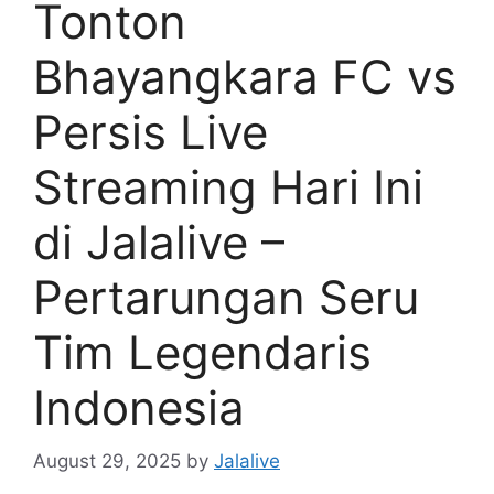
Tonton
Bhayangkara FC vs
Persis Live
Streaming Hari Ini
di Jalalive –
Pertarungan Seru
Tim Legendaris
Indonesia
August 29, 2025
by
Jalalive