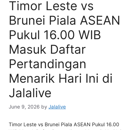
Timor Leste vs
Brunei Piala ASEAN
Pukul 16.00 WIB
Masuk Daftar
Pertandingan
Menarik Hari Ini di
Jalalive
June 9, 2026
by
Jalalive
Timor Leste vs Brunei Piala ASEAN Pukul 16.00