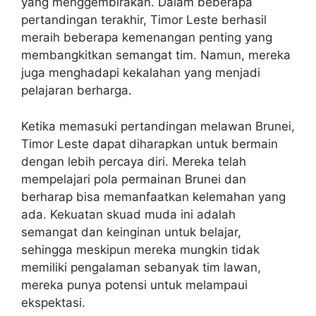
yang menggembirakan. Dalam beberapa
pertandingan terakhir, Timor Leste berhasil
meraih beberapa kemenangan penting yang
membangkitkan semangat tim. Namun, mereka
juga menghadapi kekalahan yang menjadi
pelajaran berharga.
Ketika memasuki pertandingan melawan Brunei,
Timor Leste dapat diharapkan untuk bermain
dengan lebih percaya diri. Mereka telah
mempelajari pola permainan Brunei dan
berharap bisa memanfaatkan kelemahan yang
ada. Kekuatan skuad muda ini adalah
semangat dan keinginan untuk belajar,
sehingga meskipun mereka mungkin tidak
memiliki pengalaman sebanyak tim lawan,
mereka punya potensi untuk melampaui
ekspektasi.