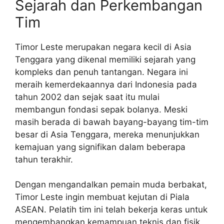
Sejarah dan Perkembangan
Tim
Timor Leste merupakan negara kecil di Asia
Tenggara yang dikenal memiliki sejarah yang
kompleks dan penuh tantangan. Negara ini
meraih kemerdekaannya dari Indonesia pada
tahun 2002 dan sejak saat itu mulai
membangun fondasi sepak bolanya. Meski
masih berada di bawah bayang-bayang tim-tim
besar di Asia Tenggara, mereka menunjukkan
kemajuan yang signifikan dalam beberapa
tahun terakhir.
Dengan mengandalkan pemain muda berbakat,
Timor Leste ingin membuat kejutan di Piala
ASEAN. Pelatih tim ini telah bekerja keras untuk
mengembangkan kemampuan teknis dan fisik