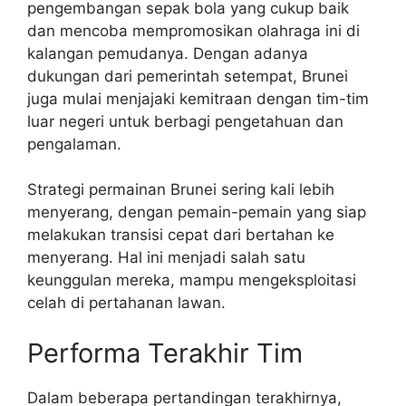
pengembangan sepak bola yang cukup baik
dan mencoba mempromosikan olahraga ini di
kalangan pemudanya. Dengan adanya
dukungan dari pemerintah setempat, Brunei
juga mulai menjajaki kemitraan dengan tim-tim
luar negeri untuk berbagi pengetahuan dan
pengalaman.
Strategi permainan Brunei sering kali lebih
menyerang, dengan pemain-pemain yang siap
melakukan transisi cepat dari bertahan ke
menyerang. Hal ini menjadi salah satu
keunggulan mereka, mampu mengeksploitasi
celah di pertahanan lawan.
Performa Terakhir Tim
Dalam beberapa pertandingan terakhirnya,