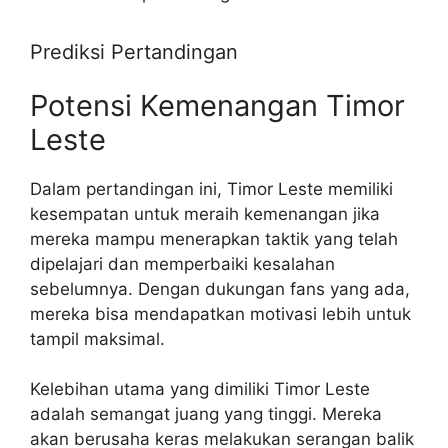
Prediksi Pertandingan
Potensi Kemenangan Timor
Leste
Dalam pertandingan ini, Timor Leste memiliki
kesempatan untuk meraih kemenangan jika
mereka mampu menerapkan taktik yang telah
dipelajari dan memperbaiki kesalahan
sebelumnya. Dengan dukungan fans yang ada,
mereka bisa mendapatkan motivasi lebih untuk
tampil maksimal.
Kelebihan utama yang dimiliki Timor Leste
adalah semangat juang yang tinggi. Mereka
akan berusaha keras melakukan serangan balik