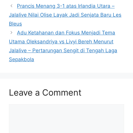
Prancis Menang 3-1 atas Irlandia Utara –
Jalalive Nilai Olise Layak Jadi Senjata Baru Les
Bleus
Adu Ketahanan dan Fokus Menjadi Tema
Utama Oleksandriya vs Livyi Bereh Menurut
Jalalive – Pertarungan Sengit di Tengah Laga
Sepakbola
Leave a Comment
Comment