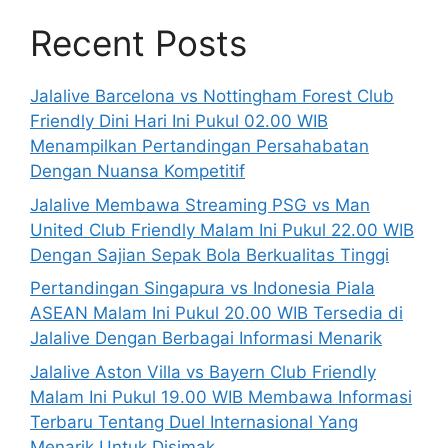
Recent Posts
Jalalive Barcelona vs Nottingham Forest Club
Friendly Dini Hari Ini Pukul 02.00 WIB
Menampilkan Pertandingan Persahabatan
Dengan Nuansa Kompetitif
Jalalive Membawa Streaming PSG vs Man
United Club Friendly Malam Ini Pukul 22.00 WIB
Dengan Sajian Sepak Bola Berkualitas Tinggi
Pertandingan Singapura vs Indonesia Piala
ASEAN Malam Ini Pukul 20.00 WIB Tersedia di
Jalalive Dengan Berbagai Informasi Menarik
Jalalive Aston Villa vs Bayern Club Friendly
Malam Ini Pukul 19.00 WIB Membawa Informasi
Terbaru Tentang Duel Internasional Yang
Menarik Untuk Disimak