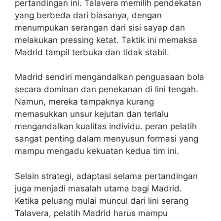
pertandingan ini. Talavera memilih pendekatan
yang berbeda dari biasanya, dengan
menumpukan serangan dari sisi sayap dan
melakukan pressing ketat. Taktik ini memaksa
Madrid tampil terbuka dan tidak stabil.
Madrid sendiri mengandalkan penguasaan bola
secara dominan dan penekanan di lini tengah.
Namun, mereka tampaknya kurang
memasukkan unsur kejutan dan terlalu
mengandalkan kualitas individu. peran pelatih
sangat penting dalam menyusun formasi yang
mampu mengadu kekuatan kedua tim ini.
Selain strategi, adaptasi selama pertandingan
juga menjadi masalah utama bagi Madrid.
Ketika peluang mulai muncul dari lini serang
Talavera, pelatih Madrid harus mampu