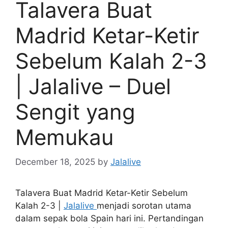
Talavera Buat
Madrid Ketar-Ketir
Sebelum Kalah 2-3
| Jalalive – Duel
Sengit yang
Memukau
December 18, 2025
by
Jalalive
Talavera Buat Madrid Ketar-Ketir Sebelum
Kalah 2-3 |
Jalalive
menjadi sorotan utama
dalam sepak bola Spain hari ini. Pertandingan