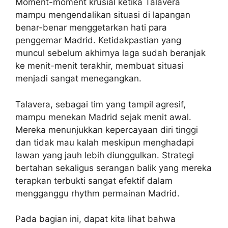
Moment-moment krusial ketika Talavera
mampu mengendalikan situasi di lapangan
benar-benar menggetarkan hati para
penggemar Madrid. Ketidakpastian yang
muncul sebelum akhirnya laga sudah beranjak
ke menit-menit terakhir, membuat situasi
menjadi sangat menegangkan.
Talavera, sebagai tim yang tampil agresif,
mampu menekan Madrid sejak menit awal.
Mereka menunjukkan kepercayaan diri tinggi
dan tidak mau kalah meskipun menghadapi
lawan yang jauh lebih diunggulkan. Strategi
bertahan sekaligus serangan balik yang mereka
terapkan terbukti sangat efektif dalam
mengganggu rhythm permainan Madrid.
Pada bagian ini, dapat kita lihat bahwa