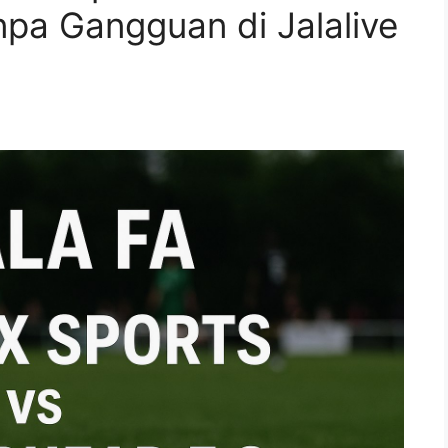
pa Gangguan di Jalalive