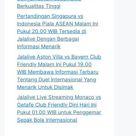
Berkualitas Tinggi
Pertandingan Singapura vs
Indonesia Piala ASEAN Malam Ini
Pukul 20.00 WIB Tersedia di
Jalalive Dengan Berbagai
Informasi Menarik
Jalalive Aston Villa vs Bayern Club
Friendly Malam Ini Pukul 19.00
WIB Membawa Informasi Terbaru
Tentang Duel Internasional Yang
Menarik Untuk Disimak
Jalalive Live Streaming Monaco vs
Getafe Club Friendly Dini Hari Ini
Pukul 01.00 WIB untuk Penggemar
Sepak Bola Internasional