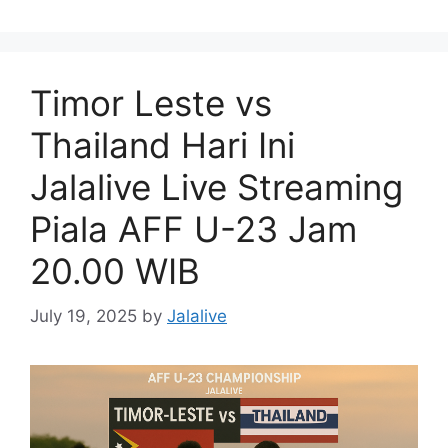
Timor Leste vs
Thailand Hari Ini
Jalalive Live Streaming
Piala AFF U-23 Jam
20.00 WIB
July 19, 2025
by
Jalalive