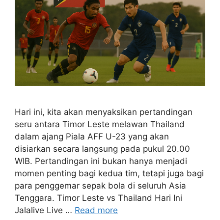
Hari ini, kita akan menyaksikan pertandingan
seru antara Timor Leste melawan Thailand
dalam ajang Piala AFF U-23 yang akan
disiarkan secara langsung pada pukul 20.00
WIB. Pertandingan ini bukan hanya menjadi
momen penting bagi kedua tim, tetapi juga bagi
para penggemar sepak bola di seluruh Asia
Tenggara. Timor Leste vs Thailand Hari Ini
Jalalive Live …
Read more