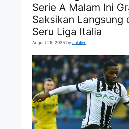
Serie A Malam Ini Gra
Saksikan Langsung 
Seru Liga Italia
August 25, 2025
by
Jalalive