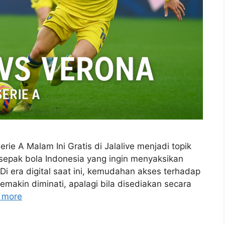
rie A Malam Ini Gratis di Jalalive menjadi topik
sepak bola Indonesia yang ingin menyaksikan
Di era digital saat ini, kemudahan akses terhadap
semakin diminati, apalagi bila disediakan secara
 more