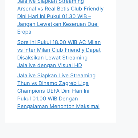
Jalalive Siapkan Streaming
Arsenal vs Real Betis Club Friendly
Dini Hari Ini Pukul 01.30 WIB –
Jangan Lewatkan Keseruan Duel
Eropa
Sore Ini Pukul 18.00 WIB AC Milan
vs Inter Milan Club Friendly Dapat
Disaksikan Lewat Streaming
Jalalive dengan Visual HD
Jalalive Siapkan Live Streaming
Thun vs Dinamo Zagreb Liga
Champions UEFA Dini Hari Ini
Pukul 01.00 WIB Dengan
Pengalaman Menonton Maksimal