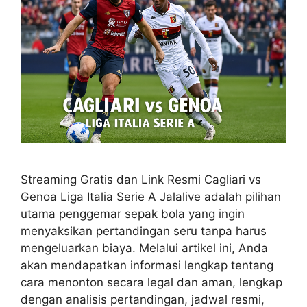
Streaming Gratis dan Link Resmi Cagliari vs
Genoa Liga Italia Serie A Jalalive adalah pilihan
utama penggemar sepak bola yang ingin
menyaksikan pertandingan seru tanpa harus
mengeluarkan biaya. Melalui artikel ini, Anda
akan mendapatkan informasi lengkap tentang
cara menonton secara legal dan aman, lengkap
dengan analisis pertandingan, jadwal resmi,