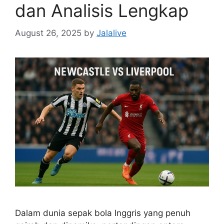
dan Analisis Lengkap
August 26, 2025
by
Jalalive
Dalam dunia sepak bola Inggris yang penuh