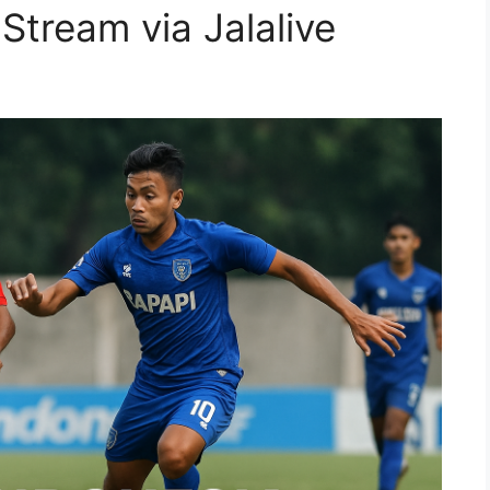
Stream via Jalalive