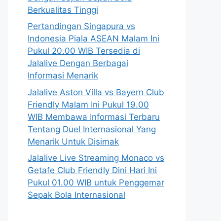
Berkualitas Tinggi
Pertandingan Singapura vs
Indonesia Piala ASEAN Malam Ini
Pukul 20.00 WIB Tersedia di
Jalalive Dengan Berbagai
Informasi Menarik
Jalalive Aston Villa vs Bayern Club
Friendly Malam Ini Pukul 19.00
WIB Membawa Informasi Terbaru
Tentang Duel Internasional Yang
Menarik Untuk Disimak
Jalalive Live Streaming Monaco vs
Getafe Club Friendly Dini Hari Ini
Pukul 01.00 WIB untuk Penggemar
Sepak Bola Internasional