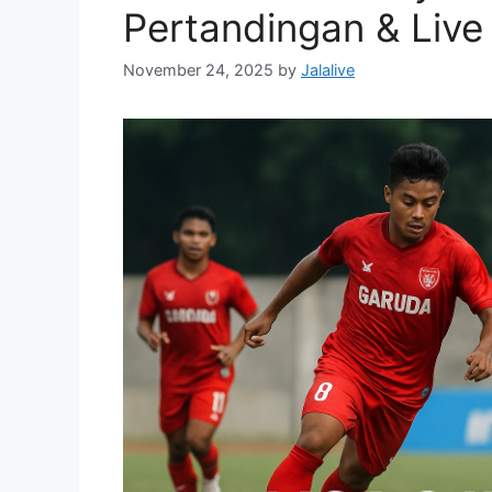
Pertandingan & Live 
November 24, 2025
by
Jalalive