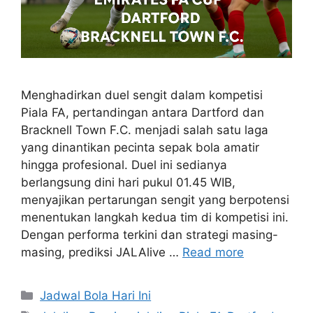
Menghadirkan duel sengit dalam kompetisi
Piala FA, pertandingan antara Dartford dan
Bracknell Town F.C. menjadi salah satu laga
yang dinantikan pecinta sepak bola amatir
hingga profesional. Duel ini sedianya
berlangsung dini hari pukul 01.45 WIB,
menyajikan pertarungan sengit yang berpotensi
menentukan langkah kedua tim di kompetisi ini.
Dengan performa terkini dan strategi masing-
masing, prediksi JALAlive …
Read more
Categories
Jadwal Bola Hari Ini