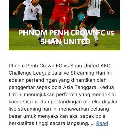
Phnom Penh Crown FC vs Shan United AFC
Challenge League Jalalive Streaming Hari Ini
adalah pertandingan yang dinantikan oleh
penggemar sepak bola Asia Tenggara. Kedua
tim ini menunjukkan performa yang menarik di
kompetisi ini, dan pertandingan mereka di jalur
live streaming hari ini menawarkan peluang
besar untuk menyaksikan aksi sepak bola
berkualitas tinggi secara langsung. …
Read