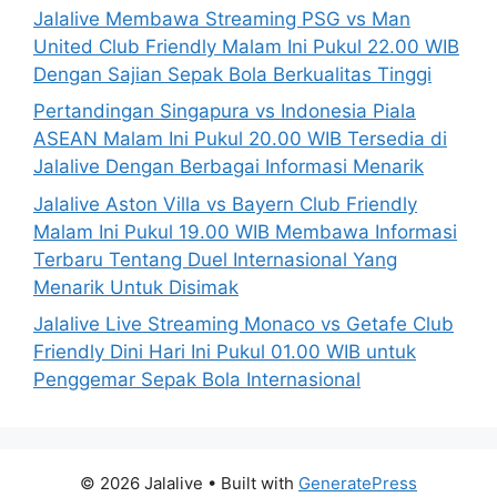
Jalalive Membawa Streaming PSG vs Man
United Club Friendly Malam Ini Pukul 22.00 WIB
Dengan Sajian Sepak Bola Berkualitas Tinggi
Pertandingan Singapura vs Indonesia Piala
ASEAN Malam Ini Pukul 20.00 WIB Tersedia di
Jalalive Dengan Berbagai Informasi Menarik
Jalalive Aston Villa vs Bayern Club Friendly
Malam Ini Pukul 19.00 WIB Membawa Informasi
Terbaru Tentang Duel Internasional Yang
Menarik Untuk Disimak
Jalalive Live Streaming Monaco vs Getafe Club
Friendly Dini Hari Ini Pukul 01.00 WIB untuk
Penggemar Sepak Bola Internasional
© 2026 Jalalive
• Built with
GeneratePress