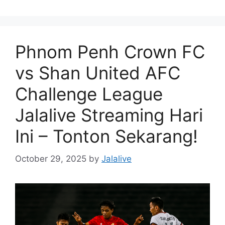
Phnom Penh Crown FC
vs Shan United AFC
Challenge League
Jalalive Streaming Hari
Ini – Tonton Sekarang!
October 29, 2025
by
Jalalive