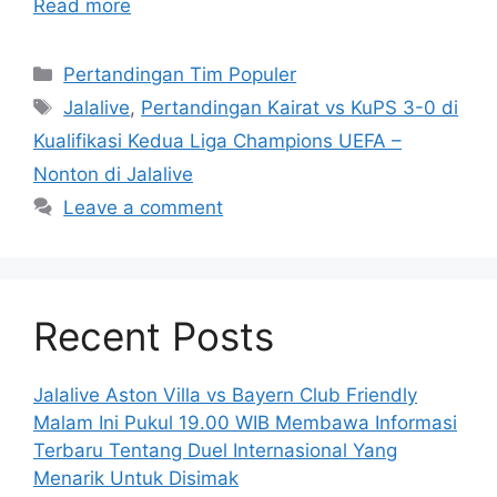
Read more
Categories
Pertandingan Tim Populer
Tags
Jalalive
,
Pertandingan Kairat vs KuPS 3-0 di
Kualifikasi Kedua Liga Champions UEFA –
Nonton di Jalalive
Leave a comment
Recent Posts
Jalalive Aston Villa vs Bayern Club Friendly
Malam Ini Pukul 19.00 WIB Membawa Informasi
Terbaru Tentang Duel Internasional Yang
Menarik Untuk Disimak