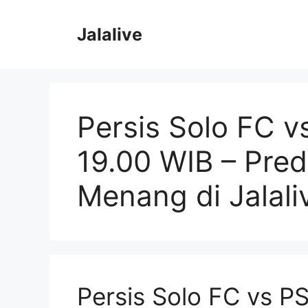
Skip
to
Jalalive
content
Persis Solo FC 
19.00 WIB – Pred
Menang di Jalali
Persis Solo FC vs 