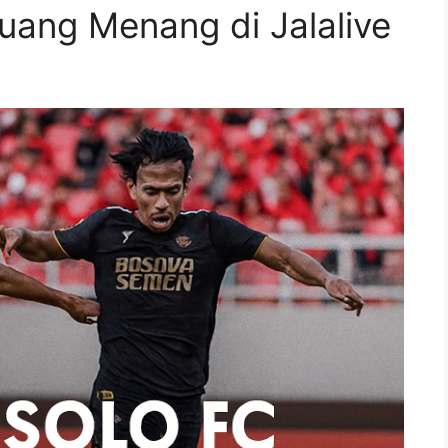
luang Menang di Jalalive