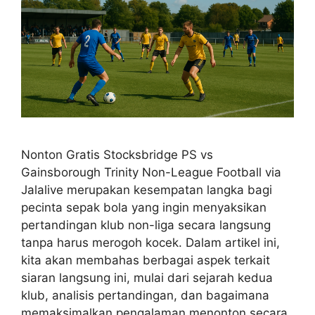
Nonton Gratis Stocksbridge PS vs
Gainsborough Trinity Non-League Football via
Jalalive merupakan kesempatan langka bagi
pecinta sepak bola yang ingin menyaksikan
pertandingan klub non-liga secara langsung
tanpa harus merogoh kocek. Dalam artikel ini,
kita akan membahas berbagai aspek terkait
siaran langsung ini, mulai dari sejarah kedua
klub, analisis pertandingan, dan bagaimana
memaksimalkan pengalaman menonton secara