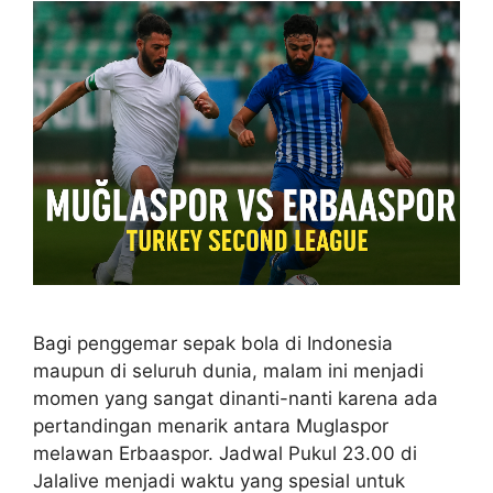
Bagi penggemar sepak bola di Indonesia
maupun di seluruh dunia, malam ini menjadi
momen yang sangat dinanti-nanti karena ada
pertandingan menarik antara Muglaspor
melawan Erbaaspor. Jadwal Pukul 23.00 di
Jalalive menjadi waktu yang spesial untuk