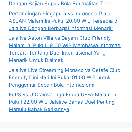
Dengan Sajian Sepak Bola Berkualitas Tinggi
Pertandingan Singapura vs Indonesia Piala
ASEAN Malam Ini Pukul 20.00 WIB Tersedia di
Jalalive Dengan Berbagai Informasi Menarik
Jalalive Aston Villa vs Bayern Club Friendly
Malam Ini Pukul 19.00 WIB Membawa Informasi
Terbaru Tentang Duel Internasional Yang
Menarik Untuk Disimak
Jalalive Live Streaming Monaco vs Getafe Club
Friendly Dini Hari Ini Pukul 01.00 WIB untuk
Penggemar Sepak Bola Internasional
KuPS vs U Craiova Liga Eropa UEFA Malam Ini
Pukul 22.00 WIB Jalalive Bahas Duel Penting
Menuju Babak Berikutnya