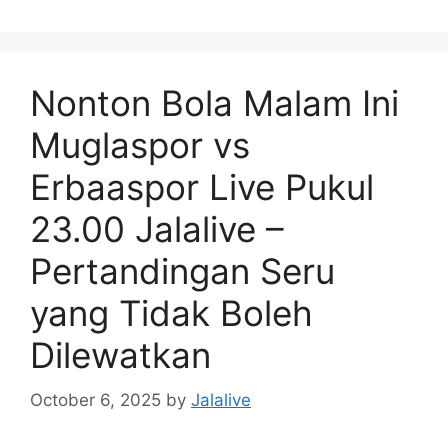
Nonton Bola Malam Ini
Muglaspor vs
Erbaaspor Live Pukul
23.00 Jalalive –
Pertandingan Seru
yang Tidak Boleh
Dilewatkan
October 6, 2025
by
Jalalive